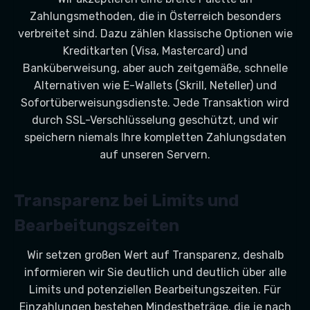
Zahlungsmethoden, die in Österreich besonders
verbreitet sind. Dazu zählen klassische Optionen wie
Kreditkarten (Visa, Mastercard) und
Banküberweisung, aber auch zeitgemäße, schnelle
Alternativen wie E-Wallets (Skrill, Neteller) und
Sofortüberweisungsdienste. Jede Transaktion wird
durch SSL-Verschlüsselung geschützt, und wir
speichern niemals Ihre kompletten Zahlungsdaten
auf unseren Servern.
Transparenz bei Limits und
Bearbeitungszeiten
Wir setzen großen Wert auf Transparenz, deshalb
informieren wir Sie deutlich und deutlich über alle
Limits und potenziellen Bearbeitungszeiten. Für
Einzahlungen bestehen Mindestbeträge, die je nach