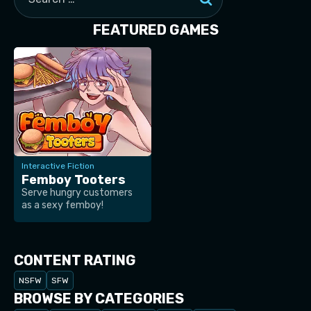
for:
FEATURED GAMES
Interactive Fiction
Femboy Tooters
Serve hungry customers
as a sexy femboy!
CONTENT RATING
NSFW
SFW
BROWSE BY CATEGORIES