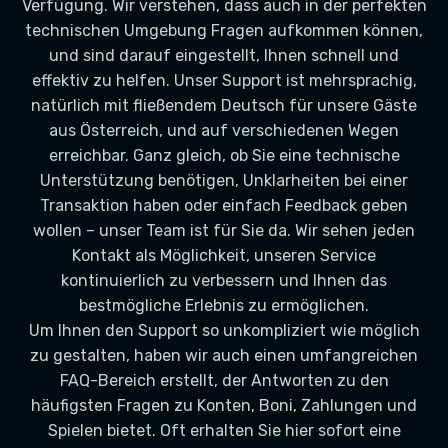
Verfügung. Wir verstehen, dass auch in der perfekten
technischen Umgebung Fragen aufkommen können,
und sind darauf eingestellt, Ihnen schnell und
effektiv zu helfen. Unser Support ist mehrsprachig,
natürlich mit fließendem Deutsch für unsere Gäste
aus Österreich, und auf verschiedenen Wegen
erreichbar. Ganz gleich, ob Sie eine technische
Unterstützung benötigen, Unklarheiten bei einer
Transaktion haben oder einfach Feedback geben
wollen – unser Team ist für Sie da. Wir sehen jeden
Kontakt als Möglichkeit, unseren Service
kontinuierlich zu verbessern und Ihnen das
bestmögliche Erlebnis zu ermöglichen.
Um Ihnen den Support so unkompliziert wie möglich
zu gestalten, haben wir auch einen umfangreichen
FAQ-Bereich erstellt, der Antworten zu den
häufigsten Fragen zu Konten, Boni, Zahlungen und
Spielen bietet. Oft erhalten Sie hier sofort eine