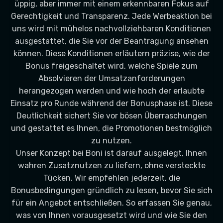
üppig, aber immer mit einem erkennbaren Fokus auf
Gerechtigkeit und Transparenz. Jede Werbeaktion bei
uns wird mit mühelos nachvollziehbaren Konditionen
ausgestattet, die Sie vor der Beantragung ansehen
können. Diese Konditionen erläutern präzise, wie der
Bonus freigeschaltet wird, welche Spiele zum
Absolvieren der Umsatzanforderungen
herangezogen werden und wie hoch der erlaubte
Einsatz pro Runde während der Bonusphase ist. Diese
Deutlichkeit sichert Sie vor bösen Überraschungen
und gestattet es Ihnen, die Promotionen bestmöglich
zu nutzen.
Unser Konzept bei Boni ist darauf ausgelegt, Ihnen
wahren Zusatznutzen zu liefern, ohne versteckte
Tücken. Wir empfehlen jederzeit, die
Bonusbedingungen gründlich zu lesen, bevor Sie sich
für ein Angebot entschließen. So erfassen Sie genau,
was von Ihnen vorausgesetzt wird und wie Sie den