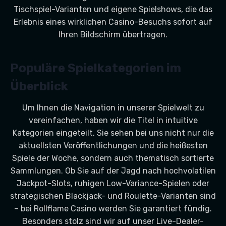
Tischspiel-Varianten und eigene Spielshows, die das
Erlebnis eines wirklichen Casino-Besuchs sofort auf
Ihren Bildschirm übertragen.
Populäre Spielkategorien im
Überblick
Um Ihnen die Navigation in unserer Spielwelt zu
vereinfachen, haben wir die Titel in intuitive
Kategorien eingeteilt. Sie sehen bei uns nicht nur die
aktuellsten Veröffentlichungen und die heißesten
Spiele der Woche, sondern auch thematisch sortierte
Sammlungen. Ob Sie auf der Jagd nach hochvolatilen
Jackpot-Slots, ruhigen Low-Variance-Spielen oder
strategischen Blackjack- und Roulette-Varianten sind
– bei Rollflame Casino werden Sie garantiert fündig.
Besonders stolz sind wir auf unser Live-Dealer-