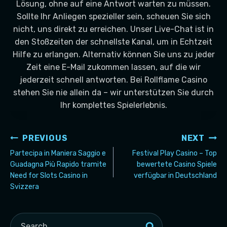
Lösung, ohne auf eine Antwort warten zu müssen.
Sollte Ihr Anliegen spezieller sein, scheuen Sie sich
nicht, uns direkt zu erreichen. Unser Live-Chat ist in
den Stoßzeiten der schnellste Kanal, um in Echtzeit
Hilfe zu erlangen. Alternativ können Sie uns zu jeder
Zeit eine E-Mail zukommen lassen, auf die wir
jederzeit schnell antworten. Bei Rollflame Casino
stehen Sie nie allein da – wir unterstützen Sie durch
Ihr komplettes Spielerlebnis.
Post
PREVIOUS
NEXT
navigation
Partecipa in Maniera Saggio e
Festival Play Casino – Top
Guadagna Più Rapido tramite
bewertete Casino Spiele
Need for Slots Casino in
verfügbar in Deutschland
Svizzera
Search