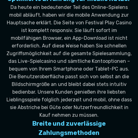
Da heute ein bedeutender Teil des Online-Spielens
mobil abläuft, haben wir die mobile Anwendung zur
Hauptsache erklärt. Die Seite von Festival Play Casino
ist komplett responsiv. Sie läuft sofort im
mobilfähigen Browser, ein App-Download ist nicht
erforderlich. Auf diese Weise haben Sie schnellen
Zugriffsmöglichkeit auf die gesamte Spielesammlung,
das Live-Spielcasino und sämtliche Kontooptionen –
bequem von Ihrem Smartphone oder Tablet-PC aus.
Die Benutzeroberfläche passt sich von selbst an die
Bildschirmgröße an und bleibt dabei stets intuitiv
bedienbar. Unsere Kunden genießen ihre liebsten
Lieblingsspiele folglich jederzeit und mobil, ohne dass
sie Abstriche bei Güte oder Nutzerfreundlichkeit in
Kauf nehmen zu müssen.
Breite und zuverlässige
Zahlungsmethoden