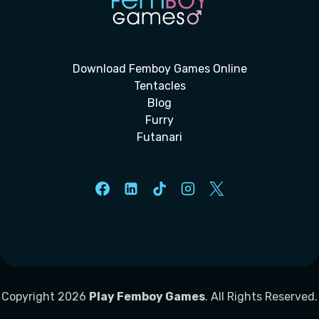
Download Femboy Games Online
Tentacles
Blog
Furry
Futanari
Copyright 2026
Play Femboy Games
. All Rights Reserved.