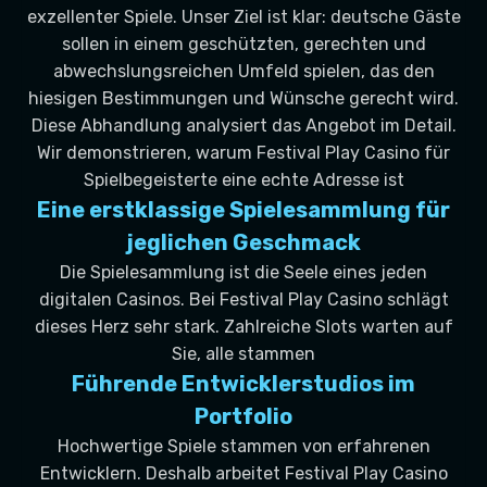
exzellenter Spiele. Unser Ziel ist klar: deutsche Gäste
sollen in einem geschützten, gerechten und
abwechslungsreichen Umfeld spielen, das den
hiesigen Bestimmungen und Wünsche gerecht wird.
Diese Abhandlung analysiert das Angebot im Detail.
Wir demonstrieren, warum Festival Play Casino für
Spielbegeisterte eine echte Adresse ist
Eine erstklassige Spielesammlung für
jeglichen Geschmack
Die Spielesammlung ist die Seele eines jeden
digitalen Casinos. Bei Festival Play Casino schlägt
dieses Herz sehr stark. Zahlreiche Slots warten auf
Sie, alle stammen
Führende Entwicklerstudios im
Portfolio
Hochwertige Spiele stammen von erfahrenen
Entwicklern. Deshalb arbeitet Festival Play Casino