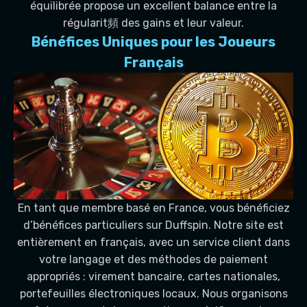
équilibrée propose un excellent balance entre la
régularit頻 des gains et leur valeur.
Bénéfices Uniques pour les Joueurs
Français
En tant que membre basé en France, vous bénéficiez
d’bénéfices particuliers sur Duffspin. Notre site est
entièrement en français, avec un service client dans
votre langage et des méthodes de paiement
appropriés : virement bancaire, cartes nationales,
portefeuilles électroniques locaux. Nous organisons