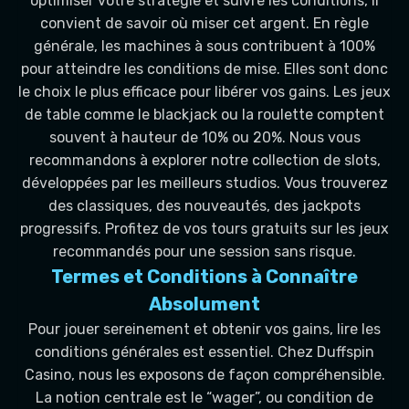
optimiser votre stratégie et suivre les conditions, il
convient de savoir où miser cet argent. En règle
générale, les machines à sous contribuent à 100%
pour atteindre les conditions de mise. Elles sont donc
le choix le plus efficace pour libérer vos gains. Les jeux
de table comme le blackjack ou la roulette comptent
souvent à hauteur de 10% ou 20%. Nous vous
recommandons à explorer notre collection de slots,
développées par les meilleurs studios. Vous trouverez
des classiques, des nouveautés, des jackpots
progressifs. Profitez de vos tours gratuits sur les jeux
recommandés pour une session sans risque.
Termes et Conditions à Connaître
Absolument
Pour jouer sereinement et obtenir vos gains, lire les
conditions générales est essentiel. Chez Duffspin
Casino, nous les exposons de façon compréhensible.
La notion centrale est le “wager”, ou condition de