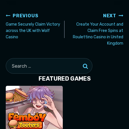
Post
PREVIOUS
NEXT
navigation
Game Securely Claim Victory
Create Your Account and
across the UK with Wolf
Claim Free Spins at
Casino
Roulettino Casino in United
Kingdom
Search
for:
FEATURED GAMES