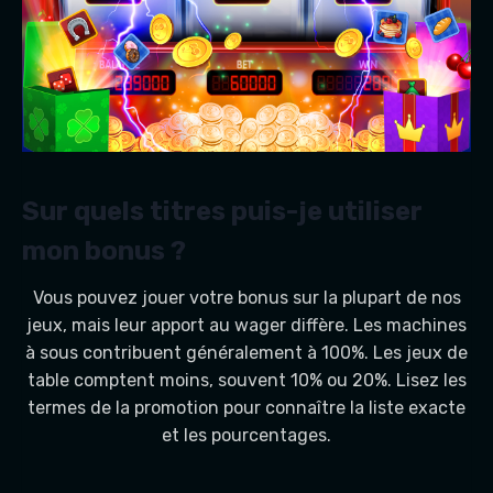
Sur quels titres puis-je utiliser
mon bonus ?
Vous pouvez jouer votre bonus sur la plupart de nos
jeux, mais leur apport au wager diffère. Les machines
à sous contribuent généralement à 100%. Les jeux de
table comptent moins, souvent 10% ou 20%. Lisez les
termes de la promotion pour connaître la liste exacte
et les pourcentages.