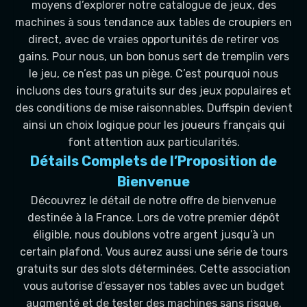
moyens d’explorer notre catalogue de jeux, des
machines à sous tendance aux tables de croupiers en
direct, avec de vraies opportunités de retirer vos
gains. Pour nous, un bon bonus sert de tremplin vers
le jeu, ce n’est pas un piège. C’est pourquoi nous
incluons des tours gratuits sur des jeux populaires et
des conditions de mise raisonnables. Duffspin devient
ainsi un choix logique pour les joueurs français qui
font attention aux particularités.
Détails Complets de l’Proposition de
Bienvenue
Découvrez le détail de notre offre de bienvenue
destinée à la France. Lors de votre premier dépôt
éligible, nous doublons votre argent jusqu’à un
certain plafond. Vous aurez aussi une série de tours
gratuits sur des slots déterminées. Cette association
vous autorise d’essayer nos tables avec un budget
augmenté et de tester des machines sans risque.