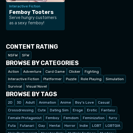
Interactive Fiction
Femboy Tooters
Serve hungry customers
as a sexy femboy!
CONTENT RATING
NSFW
SFW
BROWSE BY CATEGORIES
Action
Adventure
Card Game
Clicker
Fighting
Interactive Fiction
Platformer
Puzzle
Role Playing
Simulation
Survival
Visual Novel
BROWSE BY TAGS
2D
3D
Adult
Animation
Anime
Boy's Love
Casual
Crossdressing
Cute
Dating Sim
Eroge
Erotic
Fantasy
Female Protagonist
Femboy
Femdom
Feminization
furry
Futa
Futanari
Gay
Hentai
Horror
Indie
LGBT
LGBTQIA