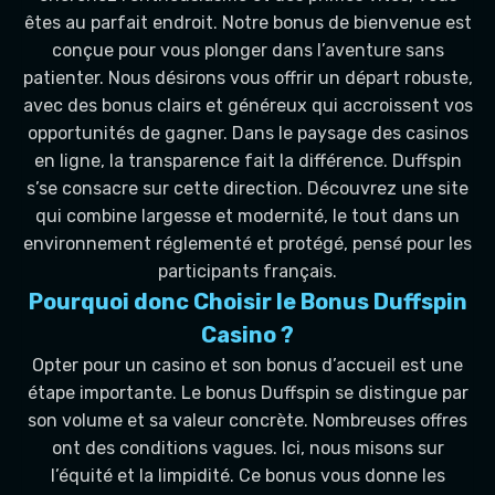
êtes au parfait endroit. Notre bonus de bienvenue est
conçue pour vous plonger dans l’aventure sans
patienter. Nous désirons vous offrir un départ robuste,
avec des bonus clairs et généreux qui accroissent vos
opportunités de gagner. Dans le paysage des casinos
en ligne, la transparence fait la différence. Duffspin
s’se consacre sur cette direction. Découvrez une site
qui combine largesse et modernité, le tout dans un
environnement réglementé et protégé, pensé pour les
participants français.
Pourquoi donc Choisir le Bonus Duffspin
Casino ?
Opter pour un casino et son bonus d’accueil est une
étape importante. Le bonus Duffspin se distingue par
son volume et sa valeur concrète. Nombreuses offres
ont des conditions vagues. Ici, nous misons sur
l’équité et la limpidité. Ce bonus vous donne les