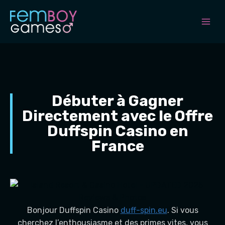
Skip
to
content
Débuter à Gagner
Directement avec le Offre
Duffspin Casino en
France
Bonjour Duffspin Casino
duff-spin.eu
. Si vous
cherchez l’enthousiasme et des primes vites, vous