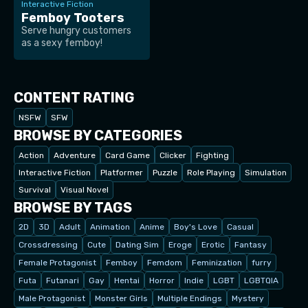
Interactive Fiction
Femboy Tooters
Serve hungry customers
as a sexy femboy!
CONTENT RATING
NSFW
SFW
BROWSE BY CATEGORIES
Action
Adventure
Card Game
Clicker
Fighting
Interactive Fiction
Platformer
Puzzle
Role Playing
Simulation
Survival
Visual Novel
BROWSE BY TAGS
2D
3D
Adult
Animation
Anime
Boy's Love
Casual
Crossdressing
Cute
Dating Sim
Eroge
Erotic
Fantasy
Female Protagonist
Femboy
Femdom
Feminization
furry
Futa
Futanari
Gay
Hentai
Horror
Indie
LGBT
LGBTQIA
Male Protagonist
Monster Girls
Multiple Endings
Mystery