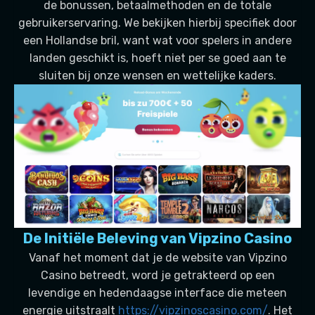
de bonussen, betaalmethoden en de totale
gebruikerservaring. We bekijken hierbij specifiek door
een Hollandse bril, want wat voor spelers in andere
landen geschikt is, hoeft niet per se goed aan te
sluiten bij onze wensen en wettelijke kaders.
De Initiële Beleving van Vipzino Casino
Vanaf het moment dat je de website van Vipzino
Casino betreedt, word je getrakteerd op een
levendige en hedendaagse interface die meteen
energie uitstraalt
https://vipzinoscasino.com/
. Het