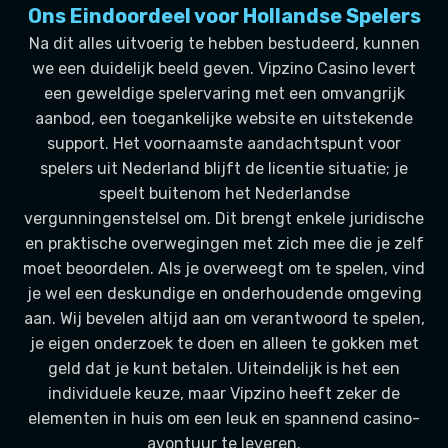
Ons Eindoordeel voor Hollandse Spelers
Na dit alles uitvoerig te hebben bestudeerd, kunnen
we een duidelijk beeld geven. Vipzino Casino levert
een geweldige spelervaring met een omvangrijk
aanbod, een toegankelijke website en uitstekende
support. Het voornaamste aandachtspunt voor
spelers uit Nederland blijft de licentie situatie; je
speelt buitenom het Nederlandse
vergunningenstelsel om. Dit brengt enkele juridische
en praktische overwegingen met zich mee die je zelf
moet beoordelen. Als je overweegt om te spelen, vind
je wel een deskundige en onderhoudende omgeving
aan. Wij bevelen altijd aan om verantwoord te spelen,
je eigen onderzoek te doen en alleen te gokken met
geld dat je kunt betalen. Uiteindelijk is het een
individuele keuze, maar Vipzino heeft zeker de
elementen in huis om een leuk en spannend casino-
avontuur te leveren.