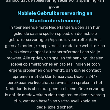
aanbod dat de spelervaring zeker extra spanning kan
geven.
Mobiele Gebruikerservaring en
Klantondersteuning
In toenemende mate Nederlanders doen aan hun
geliefde casino spellen op pad, en de mobiele
gebruikerservaring bij Vipzino is voortreffelijk. Er is
geen afzonderlijke app vereist, omdat de website zich
vlekkeloos aanpast elk schermformaat aan via je
browser. Alle opties, van spellen tot banking, draaien
soepel op smartphones en tablets. Indien je toch
ergens problemen ondervindt, dan kun je contact
opnemen met de klantenservice. Deze is 24/7
bereikbaar via live chat en e-mail, en spreken in het
Nederlands is absoluut geen probleem. Onze ervaring
is dat de medewerkers vlot reageren en dienstvaardig
zijn, wat een besef van vertrouwelijkheid en
degelijkheid schept.