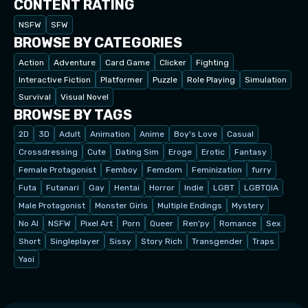
CONTENT RATING
NSFW
SFW
BROWSE BY CATEGORIES
Action
Adventure
Card Game
Clicker
Fighting
Interactive Fiction
Platformer
Puzzle
Role Playing
Simulation
Survival
Visual Novel
BROWSE BY TAGS
2D
3D
Adult
Animation
Anime
Boy's Love
Casual
Crossdressing
Cute
Dating Sim
Eroge
Erotic
Fantasy
Female Protagonist
Femboy
Femdom
Feminization
furry
Futa
Futanari
Gay
Hentai
Horror
Indie
LGBT
LGBTQIA
Male Protagonist
Monster Girls
Multiple Endings
Mystery
No AI
NSFW
Pixel Art
Porn
Queer
Ren'py
Romance
Sex
Short
Singleplayer
Sissy
Story Rich
Transgender
Traps
Yaoi