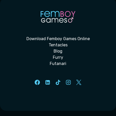
Download Femboy Games Online
Tentacles
Blog
Furry
Futanari