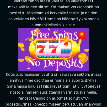
vieraan tahon maksuvälittäjien viivästyneet
maksuviitteiden siirrot. Kotimaiset verkkopankit on
nostettu tärkeimmiksi korkealle tasolle, ja näiden
palveluiden käyttöliittymä on käännetty kokonaan
suomenkieliseksi kielelle.
Kotiutusprosessien vauhti on seuraava sektori, missä
analyysimme osoittaa erinomaisia suorituskykyä.
Siinä missä lukuisat kilpailevat toimijat viivyttelevät
nostoja ihmisen suorittamilla varmistusvaiheilla,
Panosta Casino on automatisoinut KYC-
proseduurinsa koneoppimiseen perustuvan analyysin