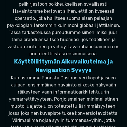
pelikirjastoon poikkeuksellisen syvällisesti.
Havaintomme kertovat siihen, että on kyseessä
operaatio, joka hallitsee suomalaisen pelaajan
psykologian tarkemmin kuin moni globaali jättiläinen.
Tässä tarkastelussa pureudumme siihen, miksi juuri
tämä brändi ansaitsee huomiosi, jos todellinen ja
vastuuntuntoinen ja viihdyttävä rahapelaaminen on
prioriteettilistasi ensimmäisenä.
Käyttöliittymän Alkuvaikutelma ja
Navigaation Syvyys
Kun astumme Panosta Casinon verkkopohjaiseen
aulaan, ensimmäinen havainto ei koske näkyvään
räikeyteen vaan informaatioarkkitehtuurin
ymmärrettävyyteen. Pohjoismainen minimalistinen
muotoiluajattelu on toteutettu äärimmäisyyteen,
jossa jokainen kuvapiste tukee konversiotavoitetta.
Värimaailma nojaa syviin tummansävyihin, jotka