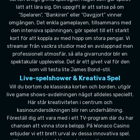
lätt att lära sig. Din uppgift är att satsa på om
“Spelaren”, “Bankiren” eller “Oavgjort” vinner
omgången. Det enkla gameplayen, tillsammans med
den intensiva spänningen, gör spelet till ett starkt
kort för att koppla av med hopp om stora pengar. Vi
streamar från vackra studior med en avslappnad men
professionell atmosfär, så alla givarrundor blir en
spektakulär upplevelse. Det är ett givet val för den
som vill testa lite James Bond-stil.
Live-spelshower & Kreativa Spel
Vill du bortom de klassiska korten och borden, utgör
live game shows-avdelningen något alldeles speciellt.
Här står kreativiteten i centrum och
kasinoundersökningen blir ren underhållning.
Föreställ dig att vara med i ett TV-program där du har
chansen att vinna stora belopp. På Wonaco Casino
erbjuder vi ett brett urval av dessa innovativa spel.