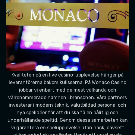
Kvaliteten på en live casino-upplevelse hänger på
leverantörerna bakom kulisserna. På Wonaco Casino
jobbar vi enbart med de mest välkända och
välrenommerade namnen i branschen. Våra partners
investerar i modern teknik, välutbildad personal och
nya spelidéer för att du ska få en pålitlig och
underhållande speltid. Genom dessa samarbeten kan
vi garantera en spelupplevelse utan hack, oavsett