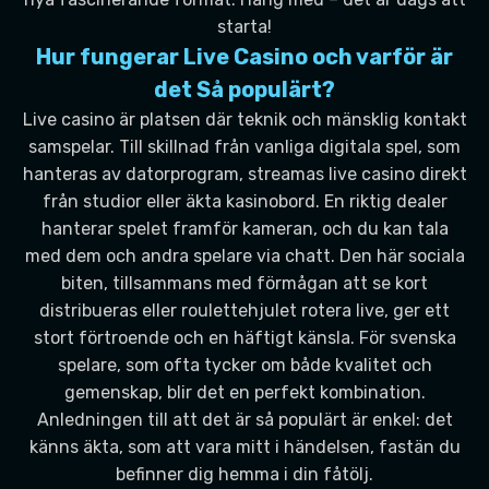
starta!
Hur fungerar Live Casino och varför är
det Så populärt?
Live casino är platsen där teknik och mänsklig kontakt
samspelar. Till skillnad från vanliga digitala spel, som
hanteras av datorprogram, streamas live casino direkt
från studior eller äkta kasinobord. En riktig dealer
hanterar spelet framför kameran, och du kan tala
med dem och andra spelare via chatt. Den här sociala
biten, tillsammans med förmågan att se kort
distribueras eller roulettehjulet rotera live, ger ett
stort förtroende och en häftigt känsla. För svenska
spelare, som ofta tycker om både kvalitet och
gemenskap, blir det en perfekt kombination.
Anledningen till att det är så populärt är enkel: det
känns äkta, som att vara mitt i händelsen, fastän du
befinner dig hemma i din fåtölj.