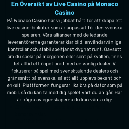
En Översikt av Live Casino på Wonaco
Casino
På Wonaco Casino har vi jobbat hårt för att skapa ett
live casino-bibliotek som är anpassat för den svenska
spelaren. Våra allianser med de ledande
leverantörerna garanterar klar bild, användarvänliga
kontroller och stabil speltjänst dygnet runt. Oavsett
om du spelar på morgonen eller sent på kvällen, finns
det alltid ett öppet bord med en vänlig dealer. Vi
fokuserar på spel med svensktalande dealers och
gränssnitt på svenska, så att allt upplevs bekant och
enkelt. Plattformen fungerar lika bra på dator som på
mobil, så du kan ta med dig spelet vart du än går. Här
är några av egenskaperna du kan vänta dig:
Direktstreaming i bästa kvalitet från flera
kameravinklar.
Chattfunktion med dealers och ibland andra
spelare.