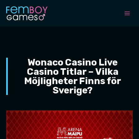
Skip
to
content
Wonaco Casino Live
Casino Titlar – Vilka
Möjligheter Finns för
Sverige?