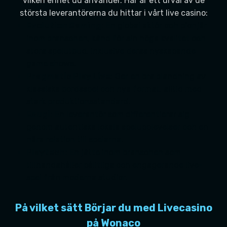
vilken enhet du använder. Här är ett urval av de
största leverantörerna du hittar i vårt live casino:
Evolution Gaming:
En global aktör och pionjär
inom branschen, känd för sin höga kvalitet och
stora spelutbud, inklusive deras nyskapande
game shows.
Pragmatic Play Live:
Ger en bra blandning av
klassiska bordsspel och nya format, alltid med
stark produktionsstandard.
Ezugi:
En leverantör som differentierar sig
genom autentiska lokala spelupplevelser och en
nära relation till spelarna.
Playtech:
En jätte inom branschen som
tillhandahåller pålitliga och engagerande live-
spel från moderna studior.
På vilket sätt Börjar du med Livecasino
på Wonaco