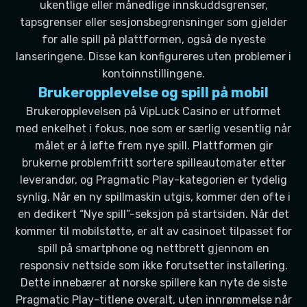
ukentlige eller månedlige innskuddsgrenser,
tapsgrenser eller sesjonsbegrensninger som gjelder
for alle spill på plattformen, også de nyeste
lanseringene. Disse kan konfigureres uten problemer i
kontoinnstillingene.
Brukeropplevelse og spill på mobil
Brukeropplevelsen på VipLuck Casino er utformet
med enkelhet i fokus, noe som er særlig vesentlig når
målet er å løfte frem nye spill. Plattformen gir
brukerne problemfritt sortere spilleautomater etter
leverandør, og Pragmatic Play-kategorien er tydelig
synlig. Når en ny spillmaskin utgis, kommer den ofte i
en dedikert “Nye spill”-seksjon på startsiden. Når det
kommer til mobilstøtte, er alt av casinoet tilpasset for
spill på smartphone og nettbrett gjennom en
responsiv nettside som ikke forutsetter installering.
Dette innebærer at norske spillere kan nyte de siste
Pragmatic Play-titlene overalt, uten innrømmelse når