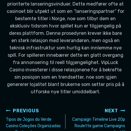
prioriterte lanseringsvinduer. Dette medfører ofte at
casinoet blir utpekt ut som en “lanseringspartner” for
bestemte titler i Norge, noe som tilbyr dem en
eksklusiv tidsrom hvor spillet kun er tilgjengelig på
deres plattform. Denne prosedyren krever ikke bare
en sterk relasjon med leverandøren, men også en
teknisk infrastruktur som hurtig kan innlemme nye
spill. For spilleren innebærer dette en glatt overgang
fra annonsering til reell tilgjengelighet. VipLuck
Casino investerer i disse relasjonene for å bekrefte
sin posisjon som en trendsetter, noe som igjen
genererer lojalitet blant brukerne som setter pris på å
utforske nye titler umiddelbart.
Post
PREVIOUS
NEXT
navigation
Tipos de Jogos do Verde
Campaign Timeline Live 20p
Casino Coleções Organizadas
Roulette game Campaigns