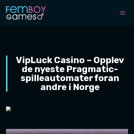
Skip
to
content
VipLuck Casino – Opplev
de nyeste Pragmatic-
spilleautomater foran
andre i Norge