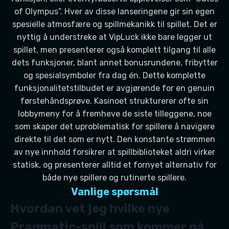
of Olympus”. Hver av disse lanseringene gir sin egen
spesielle atmosfære og spillmekanikk til spillet. Det er
nyttig å understreke at VipLuck ikke bare legger ut
spillet, men presenterer også komplett tilgang til alle
dets funksjoner, blant annet bonusrundene, fribytter
og spesialsymboler fra dag én. Dette komplette
funksjonalitetstilbudet er avgjørende for en genuin
førstehåndsprøve. Kasinoet strukturerer ofte sin
lobbymeny for å fremheve de siste tilleggene, noe
som skaper det uproblematisk for spillere å navigere
direkte til det som er nytt. Den konstante strømmen
av nye innhold forsikrer at spillbiblioteket aldri virker
statisk, og presenterer alltid et fornyet alternativ for
både nye spillere og rutinerte spillere.
Vanlige spørsmål
Hvordan vet jeg hvilke nye
Pragmatic-spill som kommer på