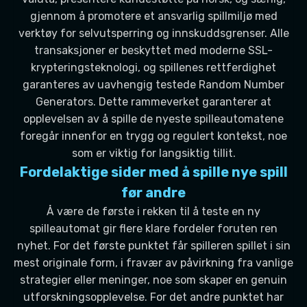
gjennom å promotere et ansvarlig spillmiljø med
verktøy for selvutsperring og innskuddsgrenser. Alle
transaksjoner er beskyttet med moderne SSL-
krypteringsteknologi, og spillenes rettferdighet
garanteres av uavhengig testede Random Number
Generators. Dette rammeverket garanterer at
opplevelsen av å spille de nyeste spilleautomatene
foregår innenfor en trygg og regulert kontekst, noe
som er viktig for langsiktig tillit.
Fordelaktige sider med å spille nye spill
før andre
Å være de første i rekken til å teste en ny
spilleautomat gir flere klare fordeler foruten ren
nyhet. For det første punktet får spilleren spillet i sin
mest originale form, i fravær av påvirkning fra vanlige
strategier eller meninger, noe som skaper en genuin
utforskningsopplevelse. For det andre punktet har