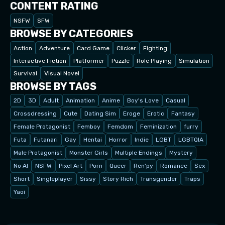
CONTENT RATING
NSFW
SFW
BROWSE BY CATEGORIES
Action
Adventure
Card Game
Clicker
Fighting
Interactive Fiction
Platformer
Puzzle
Role Playing
Simulation
Survival
Visual Novel
BROWSE BY TAGS
2D
3D
Adult
Animation
Anime
Boy's Love
Casual
Crossdressing
Cute
Dating Sim
Eroge
Erotic
Fantasy
Female Protagonist
Femboy
Femdom
Feminization
furry
Futa
Futanari
Gay
Hentai
Horror
Indie
LGBT
LGBTQIA
Male Protagonist
Monster Girls
Multiple Endings
Mystery
No AI
NSFW
Pixel Art
Porn
Queer
Ren'py
Romance
Sex
Short
Singleplayer
Sissy
Story Rich
Transgender
Traps
Yaoi