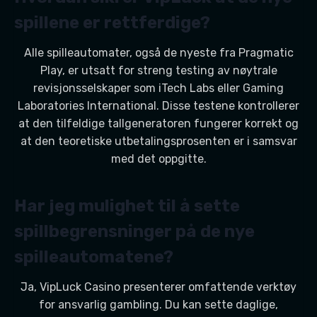
spillene er rettferdige?
Alle spilleautomater, også de nyeste fra Pragmatic
Play, er utsatt for streng testing av nøytrale
revisjonsselskaper som iTech Labs eller Gaming
Laboratories International. Disse testene kontrollerer
at den tilfeldige tallgeneratoren fungerer korrekt og
at den teoretiske utbetalingsprosenten er i samsvar
med det oppgitte.
Har jeg mulighet til å sette
spillbegrensninger på de nye
spilleautomatene?
Ja, VipLuck Casino presenterer omfattende verktøy
for ansvarlig gambling. Du kan sette daglige,