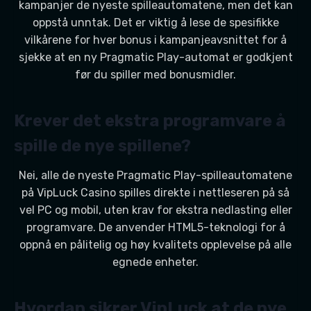
kampanjer de nyeste spilleautomatene, men det kan
oppstå unntak. Det er viktig å lese de spesifikke
vilkårene for hver bonus i kampanjeavsnittet for å
sjekke at en ny Pragmatic Play-automat er godkjent
før du spiller med bonusmidler.
Krever det ekstra programvare å
spille de nye spillene?
Nei, alle de nyeste Pragmatic Play-spilleautomatene
på VipLuck Casino spilles direkte i nettleseren på så
vel PC og mobil, uten krav for ekstra nedlasting eller
programvare. De anvender HTML5-teknologi for å
oppnå en pålitelig og høy kvalitets opplevelse på alle
egnede enheter.
Hvordan sikrer VipLuck at de nye