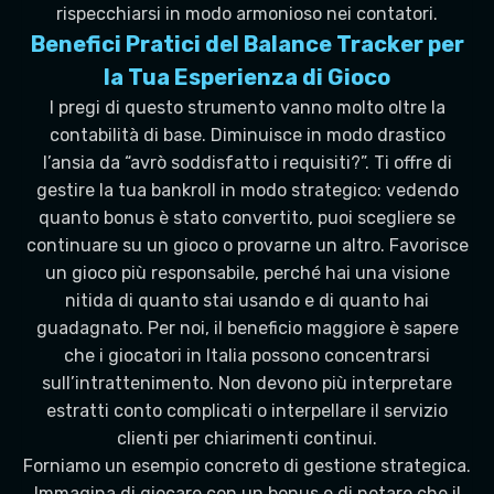
rispecchiarsi in modo armonioso nei contatori.
Benefici Pratici del Balance Tracker per
la Tua Esperienza di Gioco
I pregi di questo strumento vanno molto oltre la
contabilità di base. Diminuisce in modo drastico
l’ansia da “avrò soddisfatto i requisiti?”. Ti offre di
gestire la tua bankroll in modo strategico: vedendo
quanto bonus è stato convertito, puoi scegliere se
continuare su un gioco o provarne un altro. Favorisce
un gioco più responsabile, perché hai una visione
nitida di quanto stai usando e di quanto hai
guadagnato. Per noi, il beneficio maggiore è sapere
che i giocatori in Italia possono concentrarsi
sull’intrattenimento. Non devono più interpretare
estratti conto complicati o interpellare il servizio
clienti per chiarimenti continui.
Forniamo un esempio concreto di gestione strategica.
Immagina di giocare con un bonus e di notare che il