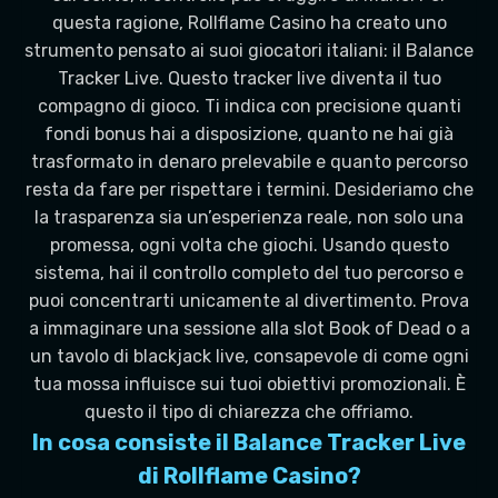
questa ragione, Rollflame Casino ha creato uno
strumento pensato ai suoi giocatori italiani: il Balance
Tracker Live. Questo tracker live diventa il tuo
compagno di gioco. Ti indica con precisione quanti
fondi bonus hai a disposizione, quanto ne hai già
trasformato in denaro prelevabile e quanto percorso
resta da fare per rispettare i termini. Desideriamo che
la trasparenza sia un’esperienza reale, non solo una
promessa, ogni volta che giochi. Usando questo
sistema, hai il controllo completo del tuo percorso e
puoi concentrarti unicamente al divertimento. Prova
a immaginare una sessione alla slot Book of Dead o a
un tavolo di blackjack live, consapevole di come ogni
tua mossa influisce sui tuoi obiettivi promozionali. È
questo il tipo di chiarezza che offriamo.
In cosa consiste il Balance Tracker Live
di Rollflame Casino?