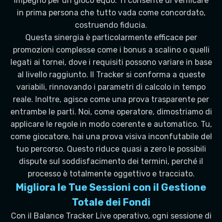
impegno per un gioco equo. Ti consente di verificare
in prima persona che tutto vada come concordato,
costruendo fiducia.
Questa sinergia è particolarmente efficace per
promozioni complesse come i bonus a scalino o quelli
legati ai tornei, dove i requisiti possono variare in base
al livello raggiunto. Il Tracker si conforma a queste
variabili, rinnovando i parametri di calcolo in tempo
reale. Inoltre, agisce come una prova trasparente per
entrambe le parti. Noi, come operatore, dimostriamo di
applicare le regole in modo coerente e automatico. Tu,
come giocatore, hai una prova visiva inconfutabile del
tuo percorso. Questo riduce quasi a zero le possibili
dispute sul soddisfacimento dei termini, perché il
processo è totalmente oggettivo e tracciato.
Migliora le Tue Sessioni con il Gestione
Totale dei Fondi
Con il Balance Tracker Live operativo, ogni sessione di