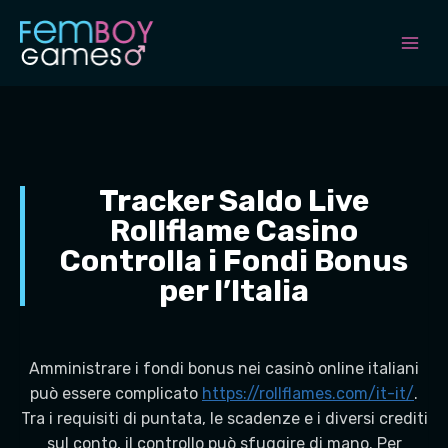
Skip
to
content
Tracker Saldo Live
Rollflame Casino
Controlla i Fondi Bonus
per l’Italia
Amministrare i fondi bonus nei casinò online italiani
può essere complicato
https://rollflames.com/it-it/
.
Tra i requisiti di puntata, le scadenze e i diversi crediti
sul conto, il controllo può sfuggire di mano. Per