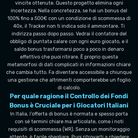
vincite ottenute. Questo progetto elimina ogni
incertezza. Nella concretezza, se hai un bonus del
100% fino a 500€ con un condizione di scommessa di
40x, il Tracker non ti indica solo il ammontare. Ti
indirizza passo dopo passo. Vedrai il contatore del
obbligo di puntata calare con ogni euro giocato, e il
saldo bonus trasformarsi poco a poco in denaro
effettivo che puoi ritirare. È proprio questa
metamorfosi di dati complicati in informazioni chiare
che cambia tutto. Fa diventare accessibile a chiunque
una gestione che altrimenti comporterebbe un foglio
di calcolo.
Per quale ragione il Controllo dei Fondi
Bonus è Cruciale per i Giocatori Italiani
In Italia, l’offerta di bonus è normata e spesso porta
con sé termini chiare ma articolate, come i noti
requisiti di scommessa (WR). Senza un monitoraggio
attento, è facile sbagliare. Puoi ritrovarti a chiedere