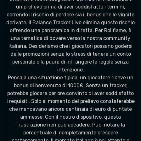
un prelievo prima di aver soddisfatto i termini,
correndo il rischio di perdere sia il bonus che le vincite
derivate. Il Balance Tracker Live elimina questo rischio
offrendo una panoramica in diretta. Per Rollflame, è
una tematica di dovere verso la nostra community
italiana. Desideriamo che i giocatori possano godersi
delle promozioni senza lo stress di tenere un conto
personale o la paura di infrangere le regole senza
intenzione.
Pensa a una situazione tipica: un giocatore riceve un
bonus di benvenuto di 1000€. Senza un tracker,
potrebbe giocare per ore convinto di aver soddisfatto
i requisiti. Solo al momento del prelievo constaterebbe
che mancavano ancora centinaia di euro di puntate
ammesse. Con il nostro dispositivo, questa
frustrazione non può accadere. Puoi notare la
percentuale di completamento crescere
costantemente. Il mercato italiano è poi attento e