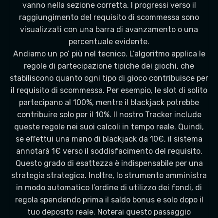
vanno nella sezione corretta. I progressi verso il
raggiungimento del requisito di scommessa sono
visualizzati con una barra di avanzamento o una
percentuale evidente.
Andiamo un po’ più nel tecnico. L’algoritmo applica le
regole di partecipazione tipiche dei giochi, che
stabiliscono quanto ogni tipo di gioco contribuisce per
il requisito di scommessa. Per esempio, le slot di solito
partecipano al 100%, mentre il blackjack potrebbe
contribuire solo per il 10%. Il nostro Tracker include
queste regole nei suoi calcoli in tempo reale. Quindi,
se effettui una mano di blackjack da 10€, il sistema
annotarà 1€ verso il soddisfacimento del requisito.
Questo grado di esattezza è indispensabile per una
strategia strategica. Inoltre, lo strumento amministra
in modo automatico l’ordine di utilizzo dei fondi, di
regola spendendo prima il saldo bonus e solo dopo il
tuo deposito reale. Noterai questo passaggio