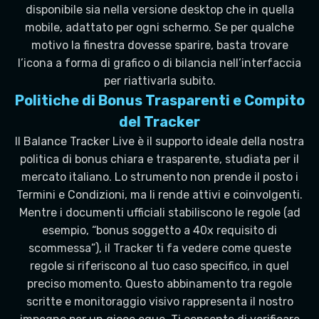
disponibile sia nella versione desktop che in quella
mobile, adattato per ogni schermo. Se per qualche
motivo la finestra dovesse sparire, basta trovare
l’icona a forma di grafico o di bilancia nell’interfaccia
per riattivarla subito.
Politiche di Bonus Trasparenti e Compito
del Tracker
Il Balance Tracker Live è il supporto ideale della nostra
politica di bonus chiara e trasparente, studiata per il
mercato italiano. Lo strumento non prende il posto i
Termini e Condizioni, ma li rende attivi e coinvolgenti.
Mentre i documenti ufficiali stabiliscono le regole (ad
esempio, “bonus soggetto a 40x requisito di
scommessa”), il Tracker ti fa vedere come queste
regole si riferiscono al tuo caso specifico, in quel
preciso momento. Questo abbinamento tra regole
scritte e monitoraggio visivo rappresenta il nostro