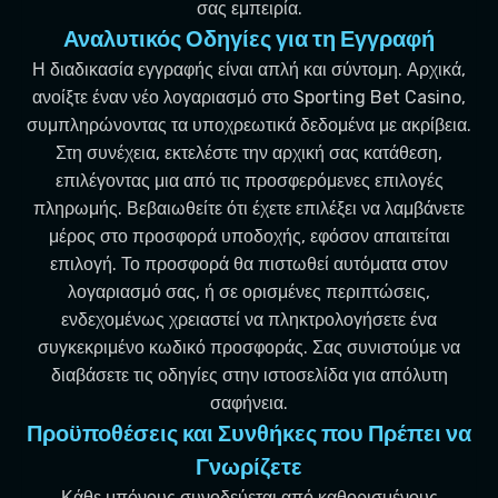
σας εμπειρία.
Αναλυτικός Οδηγίες για τη Εγγραφή
Η διαδικασία εγγραφής είναι απλή και σύντομη. Αρχικά,
ανοίξτε έναν νέο λογαριασμό στο Sporting Bet Casino,
συμπληρώνοντας τα υποχρεωτικά δεδομένα με ακρίβεια.
Στη συνέχεια, εκτελέστε την αρχική σας κατάθεση,
επιλέγοντας μια από τις προσφερόμενες επιλογές
πληρωμής. Βεβαιωθείτε ότι έχετε επιλέξει να λαμβάνετε
μέρος στο προσφορά υποδοχής, εφόσον απαιτείται
επιλογή. Το προσφορά θα πιστωθεί αυτόματα στον
λογαριασμό σας, ή σε ορισμένες περιπτώσεις,
ενδεχομένως χρειαστεί να πληκτρολογήσετε ένα
συγκεκριμένο κωδικό προσφοράς. Σας συνιστούμε να
διαβάσετε τις οδηγίες στην ιστοσελίδα για απόλυτη
σαφήνεια.
Προϋποθέσεις και Συνθήκες που Πρέπει να
Γνωρίζετε
Κάθε μπόνους συνοδεύεται από καθορισμένους