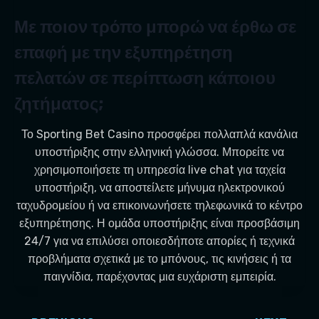
Με ποιον τρόπο μπορώ να έρθω σε
επαφή με την εξυπηρέτηση
πελατών σε περίπτωση κάποιου
ζητήματος;
Το Sporting Bet Casino προσφέρει πολλαπλά κανάλια
υποστήριξης στην ελληνική γλώσσα. Μπορείτε να
χρησιμοποιήσετε τη υπηρεσία live chat για ταχεία
υποστήριξη, να αποστείλετε μήνυμα ηλεκτρονικού
ταχυδρομείου ή να επικοινωνήσετε τηλεφωνικά το κέντρο
εξυπηρέτησης. Η ομάδα υποστήριξης είναι προσβάσιμη
24/7 για να επιλύσει οποιεσδήποτε απορίες ή τεχνικά
προβλήματα σχετικά με το μπόνους, τις κινήσεις ή τα
παιγνίδια, παρέχοντας μια ευχάριστη εμπειρία.