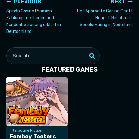
Post
PREVIOUS
NEXT
navigation
Spinfin Casino Prämien,
Het Aphrodite Casino Geeft
Zahlungsmethoden und
Hoogst Geschatte
Kundenbetreuung erklärt in
Speelervaring in Nederland
Deutschland
Search
for:
FEATURED GAMES
Interactive Fiction
Femboy Tooters