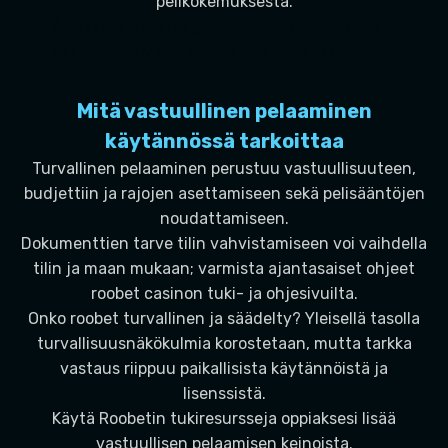
pelikokemuksesta.
Asiakaspalvelu reagoi nopeasti kysymyksiin
Vakuuttava yleiskatsaus pelaajien arkeen
Mitä vastuullinen pelaaminen
käytännössä tarkoittaa
Turvallinen pelaaminen perustuu vastuullisuuteen,
budjettiin ja rajojen asettamiseen sekä pelisääntöjen
noudattamiseen.
Dokumenttien tarve tilin vahvistamiseen voi vaihdella
tilin ja maan mukaan; varmista ajantasaiset ohjeet
roobet casinon tuki- ja ohjesivuilta.
Onko roobet turvallinen ja säädelty? Yleisellä tasolla
turvallisuusnäkökulmia korostetaan, mutta tarkka
vastaus riippuu paikallisista käytännöistä ja
lisenssistä.
Käytä Roobetin tukiresursseja oppiaksesi lisää
vastuullisen pelaamisen keinoista.