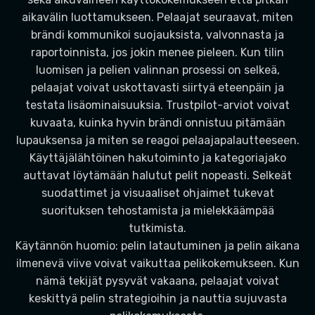
aikavälin luottamukseen. Pelaajat seuraavat, miten
brändi kommunikoi suojauksista, valvonnasta ja
raportoinnista, jos jokin menee pieleen. Kun tilin
luomisen ja pelien valinnan prosessi on selkeä,
pelaajat voivat uskottavasti siirtyä eteenpäin ja
testata lisäominaisuuksia. Trustpilot-arviot voivat
kuvaata, kuinka hyvin brändi onnistuu pitämään
lupauksensa ja miten se reagoi pelaajapalautteeseen.
Käyttäjälähtöinen hakutoiminto ja kategoriajako
auttavat löytämään halutut pelit nopeasti. Selkeät
suodattimet ja visuaaliset ohjaimet tukevat
suorituksen tehostamista ja mielekkäämpää
tutkimista.
Käytännön huomio: pelin latautuminen ja pelin aikana
ilmenevä viive voivat vaikuttaa pelikokemukseen. Kun
nämä tekijät pysyvät vakaana, pelaajat voivat
keskittyä pelin strategioihin ja nauttia sujuvasta