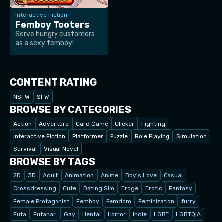
Interactive Fiction
Femboy Tooters
Serve hungry customers
as a sexy femboy!
CONTENT RATING
NSFW
SFW
BROWSE BY CATEGORIES
Action
Adventure
Card Game
Clicker
Fighting
Interactive Fiction
Platformer
Puzzle
Role Playing
Simulation
Survival
Visual Novel
BROWSE BY TAGS
2D
3D
Adult
Animation
Anime
Boy's Love
Casual
Crossdressing
Cute
Dating Sim
Eroge
Erotic
Fantasy
Female Protagonist
Femboy
Femdom
Feminization
furry
Futa
Futanari
Gay
Hentai
Horror
Indie
LGBT
LGBTQIA