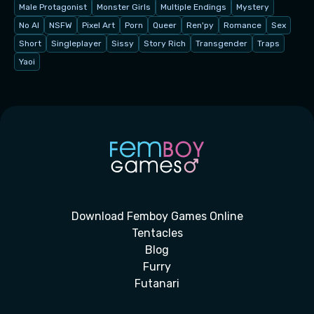
Male Protagonist
Monster Girls
Multiple Endings
Mystery
No AI
NSFW
Pixel Art
Porn
Queer
Ren'py
Romance
Sex
Short
Singleplayer
Sissy
Story Rich
Transgender
Traps
Yaoi
Download Femboy Games Online
Tentacles
Blog
Furry
Futanari