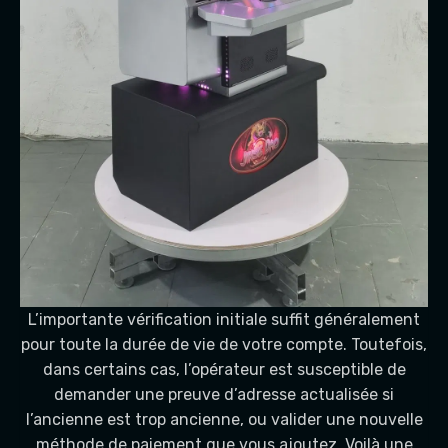
L’importante vérification initiale suffit généralement
pour toute la durée de vie de votre compte. Toutefois,
dans certains cas, l’opérateur est susceptible de
demander une preuve d’adresse actualisée si
l’ancienne est trop ancienne, ou valider une nouvelle
méthode de paiement que vous ajoutez. Voilà une