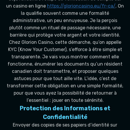
un casino en ligne
https://glorioncasino.eu/fr-ca/
. On
la qualifie souvent comme une formalité
administrative, un peu ennuyeuse. Je la perçois
plutôt comme un rituel de passage nécessaire, une
barrière qui protège votre argent et votre identité.
Chez Glorion Casino, cette démarche, qu’on appelle
KYC (Know Your Customer), s’efforce à être simple et
transparente. Je vais vous montrer comment elle
fonctionne, énumérer les documents qu’un résident
canadien doit transmettre, et proposer quelques
astuces pour que tout aille vite. L’idée, c’est de
transformer cette obligation en une simple formalité,
pour que vous ayez la possibilité de retourner à
l’essentiel : jouer en toute sérénité.
Protection des Informations et
Confidentialité
Envoyer des copies de ses papiers d’identité sur