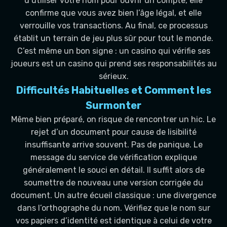
d’utiliser votre nom pour ouvrir un compte, elle
confirme que vous avez bien l’âge légal, et elle
verrouille vos transactions. Au final, ce processus
établit un terrain de jeu plus sûr pour tout le monde.
C’est même un bon signe : un casino qui vérifie ses
joueurs est un casino qui prend ses responsabilités au
sérieux.
Difficultés Habituelles et Comment les
Surmonter
Même bien préparé, on risque de rencontrer un hic. Le
rejet d’un document pour cause de lisibilité
insuffisante arrive souvent. Pas de panique. Le
message du service de vérification explique
généralement le souci en détail. Il suffit alors de
soumettre de nouveau une version corrigée du
document. Un autre écueil classique : une divergence
dans l’orthographe du nom. Vérifiez que le nom sur
vos papiers d’identité est identique à celui de votre