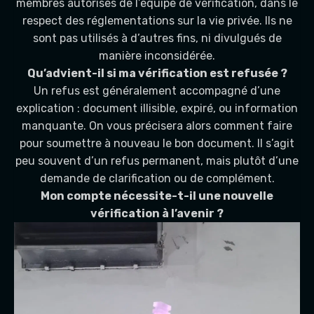
membres autorisés de l’équipe de vérification, dans le
respect des réglementations sur la vie privée. Ils ne
sont pas utilisés à d’autres fins, ni divulgués de
manière inconsidérée.
Qu’advient-il si ma vérification est refusée ?
Un refus est généralement accompagné d’une
explication : document illisible, expiré, ou information
manquante. On vous précisera alors comment faire
pour soumettre à nouveau le bon document. Il s’agit
peu souvent d’un refus permanent, mais plutôt d’une
demande de clarification ou de complément.
Mon compte nécessite-t-il une nouvelle
vérification à l’avenir ?