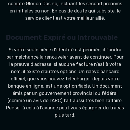
compte Glorion Casino, incluant les second prénoms
en initiales ou non. En cas de doute qui subsiste, le
service client est votre meilleur allié.
Document Expiré ou Introuvable
Si votre seule pièce d’identité est périmée, il faudra
par malchance la renouveler avant de continuer. Pour
la preuve d’adresse, si aucune facture n’est à votre
nom, il existe d’autres options. Un relevé bancaire
officiel, que vous pouvez télécharger depuis votre
banque en ligne, est une option fiable. Un document
émis par un gouvernement provincial ou fédéral
(comme un avis de l’ARC) fait aussi très bien l’affaire.
Penser à cela à l’avance peut vous épargner du tracas
plus tard.