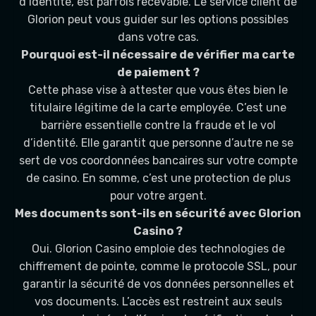
d’identité, est parfois recevable. Le service client de
Glorion peut vous guider sur les options possibles
dans votre cas.
Pourquoi est-il nécessaire de vérifier ma carte
de paiement ?
Cette phase vise à attester que vous êtes bien le
titulaire légitime de la carte employée. C’est une
barrière essentielle contre la fraude et le vol
d’identité. Elle garantit que personne d’autre ne se
sert de vos coordonnées bancaires sur votre compte
de casino. En somme, c’est une protection de plus
pour votre argent.
Mes documents sont-ils en sécurité avec Glorion
Casino ?
Oui. Glorion Casino emploie des technologies de
chiffrement de pointe, comme le protocole SSL, pour
garantir la sécurité de vos données personnelles et
vos documents. L’accès est restreint aux seuls