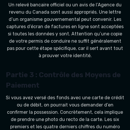
Un relevé bancaire officiel ou un avis de l’Agence du
revenu du Canada sont aussi appropriés. Une lettre
d’un organisme gouvernemental peut convenir. Les
captures d’écran de factures en ligne sont acceptées
si toutes les données y sont. Attention qu’une copie
de votre permis de conduire ne suffit généralement
pas pour cette étape spécifique, car il sert avant tout
à prouver votre identité.
Partie 3 : Contrôle des Moyens de
Paiement
Si vous avez versé des fonds avec une carte de crédit
ou de débit, on pourrait vous demander d’en
confirmer la possession. Concrètement, cela implique
de prendre une photo du recto de la carte. Les six
premiers et les quatre derniers chiffres du numéro