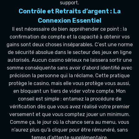
support.
Contrôle et Retraits d’argent : La
Connexion Essentiel
Il est nécessaire de bien appréhender ce point : la
confirmation de compte et la capacité à obtenir vos
gains sont deux choses inséparables. C’est une norme
de sécurité absolue dans le secteur des jeux en ligne
autorisés. Aucun casino sérieux ne laissera sortir une
somme conséquente sans avoir d’abord identifié avec
précision la personne qui la réclame. Cette pratique
protège le casino, mais elle vous protège vous aussi,
en bloquant un tiers de vider votre compte. Mon
conseil est simple : entamez la procédure de
vérification dès que vous avez réalisé votre premier
versement et que vous comptez jouer un minimum.
Comme ça, le jour où la chance sera au menu, vous
n’aurez plus qu’à cliquer pour être rémunéré, sans
temps d’attente supplémentaire.