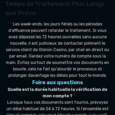
Temps de Traitement Plus Longs
que Prévu
Les week-ends, les jours fériés ou les périodes
d’affluence peuvent retarder le traitement. Si vous
avez dépassé les 72 heures ouvrables sans aucune
nouvelle, il est judicieux de contacter poliment le
service client de Glorion Casino, par chat en direct ou
par email. Gardez votre numéro de compte sous la
main. Évitez surtout de soumettre vos documents en
boucle, cela ne fait qu’alourdir le processus et
prolonger davantage les délais pour tout le monde.
Foire aux questions
Quelle est la durée habituelle la vérification de
mon compte ?
Lorsque tous vos documents sont fournis, prévoyez
un délai habituel de 24 à 72 heures. Si l’ensemble est