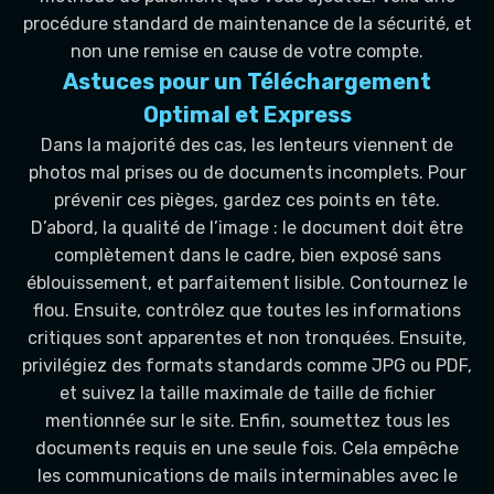
procédure standard de maintenance de la sécurité, et
non une remise en cause de votre compte.
Astuces pour un Téléchargement
Optimal et Express
Dans la majorité des cas, les lenteurs viennent de
photos mal prises ou de documents incomplets. Pour
prévenir ces pièges, gardez ces points en tête.
D’abord, la qualité de l’image : le document doit être
complètement dans le cadre, bien exposé sans
éblouissement, et parfaitement lisible. Contournez le
flou. Ensuite, contrôlez que toutes les informations
critiques sont apparentes et non tronquées. Ensuite,
privilégiez des formats standards comme JPG ou PDF,
et suivez la taille maximale de taille de fichier
mentionnée sur le site. Enfin, soumettez tous les
documents requis en une seule fois. Cela empêche
les communications de mails interminables avec le