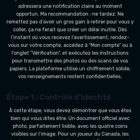
adressera une notification claire au moment
opportun. Ma recommandation : ne tardez. Ne
remettez pas d’avoir un gros gain à retirer pour vous y
coller, ça ne ferait que créer un délai inutile. Dès
l’instant où vous recevez l’avertissement, rendez-
vous sur votre compte, accédez à “Mon compte” ou à
l’onglet “Vérification”, et exécutez les instructions
pour transmettre des photos ou des scans de vos
papiers. La plateforme utilise un chiffrement solide,
vos renseignements restent confidentielles.
Étape 1 : Contrôle d’Identité
À cette étape, vous devez démontrer que vous êtes
bien qui vous dites être. Un document officiel avec
photo, parfaitement lisible, avec les quatre coins
visibles sur l’image. Pour un joueur du Canada, les