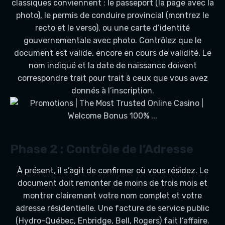
classiques conviennent : le passeport (la page avec la
photo), le permis de conduire provincial (montrez le
recto et le verso), ou une carte d’identité
gouvernementale avec photo. Contrôlez que le
document est valide, encore en cours de validité. Le
nom indiqué et la date de naissance doivent
correspondre trait pour trait à ceux que vous avez
donnés à l’inscription.
Phase 2 : Contrôle de l’Adresse
À présent, il s’agit de confirmer où vous résidez. Le
document doit remonter de moins de trois mois et
montrer clairement votre nom complet et votre
adresse résidentielle. Une facture de service public
(Hydro-Québec, Enbridge, Bell, Rogers) fait l’affaire.