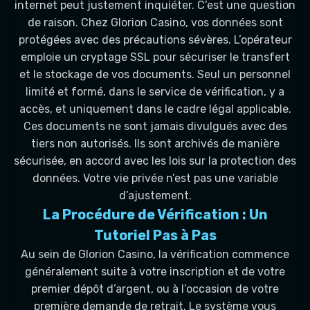
internet peut justement inquiéter. C’est une question
de raison. Chez Glorion Casino, vos données sont
protégées avec des précautions sévères. L’opérateur
emploie un cryptage SSL pour sécuriser le transfert
et le stockage de vos documents. Seul un personnel
limité et formé, dans le service de vérification, y a
accès, et uniquement dans le cadre légal applicable.
Ces documents ne sont jamais divulgués avec des
tiers non autorisés. Ils sont archivés de manière
sécurisée, en accord avec les lois sur la protection des
données. Votre vie privée n’est pas une variable
d’ajustement.
La Procédure de Vérification : Un
Tutoriel Pas à Pas
Au sein de Glorion Casino, la vérification commence
généralement suite à votre inscription et de votre
premier dépôt d’argent, ou à l’occasion de votre
première demande de retrait. Le système vous