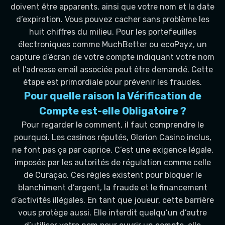
doivent être apparents, ainsi que votre nom et la date
d’expiration. Vous pouvez cacher sans problème les
huit chiffres du milieu. Pour les portefeuilles
électroniques comme MuchBetter ou ecoPayz, un
capture d’écran de votre compte indiquant votre nom
et l’adresse email associée peut être demandé. Cette
étape est primordiale pour prévenir les fraudes.
Pour quelle raison la Vérification de
Compte est-elle Obligatoire ?
Pour regarder le comment, il faut comprendre le
pourquoi. Les casinos réputés, Glorion Casino inclus,
ne font pas ça par caprice. C’est une exigence légale,
imposée par les autorités de régulation comme celle
de Curaçao. Ces règles existent pour bloquer le
blanchiment d’argent, la fraude et le financement
d’activités illégales. En tant que joueur, cette barrière
vous protège aussi. Elle interdit quelqu’un d’autre