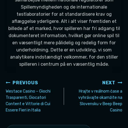
Spillemyndigheden og de internationale
testlaboratorier for at standardisere krav og
aflæggelse yderligere. Alt i alt viser fremtiden et
billede af et marked, hvor spilleren har fri adgang til
dokumenteret information, hvilket gør online spil til
en væsentligt mere pålidelig og redelig form for
underholdning. Dette er en udvikling, vi som
analytikere indstændigt velkommer, for den stiller
spilleren i centrum på en væsentlig måde.
Post
PREVIOUS
NEXT
navigation
Westace Casino – Giochi
Hrajte v reálnom čase a
Trasparenti, Giocatori
vyhrávajte okamžite na
Content e Vittorie di Cui
Slovensku v Beep Beep
Essere Fieri in Italia
Casino