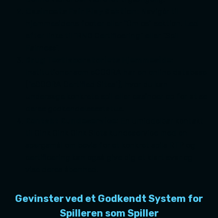
Casinoets Fair Play Sektion:
Navigér til
hjemmesidens footer eller “Om os” sektion. Led
efter links til “RNG Certificering” eller “Spil
Fairness”.
Brug Testlaboratoriets Hjemmeside:
Institutioner som eCOGRA har en online database
(“eCOGRA Certified Sites”), hvor du kan
undersøge konkrete spil eller casinoer op for at se
deres godkendelsesstatus.
Kontakt Kundeservice:
En umiddelbar kontakt
til Oink Oink Oink Slots kundeservice med en
spørgsmål om bevis for et konkret spils RTP og
certificering kan også give dig et klart svar og
vise deres åbenhed.
Gevinster ved et Godkendt System for
Spilleren som Spiller