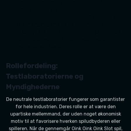
denne information i spilreglerne eller på en
dedikeret side for spilinfo.
Kontinuerlig Overvågning:
Verifikationen er
ikke en engangsting. Labratorierne udfører
tilfældige stikprøvekontroller for at garantere, at
den kørende version af spillet vedbliver at
overholde certifikatet.
Rollefordeling:
Testlaboratorierne og
Myndighederne
De neutrale testlaboratorier fungerer som garantister
for hele industrien. Deres rolle er at være den
upartiske mellemmand, der uden noget økonomisk
motiv til at favorisere hverken spiludbyderen eller
spilleren. Når de gennemgår Oink Oink Oink Slot spil,