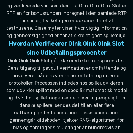
og verificerede spil som dem fra Oink Oink Oink Slot er
RTP’en for bonusrunden indregnet i den samlede RTP
for spillet, hvilket igen er dokumenteret af
testhusene. Disse myter viser, hvor vigtig information
og gennemsigtighed er for at sikre et godt spillemiljø.
Hvordan Verificerer Oink Oink Oink Slot
sine Udbetalingsprocenter
Oink Oink Oink Slot går ikke med ikke transparens let.
Dens tilgang til payout verification er omfattende og
involverer både eksterne autoriteter og interne
protokoller. Processen indledes hos spilleudvikleren,
som udvikler spillet med en specifik matematisk model
og RNG. Før spillet nogensinde bliver tilgængeligt for
danske spillere, sendes det til en eller flere
uafhængige testlaboratorier. Disse laboratorier
gennemgår kildekoden, tjekker RNG-algoritmen for
bias og foretager simuleringer af hundredvis af