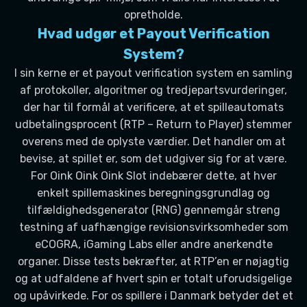
opretholde.
Hvad udgør et Payout Verification
System?
I sin kerne er et payout verification system en samling
af protokoller, algoritmer og tredjepartsvurderinger,
der har til formål at verificere, at et spilleautomats
udbetalingsprocent (RTP – Return to Player) stemmer
overens med de oplyste værdier. Det handler om at
bevise, at spillet er, som det udgiver sig for at være.
For Oink Oink Oink Slot indebærer dette, at hver
enkelt spillemaskines beregningsgrundlag og
tilfældighedsgenerator (RNG) gennemgår streng
testning af uafhængige revisionsvirksomheder som
eCOGRA, iGaming Labs eller andre anerkendte
organer. Disse tests bekræfter, at RTP’en er nøjagtig
og at udfaldene af hvert spin er totalt uforudsigelige
og upåvirkede. For os spillere i Danmark betyder det et