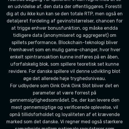
en udvidelse af, den data der offentliggøres. Forestil
dig at du ikke kun kan se den totale RTP, men også en
detaljeret fordeling af gevinststørrelser, chancen for
at trigge enhver bonusfunktion, og måske endda
tidligere data (anonymiseret og aggregeret) om
spillets performance. Blockchain-teknologi bliver
fremhævet som en mulig game-changer, hvor hver
enkelt spintransaktion kunne indføres på en åben,
uforfalskelig blok, som spillere teoretisk set kunne
revidere. For danske spillere vil denne udvikling blot
øge det allerede høje tryghedsniveau.
For udbydere som Oink Oink Oink Slot bliver det en
parameter at være forrest på
gennemsigtighedsområdet. De, der kan levere den
mest gennemsigtige og verificerede oplevelse, vil
opnå tillidsforholdet og loyaliteten af et krævende
marked som det danske. Vi regner med også stærkere
samarbejde mellem nationale regulatorer som