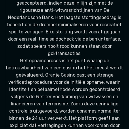
geaccepteerd, indien deze in lijn zijn met de
rigoureuze anti-witwasrichtlijnen van De
Nederlandsche Bank. Het laagste stortingsbedrag is
beperkt om de drempel minimaliseren voor recreatief
spel te verlagen. Elke storting wordt vooraf gegaan
door een real-time saldocheck via de bankinterface,
zodat spelers nooit rood kunnen staan door
goktransacties.
Het opnameproces is het punt waarop de
betrouwbaarheid van een casino het het meest wordt
geëvalueerd. Oranje Casino past een strenge
verificatieprocedure voor de initiële opname, waarin
identiteit en betaalmethode worden gecontroleerd
volgens de Wet ter voorkoming van witwassen en
financieren van terrorisme. Zodra deze eenmalige
controle is uitgevoerd, worden opnames normaliter
binnen de 24 uur verwerkt. Het platform geeft aan
expliciet dat vertragingen kunnen voorkomen door