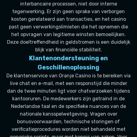
interbancaire processen, niet door interne
tegenwerking. Er zijn geen sprake van verborgen
kosten gerelateerd aan transacties, en het casino
past geen verwerkingslimieten die het opnemen die
het opvragen van legitieme winsten bemoeilijken.
Deze doeltreffendheid in geldstromen is een duidelijk
blijk van financiële stabiliteit.
Klantenondersteuning en
Geschillenoplossing
De klantenservice van Oranje Casino is te bereiken via
live chat en e-mail, met een responstijd die minder
dan de twee minuten ligt voor chatverzoeken tijdens
kantooruren. De medewerkers zijn getraind in de
Nederlandse taal en de specifieke nuances van de
nationale kansspelwetgeving. Vragen over
bonusvoorwaarden, technische storingen of
verificatieprocedures worden niet behandeld met
generieke scripts, maar met kennis van zaken. Voor