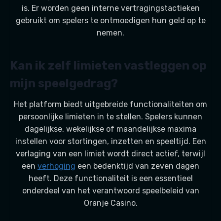
is. Er worden geen interne vertragingstactieken
gebruikt om spelers te ontmoedigen hun geld op te
nemen.
Kan ik zelf limieten vastleggen op
mijn speelgedrag?
Het platform biedt uitgebreide functionaliteiten om
persoonlijke limieten in te stellen. Spelers kunnen
dagelijkse, wekelijkse of maandelijkse maxima
instellen voor stortingen, inzetten en speeltijd. Een
verlaging van een limiet wordt direct actief, terwijl
een
verhoging
een bedenktijd van zeven dagen
heeft. Deze functionaliteit is een essentieel
onderdeel van het verantwoord speelbeleid van
Oranje Casino.