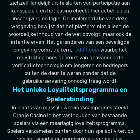
zichzelf landelijk uit te sluiten van participatie aan
kansspelen, en het casino checkt hier actief op bij
inschrijving en login. De implementatie van deze
wetgeving bewijst dat het platform niet alleen de
woordelijke inhoud van de wet opvolgt, maar ook de
intentie ervan. Het garanderen van een beveiligde
omgeving vormt de kern,
reddit.com
waarbij het
registratieproces gebruikt van geavanceerde
verificatietechnologie om jongeren en bedriegers
buiten de deur te weren zonder dat de
gebruikerservaring onnodig traag wordt.
Het unieke Loyaliteitsprogramma en
Spelersbinding
In plaats van massale wervingscampagnes steekt
Oranje Casino in het vasthouden van bestaande
spelers via een meerlagig loyaliteitsprogramma.
Spelers verzamelen punten door hun spelactiviteit op
spellen, waarbij de omrekenkoers varieert per