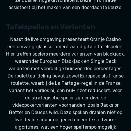
zeldzame, hoge uitschieters. Deze informatie
assisteert bij het maken van een doordachte keuze.
Tafelspellen en Varianten
Naast de live omgeving presenteert Oranje Casino
een omvangrijk assortiment aan digitale tafelspelen.
Hier treffen spelers meerdere varianten van blackjack,
waaronder European Blackjack en Single Deck
varianten met voordelige huisvoordeelpercentages.
De rouletteafdeling bevat zowel Europese als Franse
roulette, waarbij de La Partage-regel in de Franse
variant het verlies bij een nul-inzet reduceert. Voor
de strategische speler zijn er diverse
videopokervarianten voorhanden, zoals Jacks or
Better en Deuces Wild. Deze spellen draaien niet op
live dealers maar op gecertificeerde software-
algoritmes, wat een hoger speltempo mogelijk