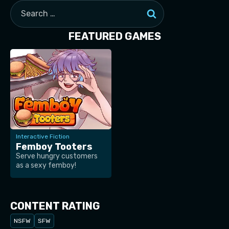
Search
for:
FEATURED GAMES
Interactive Fiction
Femboy Tooters
Serve hungry customers
as a sexy femboy!
CONTENT RATING
NSFW
SFW