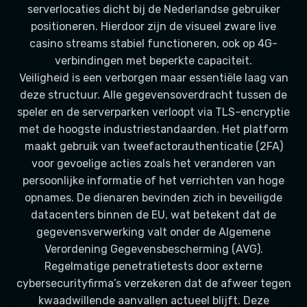
serverlocaties dicht bij de Nederlandse gebruiker
positioneren. Hierdoor zijn de visueel zware live
casino streams stabiel functioneren, ook op 4G-
verbindingen met beperkte capaciteit.
Veiligheid is een verborgen maar essentiële laag van
deze structuur. Alle gegevensoverdracht tussen de
speler en de serverparken verloopt via TLS-encryptie
met de hoogste industriestandaarden. Het platform
maakt gebruik van tweefactorauthenticatie (2FA)
voor gevoelige acties zoals het veranderen van
persoonlijke informatie of het verrichten van hoge
opnames. De dienaren bevinden zich in beveiligde
datacenters binnen de EU, wat betekent dat de
gegevensverwerking valt onder de Algemene
Verordening Gegevensbescherming (AVG).
Regelmatige penetratietests door externe
cybersecurityfirma’s verzekeren dat de afweer tegen
kwaadwillende aanvallen actueel blijft. Deze