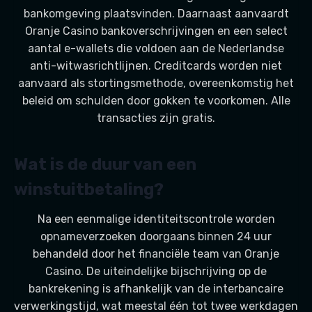
bankomgeving plaatsvinden. Daarnaast aanvaardt
Oranje Casino bankoverschrijvingen en een select
aantal e-wallets die voldoen aan de Nederlandse
anti-witwasrichtlijnen. Creditcards worden niet
aanvaard als stortingsmethode, overeenkomstig het
beleid om schulden door gokken te voorkomen. Alle
transacties zijn gratis.
Wat is de duur van een
winstuitbetaling?
Na een eenmalige identiteitscontrole worden
opnameverzoeken doorgaans binnen 24 uur
behandeld door het financiële team van Oranje
Casino. De uiteindelijke bijschrijving op de
bankrekening is afhankelijk van de interbancaire
verwerkingstijd, wat meestal één tot twee werkdagen