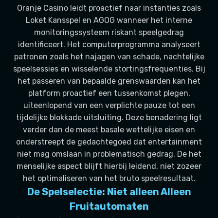
Oranje Casino leidt proactief naar instanties zoals
Loket Kansspel en AGOG wanneer het interne
monitoringssysteem riskant speelgedrag
identificeert. Het computerprogramma analyseert
patronen zoals het najagen van schade, nachtelijke
speelsessies en wisselende stortingsfrequenties. Bij
het passeren van bepaalde grenswaarden kan het
platform proactief een tussenkomst plegen,
uiteenlopend van een verplichte pauze tot een
tijdelijke blokkade uitsluiting. Deze benadering ligt
verder dan de meest basale wettelijke eisen en
onderstreept de gedachtegoed dat entertainment
niet mag omslaan in problematisch gedrag. De het
menselijke aspect blijft hierbij leidend, niet zozeer
het optimaliseren van het bruto speelresultaat.
De Spelselectie: Niet alleen Alleen
Fruitautomaten