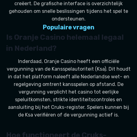
creëert. De grafische interface is overzichtelijk
gehouden om snelle beslissingen tijdens het spel te
ondersteunen.
Populaire vragen
Is Oranje Casino helemaal legaal
in Nederland?
Inderdaad, Oranje Casino heeft een officiële
vergunning van de Kansspelautoriteit (Ksa). Dit houdt
in dat het platform naleeft alle Nederlandse wet- en
regelgeving omtrent kansspelen op afstand. De
vergunning verplicht het casino tot eerlijke
speluitkomsten, strikte identiteitscontroles en
aansluiting bij het Cruks-register. Spelers kunnen bij
de Ksa verifiëren of de vergunning actief is.
Hoe functioneert de Cruks-