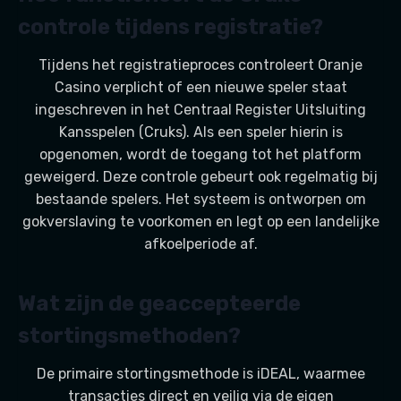
controle tijdens registratie?
Tijdens het registratieproces controleert Oranje
Casino verplicht of een nieuwe speler staat
ingeschreven in het Centraal Register Uitsluiting
Kansspelen (Cruks). Als een speler hierin is
opgenomen, wordt de toegang tot het platform
geweigerd. Deze controle gebeurt ook regelmatig bij
bestaande spelers. Het systeem is ontworpen om
gokverslaving te voorkomen en legt op een landelijke
afkoelperiode af.
Wat zijn de geaccepteerde
stortingsmethoden?
De primaire stortingsmethode is iDEAL, waarmee
transacties direct en veilig via de eigen