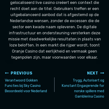
gelocaliseerd live casino creëert een context die
recht doet aan de titel. Gebruikers treffen er een
uitgebalanceerd aanbod dat is afgestemd op de
Nederlandse wensen, zonder de excessen die de
sector een kwade naam opleveren. De digitale
infrastructuur en ondersteuning versterken deze
missie met daadwerkelijke resultaten in plaats van
loze beloften. In een markt die rijper wordt, toont
Oranje Casino dat eerlijkheid en vermaak geen
tegenpolen zijn, maar voorwaarden voor elkaar.
Post
PREVIOUS
NEXT
navigation
Verantwoord Gokken
Trygg, Autorisert og
Functies bij Sky Casino
Konstant Engasjerende for
Beoordeeld voor Nederland
norske spillere med
Gamblerina Casino