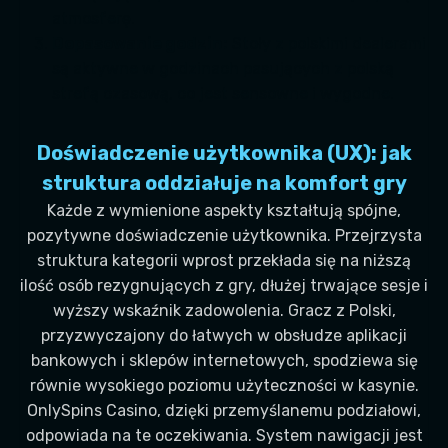
atmosferę.
Dopasowanie godzin:
Stoły z polskimi dealerami
są aktywne w godzinach pasujących z polską
strefą czasową, co jest sensowne i wygodne.
Doświadczenie użytkownika (UX): jak
struktura oddziałuje na komfort gry
Każde z wymienione aspekty kształtują spójne,
pozytywne doświadczenie użytkownika. Przejrzysta
struktura kategorii wprost przekłada się na niższą
ilość osób rezygnujących z gry, dłużej trwające sesje i
wyższy wskaźnik zadowolenia. Gracz z Polski,
przyzwyczajony do łatwych w obsłudze aplikacji
bankowych i sklepów internetowych, spodziewa się
równie wysokiego poziomu użyteczności w kasynie.
OnlySpins Casino, dzięki przemyślanemu podziałowi,
odpowiada na te oczekiwania. System nawigacji jest