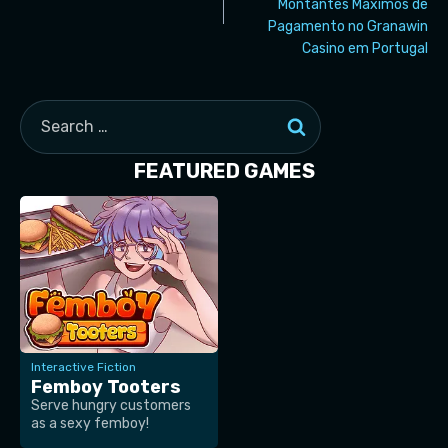
Montantes Máximos de
Pagamento no Granawin
Casino em Portugal
Search
for:
FEATURED GAMES
Interactive Fiction
Femboy Tooters
Serve hungry customers
as a sexy femboy!