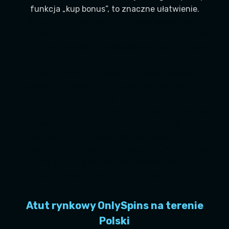
funkcja „kup bonus”, to znaczne ułatwienie.
Świeżynki i Bestsellery:
Szybki wgląd do
świeżych tytułów i sprawdzonych bestsellerów
bez konieczności przekopywania się przez pełną
bibliotekę.
Klasyki i Maszyny:
Wybranie podstawowych,
owocnych maszyn dla purystów oraz osób
startujących przygodę.
Gry z Pulą nagród:
Czytelne pokazanie slotów z
narastającymi pulami, ważne dla graczy
nastawionych na duże, życiowe wygrane.
Według Producenta:
Nieoceniony filtr dla tych,
którzy polegają konkretnym dostawcom
oprogramowania i wiedzą ich unikalny styl.
Atut rynkowy OnlySpins na terenie
Polski