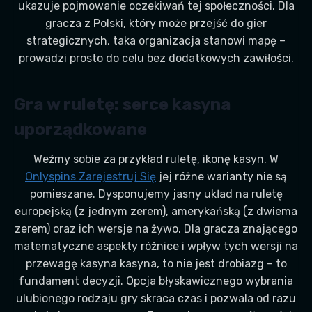
ukazuje pojmowanie oczekiwań tej społeczności. Dla
gracza z Polski, który może przejść do gier
strategicznych, taka organizacja stanowi mapę –
prowadzi prosto do celu bez dodatkowych zawiłości.
Gra w ruletę: serce kasyna
uporządkowane
Weźmy sobie za przykład ruletę, ikonę kasyn. W
Onlyspins Zarejestruj Się
jej różne warianty nie są
pomieszane. Dysponujemy jasny układ na ruletę
europejską (z jednym zerem), amerykańską (z dwiema
zerem) oraz ich wersje na żywo. Dla gracza znającego
matematyczne aspekty różnice i wpływ tych wersji na
przewagę kasyna kasyna, to nie jest drobiazg – to
fundament decyzji. Opcja błyskawicznego wybrania
ulubionego rodzaju gry skraca czas i pozwala od razu