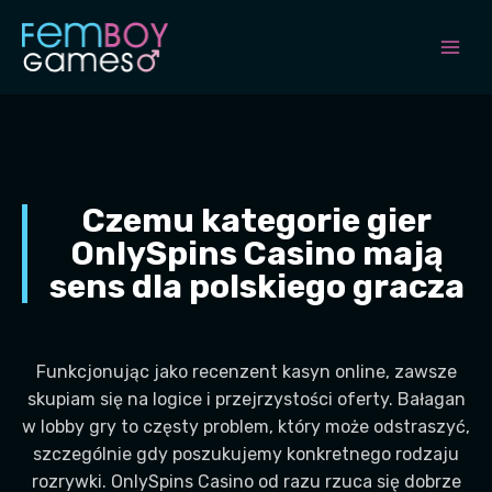
Skip
to
content
Czemu kategorie gier
OnlySpins Casino mają
sens dla polskiego gracza
Funkcjonując jako recenzent kasyn online, zawsze
skupiam się na logice i przejrzystości oferty. Bałagan
w lobby gry to częsty problem, który może odstraszyć,
szczególnie gdy poszukujemy konkretnego rodzaju
rozrywki. OnlySpins Casino od razu rzuca się dobrze