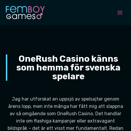
Skip
to
content
OneRush Casino känns
som hemma för svenska
spelare
Jag har utforskat en uppsjö av spelsajter genom
årens lopp, men inte många har fått mig att slappna
av så omgående som OneRush Casino. Det handlar
inte om flashiga kampanjer eller extravagant
bildspråk – det är ett visst mer fundamentalt. Redan