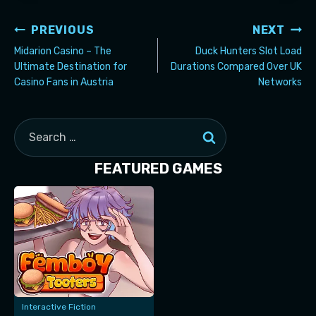
Post
PREVIOUS
NEXT
navigation
Midarion Casino – The
Duck Hunters Slot Load
Ultimate Destination for
Durations Compared Over UK
Casino Fans in Austria
Networks
Search
for:
FEATURED GAMES
Interactive Fiction