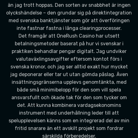
än jag trott hoppas. Den sorten av snabbhet är ingen
olyckshändelse – den grundar sig på direktintegration
med svenska banktjänster som gör att överföringen
inte fastnar fastna i långa clearingprocesser.
Det framgår att OneRush Casino har utsett
betalningsmetoder baserat på hur vi svenskar i
praktiken behandlar pengar digitalt. Jag undviker
valutaväxlingsavgifter eftersom kontot förs i
svenska kronor, och jag ser alltid exakt hur mycket
jag deponerar eller tar ut utan gömda påslag. Även
insättningsgränserna upplevs genomtänkta, med
både små minimibelopp för den som vill spela
ansvarsfullt och ökade tak för den som tycker om
det. Att kunna kombinera vardagsekonomins
instrument med underhållning leder till att
spelupplevelsen känns som en integrerad del av min
fritid snarare än ett avskilt projekt som fordrar
särskilda förberedelser.