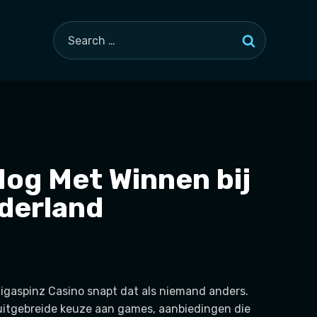
Search
for:
Nog Met Winnen bij
ederland
igaspinz Casino snapt dat als niemand anders.
 uitgebreide keuze aan games, aanbiedingen die