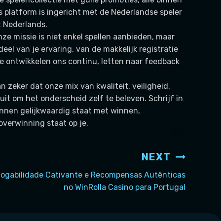
s platform is ingericht met de Nederlandse speler
t Nederlands.
e missie is niet enkel spellen aanbieden, maar
l van je ervaring, van de makkelijk registratie
 We ontwikkelen ons continu, letten naar feedback
an zeker dat onze mix van kwaliteit, veiligheid,
uit om het onderscheid zelf te beleven. Schrijf in
innen gelijkwaardig staat met winnen,
overwinning staat op je.
NEXT
ogabilidade Cativante e Recompensas Autênticas
no WinRolla Casino para Portugal