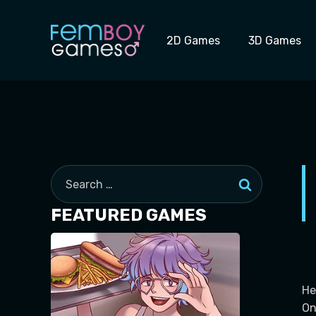
Skip
to
2D Games
3D Games
content
Search
for:
FEATURED GAMES
He
On