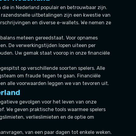
die in Nederland populair en betrouwbaar zijn.
n razendsnelle uitbetalingen zijn een kwestie van
erschrijvingen en diverse e-wallets. We nemen ze
e balans meteen gereedstaat. Voor opnames
en. De verwerkingstijden lopen uiteen per
uden. Uw gemak staat voorop in onze financiële
espitst op verschillende soorten spelers. Alle
gsteam om fraude tegen te gaan. Financiële
 en alle voorwaarden leggen we van tevoren uit.
erland
egatieve gevolgen voor het leven van onze
ief. We geven praktische tools waarmee spelers
gslimieten, verlieslimieten en de optie om
aanvragen, van een paar dagen tot enkele weken.