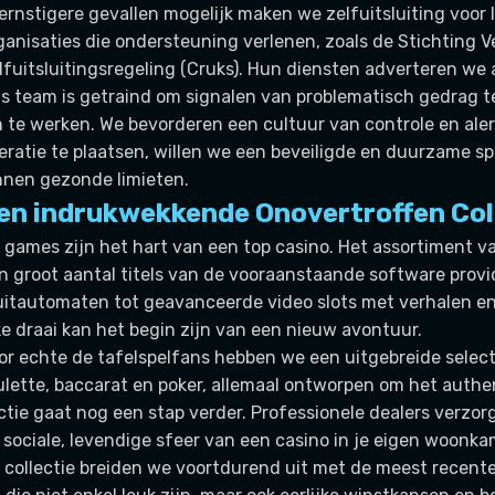
 ernstigere gevallen mogelijk maken we zelfuitsluiting voo
ganisaties die ondersteuning verlenen, zoals de Stichting
lfuitsluitingsregeling (Cruks). Hun diensten adverteren we 
s team is getraind om signalen van problematisch gedrag 
 te werken. We bevorderen een cultuur van controle en ale
eratie te plaatsen, willen we een beveiligde en duurzame 
nnen gezonde limieten.
en indrukwekkende Onovertroffen Coll
 games zijn het hart van een top casino. Het assortiment v
n groot aantal titels van de vooraanstaande software provi
uitautomaten tot geavanceerde video slots met verhalen en h
ke draai kan het begin zijn van een nieuw avontuur.
or echte de tafelspelfans hebben we een uitgebreide select
ulette, baccarat en poker, allemaal ontworpen om het authen
ctie gaat nog een stap verder. Professionele dealers verzor
 sociale, levendige sfeer van een casino in je eigen woonka
 collectie breiden we voortdurend uit met de meest recente 