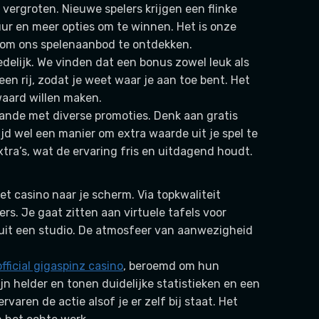
 vergroten. Nieuwe spelers krijgen een flinke
ur en meer opties om te winnen. Het is onze
e om ons spelenaanbod te ontdekken.
elijk. We vinden dat een bonus zowel leuk als
een rij, zodat je weet waar je aan toe bent. Het
 waard willen maken.
aande met diverse promoties. Denk aan gratis
tijd wel een manier om extra waarde uit je spel te
xtra’s, wat de ervaring fris en uitdagend houdt.
et casino naar je scherm. Via topkwaliteit
rs. Je gaat zitten aan virtuele tafels voor
 uit een studio. De atmosfeer van aanwezigheid
official gigaspinz casino
, beroemd om hun
jn helder en tonen duidelijke statistieken en een
rvaren de actie alsof je er zelf bij staat. Het