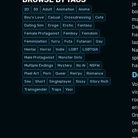
je
2D
3D
Adult
Animation
Anime
bo
Boy's Love
Casual
Crossdressing
Cute
ma
Dating Sim
Eroge
Erotic
Fantasy
De
Female Protagonist
Femboy
Femdom
ha
Feminization
furry
Futa
Futanari
Gay
la
Hentai
Horror
Indie
LGBT
LGBTQIA
Na
sp
Male Protagonist
Monster Girls
ha
Multiple Endings
Mystery
No AI
NSFW
D
Pixel Art
Porn
Queer
Ren'py
Romance
Sex
Short
Singleplayer
Sissy
Story Rich
Vo
Transgender
Traps
Yaoi
vi
ro
en
On
te
ch