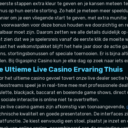
 eerste stappen extra kleur te geven en je kansen meteen te
nus op hun eerste storting. Zo hebt je meteen meer speeldu
nier om je een vliegende start te geven, met extra muniti
 voorwaarden voor deze bonus houden we doorzichtig en red
albaar moet zijn. Daarom zetten we alle details duidelijk op 
at zien dat we je spelersreis vanaf de eerste klik de moeite
ast het welkomstpakket blijft het hele jaar door de actie g
ins, stortingsbonussen of speciale toernooien. Er is bijna al
len. Bij Gigaspinz Casino kun je elke dag op zoek naar iets e
e Ultieme Live Casino Ervaring Thuis
or het ultieme casino gevoel tovert onze live dealer sectie h
deostreams speel je in real-time mee met professionele deale
ulette, blackjack, baccarat en boeiende game shows, direct
 sociale interactie is online niet te overtreffen.
ze live casino games zijn afkomstig van toonaangevende,
chnische kwaliteit en goede presentatoren. De interfaces zi
atfunctie. Je kiest eenvoudig een stoel, plaatst je inzet en e