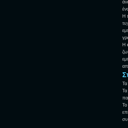
άν
έν
Η 
τυ
εμ
γρ
Η 
ζω
εμ
απ
Σ
Τα
Τα
πα
Το
επ
συ