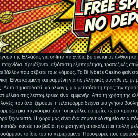
αγορά της Ελλάδας για online παιχνίδια βρίσκεται σε άνθιση και
α παιχνίδια. Χρειάζονται αξιόπιστη εξυπηρέτηση, τραπεζικές επ
ριβάλλον που σέβεται τους νόμους. Το Billybets Casino φαίνετα
νική. Είναι κομμένη και ραμμένη για τις ελληνικές συνήθειες, 
ς. Αυτό σηματοδοτεί μια αλλαγή, μια μετατόπιση προς την προ
επιμέλεια στις λεπτομέρειες είναι εμφανής. Από τη χρήση της ε
ιλογές που όλοι ξέρουμε, η πλατφόρμα δείχνει μια γνήσια βούλη
αρμόζει μια παγκόσμια τάση: οι μεγάλες εταιρείες τώρα προσπ
ορά ξεχωριστά. Η χώρα μας είναι ένα σημαντικό σημείο σε αυτόν
 κοιτάξει κανείς πιο βαθιά, η στρατηγική αποκαλύπτει πολλή μελ
οσάρμοσε το ίδιο του το περιεχόμενο. Προσφορές που αφορούν 