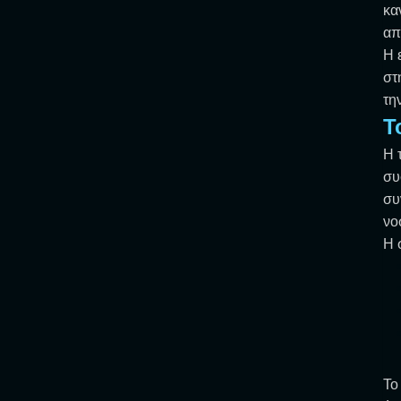
κα
απ
Η 
στ
τη
Τ
Η 
συ
συ
νο
Η 
Το