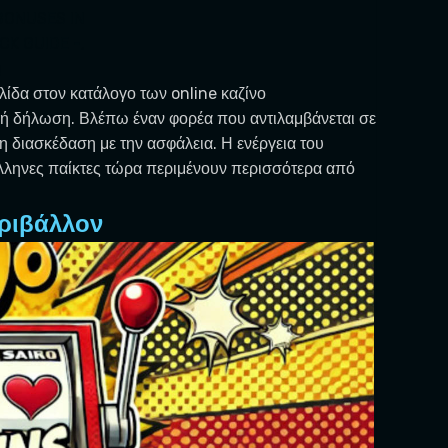
λίδα στον κατάλογο των online καζίνο
αρή δήλωση. Βλέπω έναν φορέα που αντιλαμβάνεται σε
η διασκέδαση με την ασφάλεια. Η ενέργεια του
 Έλληνες παίκτες τώρα περιμένουν περισσότερα από
εριβάλλον