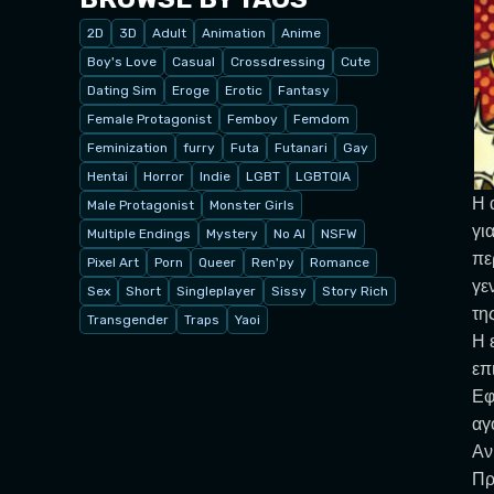
2D
3D
Adult
Animation
Anime
Boy's Love
Casual
Crossdressing
Cute
Dating Sim
Eroge
Erotic
Fantasy
Female Protagonist
Femboy
Femdom
Feminization
furry
Futa
Futanari
Gay
Hentai
Horror
Indie
LGBT
LGBTQIA
Η 
Male Protagonist
Monster Girls
γι
Multiple Endings
Mystery
No AI
NSFW
πε
Pixel Art
Porn
Queer
Ren'py
Romance
γε
Sex
Short
Singleplayer
Sissy
Story Rich
τη
Transgender
Traps
Yaoi
Η 
επ
Εφ
αγ
Αν
Πρ