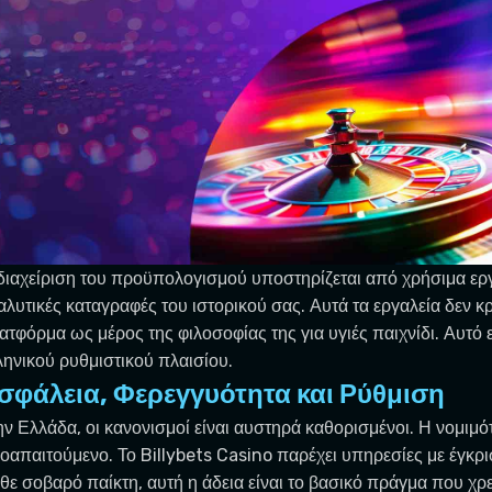
διαχείριση του προϋπολογισμού υποστηρίζεται από χρήσιμα εργ
αλυτικές καταγραφές του ιστορικού σας. Αυτά τα εργαλεία δεν κρ
ατφόρμα ως μέρος της φιλοσοφίας της για υγιές παιχνίδι. Αυτό 
ληνικού ρυθμιστικού πλαισίου.
σφάλεια, Φερεγγυότητα και Ρύθμιση
ην Ελλάδα, οι κανονισμοί είναι αυστηρά καθορισμένοι. Η νομιμότ
οαπαιτούμενο. Το Billybets Casino παρέχει υπηρεσίες με έγκρ
θε σοβαρό παίκτη, αυτή η άδεια είναι το βασικό πράγμα που χρε