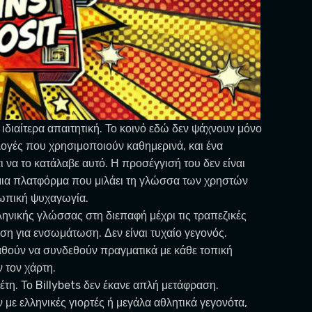
 ιδιαίτερα απαιτητική. Το κοινό εδώ δεν ψάχνουν μόνο
ιλογές που χρησιμοποιούν καθημερινά, και ένα
ι να το κατάλαβε αυτό. Η προσέγγισή του δεν είναι
με μια πλατφόρμα που μιλάει τη γλώσσα των χρηστών
σωπική ψυχαγωγία.
λληνικής γλώσσας στη διεπαφή μέχρι τις τραπεζικές
ση για ενσωμάτωση. Δεν είναι τυχαίο γεγονός.
αθούν να συνδεθούν πραγματικά με κάθε τοπική
 τον χάρτη.
έτη. Το Billybets δεν έκανε απλή μετάφραση.
με ελληνικές γιορτές ή μεγάλα αθλητικά γεγονότα,