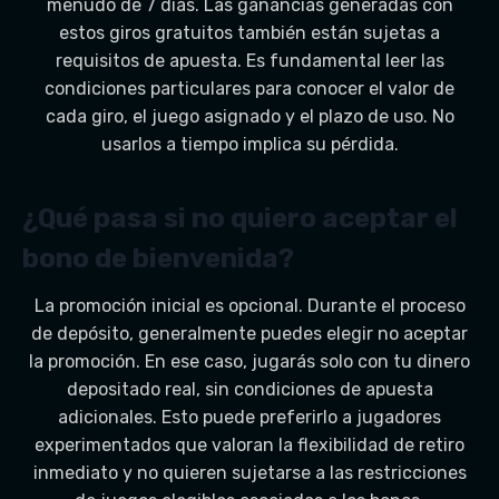
menudo de 7 días. Las ganancias generadas con
estos giros gratuitos también están sujetas a
requisitos de apuesta. Es fundamental leer las
condiciones particulares para conocer el valor de
cada giro, el juego asignado y el plazo de uso. No
usarlos a tiempo implica su pérdida.
¿Qué pasa si no quiero aceptar el
bono de bienvenida?
La promoción inicial es opcional. Durante el proceso
de depósito, generalmente puedes elegir no aceptar
la promoción. En ese caso, jugarás solo con tu dinero
depositado real, sin condiciones de apuesta
adicionales. Esto puede preferirlo a jugadores
experimentados que valoran la flexibilidad de retiro
inmediato y no quieren sujetarse a las restricciones