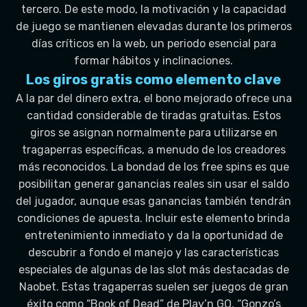
tercero. De este modo, la motivación y la capacidad
de juego se mantienen elevadas durante los primeros
días críticos en la web, un periodo esencial para
formar hábitos y inclinaciones.
Los giros gratis como elemento clave
A la par del dinero extra, el bono mejorado ofrece una
cantidad considerable de tiradas gratuitas. Estos
giros se asignan normalmente para utilizarse en
tragaperras específicas, a menudo de los creadores
más reconocidos. La bondad de los free spins es que
posibilitan generar ganancias reales sin usar el saldo
del jugador, aunque esas ganancias también tendrán
condiciones de apuesta. Incluir este elemento brinda
entretenimiento inmediato y da la oportunidad de
descubrir a fondo el manejo y las características
especiales de algunas de las slot más destacadas de
Naobet. Estas tragaperras suelen ser juegos de gran
éxito como “Book of Dead” de Play’n GO, “Gonzo’s