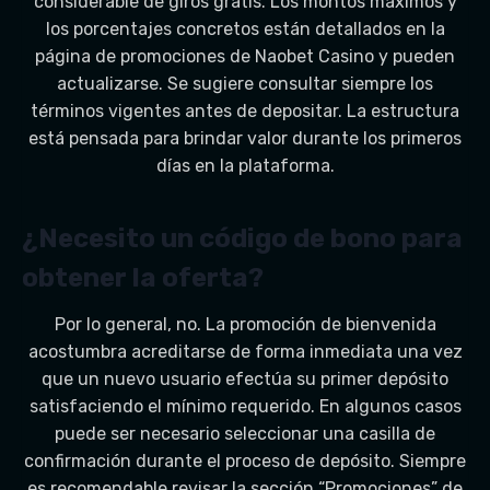
considerable de giros gratis. Los montos máximos y
los porcentajes concretos están detallados en la
página de promociones de Naobet Casino y pueden
actualizarse. Se sugiere consultar siempre los
términos vigentes antes de depositar. La estructura
está pensada para brindar valor durante los primeros
días en la plataforma.
¿Necesito un código de bono para
obtener la oferta?
Por lo general, no. La promoción de bienvenida
acostumbra acreditarse de forma inmediata una vez
que un nuevo usuario efectúa su primer depósito
satisfaciendo el mínimo requerido. En algunos casos
puede ser necesario seleccionar una casilla de
confirmación durante el proceso de depósito. Siempre
es recomendable revisar la sección “Promociones” de