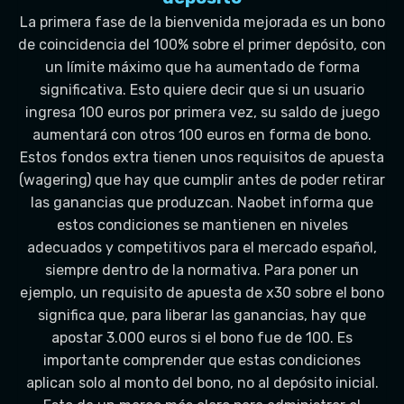
La primera fase de la bienvenida mejorada es un bono
de coincidencia del 100% sobre el primer depósito, con
un límite máximo que ha aumentado de forma
significativa. Esto quiere decir que si un usuario
ingresa 100 euros por primera vez, su saldo de juego
aumentará con otros 100 euros en forma de bono.
Estos fondos extra tienen unos requisitos de apuesta
(wagering) que hay que cumplir antes de poder retirar
las ganancias que produzcan. Naobet informa que
estos condiciones se mantienen en niveles
adecuados y competitivos para el mercado español,
siempre dentro de la normativa. Para poner un
ejemplo, un requisito de apuesta de x30 sobre el bono
significa que, para liberar las ganancias, hay que
apostar 3.000 euros si el bono fue de 100. Es
importante comprender que estas condiciones
aplican solo al monto del bono, no al depósito inicial.