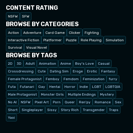
CONTENT RATING
NSFW
SFW
BROWSE BY CATEGORIES
Action
Adventure
Card Game
Clicker
Fighting
Interactive Fiction
Platformer
Puzzle
Role Playing
Simulation
Survival
Visual Novel
BROWSE BY TAGS
2D
3D
Adult
Animation
Anime
Boy's Love
Casual
Crossdressing
Cute
Dating Sim
Eroge
Erotic
Fantasy
Female Protagonist
Femboy
Femdom
Feminization
furry
Futa
Futanari
Gay
Hentai
Horror
Indie
LGBT
LGBTQIA
Male Protagonist
Monster Girls
Multiple Endings
Mystery
No AI
NSFW
Pixel Art
Porn
Queer
Ren'py
Romance
Sex
Short
Singleplayer
Sissy
Story Rich
Transgender
Traps
Yaoi