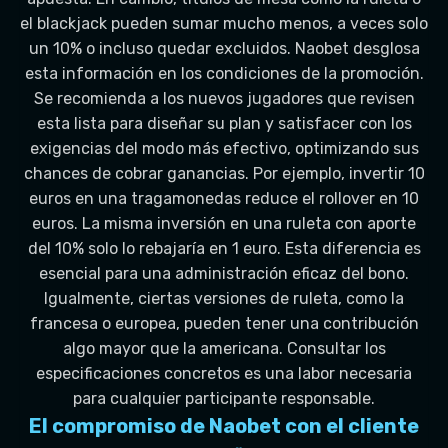
el blackjack pueden sumar mucho menos, a veces solo
un 10% o incluso quedar excluidos. Naobet desglosa
esta información en los condiciones de la promoción.
Se recomienda a los nuevos jugadores que revisen
esta lista para diseñar su plan y satisfacer con los
exigencias del modo más efectivo, optimizando sus
chances de cobrar ganancias. Por ejemplo, invertir 10
euros en una tragamonedas reduce el rollover en 10
euros. La misma inversión en una ruleta con aporte
del 10% solo lo rebajaría en 1 euro. Esta diferencia es
esencial para una administración eficaz del bono.
Igualmente, ciertas versiones de ruleta, como la
francesa o europea, pueden tener una contribución
algo mayor que la americana. Consultar los
especificaciones concretos es una labor necesaria
para cualquier participante responsable.
El compromiso de Naobet con el cliente