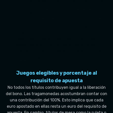
electrónico, escogiendo el método que mejor se
adapte a la velocidad y comodidad del usuario.
Aceptación: Habilitar la promoción en la cuenta o
durante el proceso de depósito, cerciorándose de
no haber seleccionado la opción de “jugar sin
bonos”.
Juego: Usar el bono y los giros gratis en los
juegos elegibles, priorizando en aquellos con
mayor contribución al wagering para liberar los
fondos más rápido.
Juegos elegibles y porcentaje al
requisito de apuesta
No todos los títulos contribuyen igual a la liberación
del bono. Las tragamonedas acostumbran contar con
una contribución del 100%. Esto implica que cada
euro apostado en ellas resta un euro del requisito de
apuesta. En cambio, títulos de mesa como la ruleta o