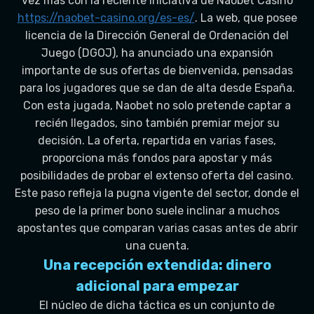
vez más con la reciente iniciativa de Naobet Casino
https://naobet-casino.org/es-es/
. La web, que posee
licencia de la Dirección General de Ordenación del
Juego (DGOJ), ha anunciado una expansión
importante de sus ofertas de bienvenida, pensadas
para los jugadores que se dan de alta desde España.
Con esta jugada, Naobet no solo pretende captar a
recién llegados, sino también premiar mejor su
decisión. La oferta, repartida en varias fases,
proporciona más fondos para apostar y más
posibilidades de probar el extenso oferta del casino.
Este paso refleja la pugna vigente del sector, donde el
peso de la primer bono suele inclinar a muchos
apostantes que comparan varias casas antes de abrir
una cuenta.
Una recepción extendida: dinero
adicional para empezar
El núcleo de dicha táctica es un conjunto de