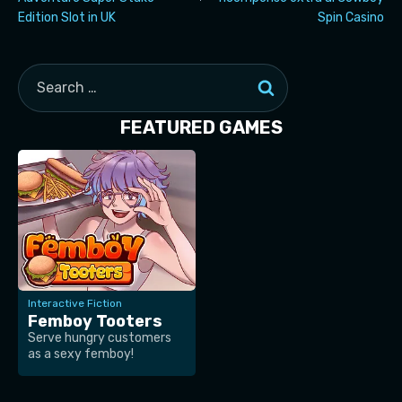
Edition Slot in UK
Spin Casino
Search
for:
FEATURED GAMES
Interactive Fiction
Femboy Tooters
Serve hungry customers
as a sexy femboy!