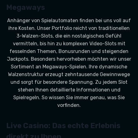
Megaways
Anhänger von Spielautomaten finden bei uns voll auf
ihre Kosten. Unser Portfolio reicht von traditionellen
3-Walzen-Slots, die ein nostalgisches Gefühl
vermitteln, bis hin zu komplexen Video-Slots mit
fesselnden Themen, Bonusrunden und steigenden
Jackpots. Besonders hervorheben möchten wir unser
Sortiment an Megaways-Spielen. Ihre dynamische
Walzenstruktur erzeugt zehntausende Gewinnwege
und sorgt für besondere Spannung. Zu jedem Slot
stehen Ihnen detaillierte Informationen und
Spielregeln. So wissen Sie immer genau, was Sie
vorfinden.
Live Casino: Das echte Erlebnis
direkt zu Ihnen