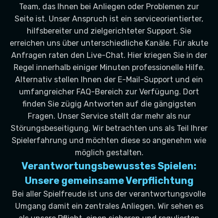
Team, das Ihnen bei Anliegen oder Problemen zur
Seite ist. Unser Anspruch ist ein serviceorientierter,
hilfsbereiter und zielgerichteter Support. Sie
erreichen uns über unterschiedliche Kanäle. Für akute
Anfragen raten den Live-Chat. Hier kriegen Sie in der
Regel innerhalb einiger Minuten professionelle Hilfe.
Alternativ stellen Ihnen der E-Mail-Support und ein
umfangreicher FAQ-Bereich zur Verfügung. Dort
finden Sie zügig Antworten auf die gängigsten
Fragen. Unser Service stellt dar mehr als nur
Störungsbeseitigung. Wir betrachten uns als Teil Ihrer
Spielerfahrung und möchten diese so angenehm wie
möglich gestalten.
Verantwortungsbewusstes Spielen:
Unsere gemeinsame Verpflichtung
Bei aller Spielfreude ist uns der verantwortungsvolle
Umgang damit ein zentrales Anliegen. Wir sehen es