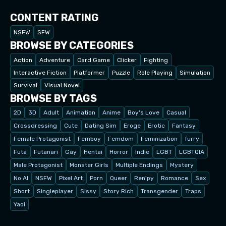
CONTENT RATING
NSFW
SFW
BROWSE BY CATEGORIES
Action
Adventure
Card Game
Clicker
Fighting
Interactive Fiction
Platformer
Puzzle
Role Playing
Simulation
Survival
Visual Novel
BROWSE BY TAGS
2D
3D
Adult
Animation
Anime
Boy's Love
Casual
Crossdressing
Cute
Dating Sim
Eroge
Erotic
Fantasy
Female Protagonist
Femboy
Femdom
Feminization
furry
Futa
Futanari
Gay
Hentai
Horror
Indie
LGBT
LGBTQIA
Male Protagonist
Monster Girls
Multiple Endings
Mystery
No AI
NSFW
Pixel Art
Porn
Queer
Ren'py
Romance
Sex
Short
Singleplayer
Sissy
Story Rich
Transgender
Traps
Yaoi