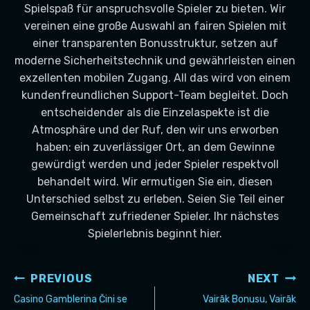
Spielspaß für anspruchsvolle Spieler zu bieten. Wir
vereinen eine große Auswahl an fairen Spielen mit
einer transparenten Bonusstruktur, setzen auf
moderne Sicherheitstechnik und gewährleisten einen
exzellenten mobilen Zugang. All das wird von einem
kundenfreundlichen Support-Team begleitet. Doch
entscheidender als die Einzelaspekte ist die
Atmosphäre und der Ruf, den wir uns erworben
haben: ein zuverlässiger Ort, an dem Gewinne
gewürdigt werden und jeder Spieler respektvoll
behandelt wird. Wir ermutigen Sie ein, diesen
Unterschied selbst zu erleben. Seien Sie Teil einer
Gemeinschaft zufriedener Spieler. Ihr nächstes
Spielerlebnis beginnt hier.
Post
PREVIOUS
NEXT
navigation
Casino Gamblerina Čini se
Vairāk Bonusu, Vairāk