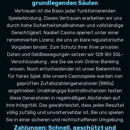
grundlegenden Säulen
Vertrauen ist die Basis jeder funktionierenden
Spielerbindung. Dieses Vertrauen erarbeiten wir uns
durch hohe Sicherheitsmaßnahmen und vollständige
Gerechtigkeit. Naobet Casino operiert unter einer
renommierten Lizenz, die uns an klare regulatorische
Vorgaben bindet. Zum Schutz Ihrer Ihrer privaten
Daten und Geldbewegungen setzen wir 128-Bit SSL-
Verschlüsselung , wie Sie sie vom Online-Banking
wissen. Noch entscheidender ist unser Bekenntnis
für faires Spiel. Alle unsere Casinospiele werden von
geprüften Zufallszahlengeneratoren (RNGs)
angetrieben. Unabhängige Kontrollinstanzen testen
diese Generatoren in regelmäßigen Abständen auf
ihre Integrität. Das gewährleistet, dass jedes Resultat
völlig zufällig und unvorhersehbar ist. Bei uns spielen
Sie in einer sicheren und rechtschaffenen Umgebung.
Zahlungen: Schnell, geschützt und