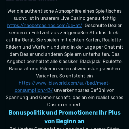
Wer die authentische Atmosphäre eines Spieltisches
sucht, ist in unserem Live Casino genau richtig
https://naobetcasinos.com/de-at/
. Geschulte Dealer
senden in Echtzeit aus zeitgemäßen Studios direkt
auf Ihr Gerät. Sie spielen mit echten Karten, Roulette-
Rädern und Würfeln und sind in der Lage per Chat mit
dem Dealer und anderen Spielern unterhalten. Das
Angebot beinhaltet alle Klassiker: Blackjack, Roulette,
Baccarat und Poker in vielen abwechslungsreichen
Varianten. So entsteht ein
https://www.ibisworld.com/au/bed/meat-
consumption/43/
unverkennbares Gefühl von
Spannung und Gemeinschaft, das an ein realistisches
Casino erinnert.
Bonuspolitik und Promotionen: Ihr Plus
von Beginn an