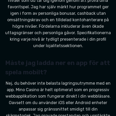
nivåer som du tar dig igenom genom att prova dina
favoritspel. Jag har själv märkt hur programmet ger
igen i form av personliga bonusar, cashback utan
omsättningskrav och en tilldelad kontohanterare på
högre nivåer. Fördelarna inkluderar även ökade
uttagsgränser och personliga gåvor. Specifikationerna
kring varje nivå är tydligt presenterade i din profil
under lojalitetssektionen.
Måste jag ladda ner en app för att
spela mobilt?
Nej, du behöver inte belasta lagringsutrymme med en
app. Mino Casino är helt optimerat som en progressiv
webbapplikation som fungerar direkt i din webbläsare.
Oavsett om du använder iOS eller Android enheter
anpassar sig gränssnittet smidigt till din
skärmstorlek. Jag provade prestandan och upptäckte