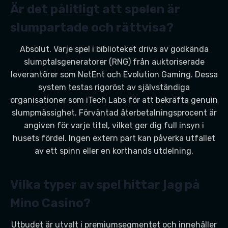
Är det pålitligt att spelen är
slumpartade och rättvisa?
Absolut. Varje spel i biblioteket drivs av godkända
slumptalsgeneratorer (RNG) från auktoriserade
leverantörer som NetEnt och Evolution Gaming. Dessa
system testas rigoröst av självständiga
organisationer som iTech Labs för att bekräfta genuin
slumpmässighet. Förväntad återbetalningsprocent är
angiven för varje titel, vilket ger dig full insyn i
husets fördel. Ingen extern part kan påverka utfallet
av ett spinn eller en korthands utdelning.
Vilka typer av spel hittar jag på
Mino Casino?
Utbudet är utvalt i premiumsegmentet och innehåller