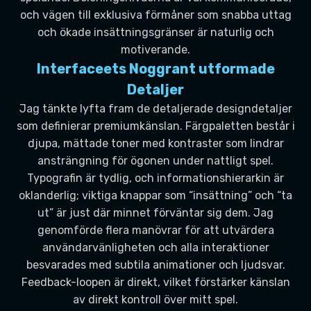
och vägen till exklusiva förmåner som snabba uttag
och ökade insättningsgränser är naturlig och
motiverande.
Interfaceets Noggrant utformade
Detaljer
Jag tänkte lyfta fram de detaljerade designdetaljer
som definierar premiumkänslan. Färgpaletten består i
djupa, mättade toner med kontraster som lindrar
ansträngning för ögonen under nattligt spel.
Typografin är tydlig, och informationshierarkin är
oklanderlig; viktiga knappar som “insättning” och “ta
ut” är just där minnet förväntar sig dem. Jag
genomförde flera manövrar för att utvärdera
användarvänligheten och alla interaktioner
besvarades med subtila animationer och ljudsvar.
Feedback-loopen är direkt, vilket förstärker känslan
av direkt kontroll över mitt spel.