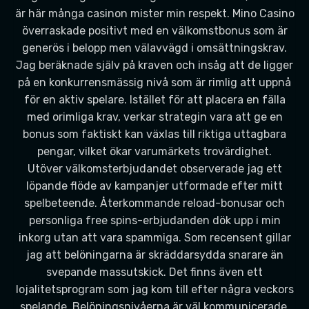
är här många casinon mister min respekt. Mino Casino
överraskade positivt med en välkomstbonus som är
generös i belopp men välavvägd i omsättningskrav.
Jag beräknade själv på kraven och insåg att de ligger
på en konkurrensmässig nivå som är rimlig att uppnå
för en aktiv spelare. Istället för att placera en fälla
med orimliga krav, verkar strategin vara att ge en
bonus som faktiskt kan växlas till riktiga uttagbara
pengar, vilket ökar varumärkets trovärdighet.
Utöver välkomsterbjudandet observerade jag ett
löpande flöde av kampanjer utformade efter mitt
spelbeteende. Återkommande reload-bonusar och
personliga free spins-erbjudanden dök upp i min
inkorg utan att vara spammiga. Som recensent gillar
jag att belöningarna är skräddarsydda snarare än
svepande massutskick. Det finns även ett
lojalitetsprogram som jag kom till efter några veckors
spelande. Belöningsnivåerna är väl kommunicerade,