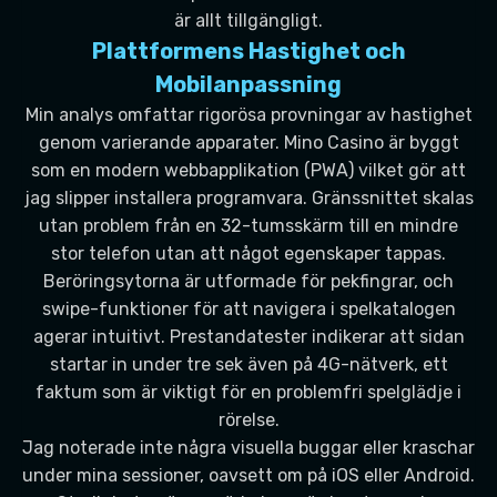
är allt tillgängligt.
Plattformens Hastighet och
Mobilanpassning
Min analys omfattar rigorösa provningar av hastighet
genom varierande apparater. Mino Casino är byggt
som en modern webbapplikation (PWA) vilket gör att
jag slipper installera programvara. Gränssnittet skalas
utan problem från en 32-tumsskärm till en mindre
stor telefon utan att något egenskaper tappas.
Beröringsytorna är utformade för pekfingrar, och
swipe-funktioner för att navigera i spelkatalogen
agerar intuitivt. Prestandatester indikerar att sidan
startar in under tre sek även på 4G-nätverk, ett
faktum som är viktigt för en problemfri spelglädje i
rörelse.
Jag noterade inte några visuella buggar eller kraschar
under mina sessioner, oavsett om på iOS eller Android.