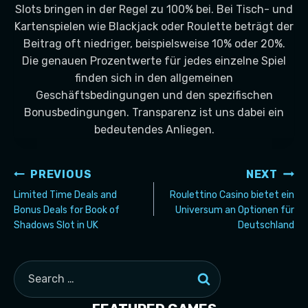
Slots bringen in der Regel zu 100% bei. Bei Tisch- und
Kartenspielen wie Blackjack oder Roulette beträgt der
Beitrag oft niedriger, beispielsweise 10% oder 20%.
Die genauen Prozentwerte für jedes einzelne Spiel
finden sich in den allgemeinen
Geschäftsbedingungen und den spezifischen
Bonusbedingungen. Transparenz ist uns dabei ein
bedeutendes Anliegen.
Post
PREVIOUS
NEXT
navigation
Limited Time Deals and
Roulettino Casino bietet ein
Bonus Deals for Book of
Universum an Optionen für
Shadows Slot in UK
Deutschland
Search
for: