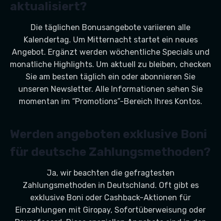
aktualisiert?
Die täglichen Bonusangebote variieren alle
Kalendertag. Um Mitternacht startet ein neues
Angebot. Ergänzt werden wöchentliche Specials und
monatliche Highlights. Um aktuell zu bleiben, checken
Sie am besten täglich ein oder abonnieren Sie
unseren Newsletter. Alle Informationen sehen Sie
momentan im “Promotions”-Bereich Ihres Kontos.
Werden angeboten exklusive Boni
für deutsche Zahlungsmethoden?
Ja, wir beachten die gefragtesten
Zahlungsmethoden in Deutschland. Oft gibt es
exklusive Boni oder Cashback-Aktionen für
Einzahlungen mit Giropay, Sofortüberweisung oder