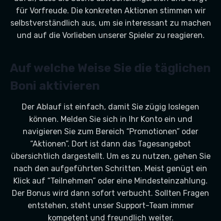
für Vorfreude. Die konkreten Aktionen stimmen wir
selbstverständlich aus, um sie interessant zu machen
und auf die Vorlieben unserer Spieler zu reagieren.
Auf welche Weise Sie die täglichen
Boni aktivieren
Der Ablauf ist einfach, damit Sie zügig loslegen
können. Melden Sie sich in Ihr Konto ein und
navigieren Sie zum Bereich “Promotionen” oder
“Aktionen”. Dort ist dann das Tagesangebot
übersichtlich dargestellt. Um es zu nutzen, gehen Sie
nach den aufgeführten Schritten. Meist genügt ein
Klick auf “Teilnehmen” oder eine Mindesteinzahlung.
Der Bonus wird dann sofort verbucht. Sollten Fragen
entstehen, steht unser Support-Team immer
kompetent und freundlich weiter.