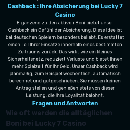
Cashback : Ihre Absicherung bei Lucky 7
Casino
Ergänzend zu den aktiven Boni bietet unser
Cashback ein Gefühl der Absicherung. Diese Idee ist
bei deutschen Spielern besonders beliebt. Es erstattet
einen Teil Ihrer Einsätze innerhalb eines bestimmten
Zeitraums zurück. Das wirkt wie ein kleines
Sicherheitsnetz, reduziert Verluste und bietet Ihnen
mehr Spielzeit für Ihr Geld. Unser Cashback wird
planmäßig, zum Beispiel wöchentlich, automatisch
berechnet und gutgeschrieben. Sie müssen keinen
Antrag stellen und genießen stets von dieser
Leistung, die Ihre Loyalität belohnt.
Fragen und Antworten
Wie oft werden die alltäglichen
Boni bei Lucky 7 Casino