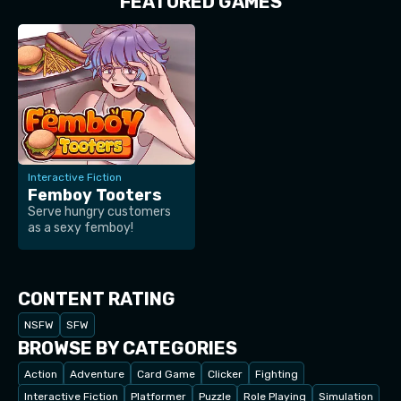
FEATURED GAMES
Interactive Fiction
Femboy Tooters
Serve hungry customers
as a sexy femboy!
CONTENT RATING
NSFW
SFW
BROWSE BY CATEGORIES
Action
Adventure
Card Game
Clicker
Fighting
Interactive Fiction
Platformer
Puzzle
Role Playing
Simulation