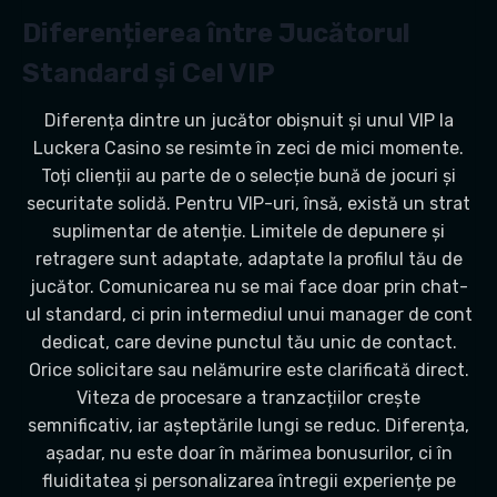
Diferențierea între Jucătorul
Standard și Cel VIP
Diferența dintre un jucător obișnuit și unul VIP la
Luckera Casino se resimte în zeci de mici momente.
Toți clienții au parte de o selecție bună de jocuri și
securitate solidă. Pentru VIP-uri, însă, există un strat
suplimentar de atenție. Limitele de depunere și
retragere sunt adaptate, adaptate la profilul tău de
jucător. Comunicarea nu se mai face doar prin chat-
ul standard, ci prin intermediul unui manager de cont
dedicat, care devine punctul tău unic de contact.
Orice solicitare sau nelămurire este clarificată direct.
Viteza de procesare a tranzacțiilor crește
semnificativ, iar așteptările lungi se reduc. Diferența,
așadar, nu este doar în mărimea bonusurilor, ci în
fluiditatea și personalizarea întregii experiențe pe