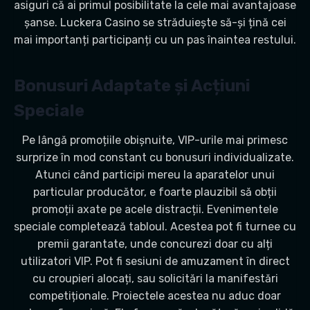
asiguri că ai primul posibilitate la cele mai avantajoase
șanse. Luckera Casino se străduiește să-și țină cei
mai importanți participanți cu un pas înaintea restului.
Bonusuri Adaptate și Acțiuni
Speciale
Pe lângă promoțiile obișnuite, VIP-urile mai primesc
surprize în mod constant cu bonusuri individualizate.
Atunci când participi mereu la aparatelor unui
particular producător, e foarte plauzibil să obții
promoții axate pe acele distracții. Evenimentele
speciale completează tabloul. Acestea pot fi turnee cu
premii garantate, unde concurezi doar cu alți
utilizatori VIP. Pot fi sesiuni de amuzament în direct
cu croupieri alocați, sau solicitări la manifestări
competiționale. Proiectele acestea nu aduc doar