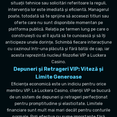
situații tehnice sau solicitări referitoare la reguli,
intervenția lor este imediată și eficientă. Managerul
poate, totodată să te sprijine să accesezi titluri sau
oferte care nu sunt disponibile momentan pe
platforma publică. Relația pe termen lung pe care o
construiești cu el îl ajută să te cunoască și să îți
anticipeze unele dorințe. Schimbă fiecare interacțiune
cu cazinoul într-una plăcută și fără bătăi de cap, iar
acesta reprezintă nucleul filozofiei VIP a Luckera
Casino.
Depuneri și Retrageri VIP: Viteză și
Limite Generoase
Eficiența economică este un indiciu pentru orice
membru VIP. La Luckera Casino, clienții VIP se bucură
de un sistem de depuneri și retrageri perfecționat
pentru promptitudine și elasticitate. Limitele
financiare sunt mult mai mari decât pentru conturile
normale. Poți efectua cu sume importante fără