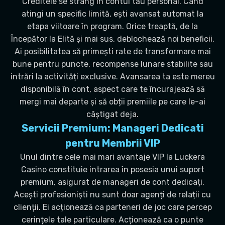
Creditele se strâng în contul tău personal. Când
atingi un specific limită, ești avansat automat la
etapa viitoare în program. Orice treaptă, de la
Începător la Elită și mai sus, deblochează noi beneficii.
Ai posibilitatea să primești rate de transformare mai
bune pentru puncte, recompense lunare stabilite sau
intrări la activități exclusive. Avansarea ta este mereu
disponibilă în cont, aspect care te încurajează să
mergi mai departe și să obții premiile pe care le-ai
câștigat deja.
Servicii Premium: Manageri Dedicati
pentru Membrii VIP
Unul dintre cele mai mari avantaje VIP la Luckera
Casino constituie intrarea în posesia unui suport
premium, asigurat de manageri de cont dedicați.
Acești profesioniști nu sunt doar agenți de relații cu
clienții. Ei acționează ca parteneri de joc care percep
cerințele tale particulare. Acționează ca o punte