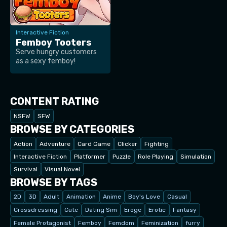
Interactive Fiction
Femboy Tooters
Serve hungry customers
as a sexy femboy!
CONTENT RATING
NSFW
SFW
BROWSE BY CATEGORIES
Action
Adventure
Card Game
Clicker
Fighting
Interactive Fiction
Platformer
Puzzle
Role Playing
Simulation
Survival
Visual Novel
BROWSE BY TAGS
2D
3D
Adult
Animation
Anime
Boy's Love
Casual
Crossdressing
Cute
Dating Sim
Eroge
Erotic
Fantasy
Female Protagonist
Femboy
Femdom
Feminization
furry