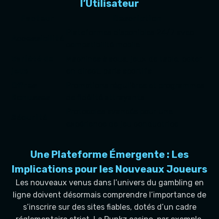
l’Utilisateur
Facteur
Description
Plateformes disponibles 24/7 avec
Accessibilité
compatibilité mobile
Variété de
Machines à sous, jeux de table, poker
jeux
en direct, paris sportifs
Offres
Promotions régulières et programmes
Bonusses
de fidélité attrayants
Protocoles avancés pour une
Sécurité
expérience de jeu conductrice
Une Plateforme Émergente : Les
Implications pour les Nouveaux Joueurs
Les nouveaux venus dans l’univers du gambling en
ligne doivent désormais comprendre l’importance de
s’inscrire sur des sites fiables, dotés d’un cadre