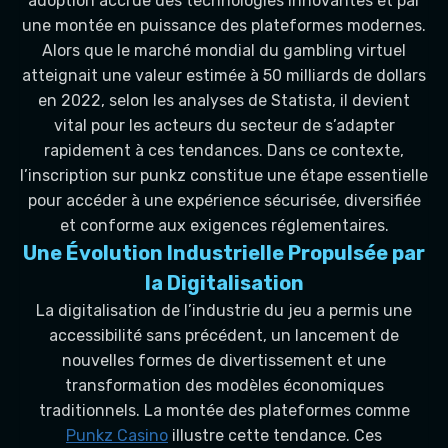
adoption accrue des technologies innovantes et par
une montée en puissance des plateformes modernes.
Alors que le marché mondial du gambling virtuel
atteignait une valeur estimée à
50 milliards de dollars
en 2022, selon les analyses de Statista, il devient
vital pour les acteurs du secteur de s’adapter
rapidement à ces tendances. Dans ce contexte,
l’inscription sur punkz constitue une étape essentielle
pour accéder à une expérience sécurisée, diversifiée
et conforme aux exigences réglementaires.
Une Évolution Industrielle Propulsée par
la Digitalisation
La digitalisation de l’industrie du jeu a permis une
accessibilité sans précédent, un lancement de
nouvelles formes de divertissement et une
transformation des modèles économiques
traditionnels. La montée des plateformes comme
Punkz Casino
illustre cette tendance. Ces