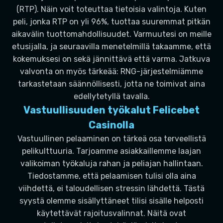
(RTP). Näin voit toteuttaa tietoisia valintoja. Kuten
peli, jonka RTP on yli 96%, tuottaa suuremmat pitkän
aikavälin tuottomahdollisuudet. Varmuutesi on meille
etusijalla, ja seuraavilla menetelmillä takaamme, että
kokemuksesi on sekä jännittävä että varma. Jatkuva
valvonta on myös tärkeää: RNG-järjestelmiämme
tarkastetaan säännöllisesti, jotta ne toimivat aina
edellytetyllä tavalla.
Vastuullisuuden työkalut Felicebet
Casinolla
Vastuullinen pelaaminen on tärkeä osa terveellistä
pelikulttuuria. Tarjoamme asiakkaillemme laajan
valikoiman työkaluja rahan ja peliajan hallintaan.
Tiedostamme, että pelaamisen tulisi olla aina
viihdettä, ei taloudellisen stressin lähdettä. Tästä
syystä olemme sisällyttäneet tilisi sisälle helposti
käytettävät rajoitusvalinnat. Näitä ovat