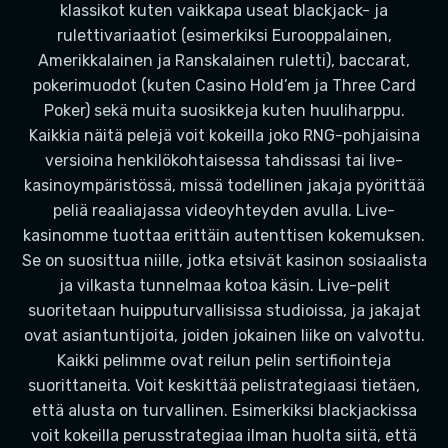
klassikot kuten vaikkapa useat blackjack- ja
rulettivariaatiot (esimerkiksi Eurooppalainen,
Amerikkalainen ja Ranskalainen ruletti), baccarat,
pokerimuodot (kuten Casino Hold’em ja Three Card
Poker) sekä muita suosikkeja kuten huuliharppu.
Kaikkia näitä pelejä voit kokeilla joko RNG-pohjaisina
versioina henkilökohtaisessa tahdissasi tai live-
kasinoympäristössä, missä todellinen jakaja pyörittää
peliä reaaliajassa videoyhteyden avulla. Live-
kasinomme tuottaa erittäin autenttisen kokemuksen.
Se on suosittua niille, jotka etsivät kasinon sosiaalista
ja vilkasta tunnelmaa kotoa käsin. Live-pelit
suoritetaan huipputurvallisissa studioissa, ja jakajat
ovat asiantuntijoita, joiden jokainen liike on valvottu.
Kaikki pelimme ovat reilun pelin sertifiointeja
suorittaneita. Voit keskittää pelistrategiaasi tietäen,
että alusta on turvallinen. Esimerkiksi blackjackissa
voit kokeilla perusstrategiaa ilman huolta siitä, että