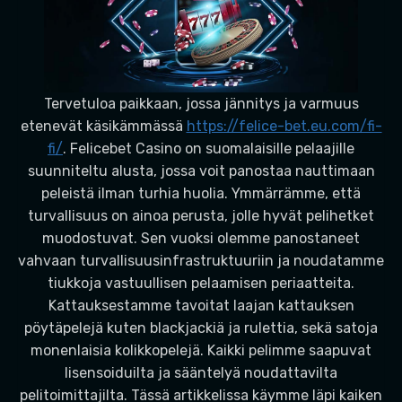
Tervetuloa paikkaan, jossa jännitys ja varmuus
etenevät käsikämmässä
https://felice-bet.eu.com/fi-
fi/
. Felicebet Casino on suomalaisille pelaajille
suunniteltu alusta, jossa voit panostaa nauttimaan
peleistä ilman turhia huolia. Ymmärrämme, että
turvallisuus on ainoa perusta, jolle hyvät pelihetket
muodostuvat. Sen vuoksi olemme panostaneet
vahvaan turvallisuusinfrastruktuuriin ja noudatamme
tiukkoja vastuullisen pelaamisen periaatteita.
Kattauksestamme tavoitat laajan kattauksen
pöytäpelejä kuten blackjackiä ja rulettia, sekä satoja
monenlaisia kolikkopelejä. Kaikki pelimme saapuvat
lisensoiduilta ja sääntelyä noudattavilta
pelitoimittajilta. Tässä artikkelissa käymme läpi kaiken