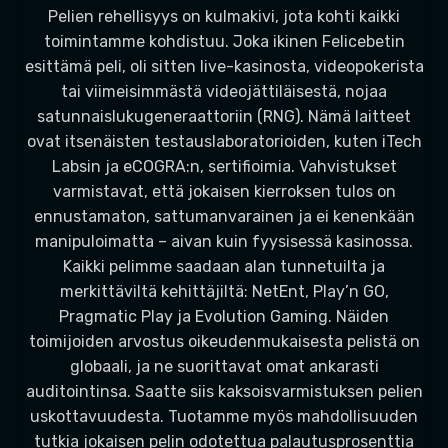
Pelien rehellisyys on kulmakivi, jota kohti kaikki
toimintamme kohdistuu. Joka ikinen Felicebetin
esittämä peli, oli sitten live-kasinosta, videopokerista
tai viimeisimmästä videojättiläisestä, nojaa
satunnaislukugeneraattoriin (RNG). Nämä laitteet
ovat itsenäisten testauslaboratorioiden, kuten iTech
Labsin ja eCOGRA:n, sertifioimia. Vahvistukset
varmistavat, että jokaisen kierroksen tulos on
ennustamaton, sattumanvarainen ja ei kenenkään
manipuloimatta – aivan kuin fyysisessä kasinossa.
Kaikki pelimme saadaan alan tunnetuilta ja
merkittäviltä kehittäjiltä: NetEnt, Play’n GO,
Pragmatic Play ja Evolution Gaming. Näiden
toimijoiden arvostus oikeudenmukaisesta pelistä on
globaali, ja ne suorittavat omat ankarasti
auditointinsa. Saatte siis kaksoisvarmistuksen pelien
uskottavuudesta. Tuotamme myös mahdollisuuden
tutkia jokaisen pelin odotettua palautusprosenttia