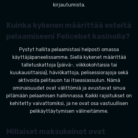
kirjautumista.
Kuinka kykenen määrittää esteitä
pelaamiseeni Felicebet kasinolla?
Pystyt hallita pelaamistasi helposti omassa
käyttäjäpaneelissamme. Siellä kykenet määrittää
talletuskattoja (päivä-, viikkokohtaisia tai
kuukausittaisia), häviökattoja, pelisessiorajoja sekä
aktivoida pelitauon tai itseasiassulun. Nämä
ominaisuudet ovat välittömiä ja avustavat sinua
pitämään pelaamisen hallinnassa. Kaikki rajoitukset on
kehitetty vaivattomiksi, ja ne ovat osa vastuullisen
pelikäyttäytymisen välineitämme.
Millaiset maksukeinot ovat