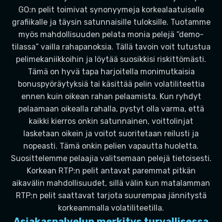
GO:n pelit toimivat synonyymeja korkealaatuiselle
grafiikalle ja täysin satunnaisille tuloksille. Tuotamme
myös mahdollisuuden pelata monia pelejä “demo-
tilassa” vailla rahapanoksia. Tällä tavoin voit tutustua
pelimekaniikkoihin ja löytää suosikkisi riskittömästi.
Tämä on hyvä tapa harjoitella monimutkaisia
bonuspyöräytyksiä tai käsittää pelin volatiliteettia
ennen kuin oikean rahan pelaamista. Kun ryhdyt
pelaamaan oikealla rahalla, pystyt olla varma, että
kaikki kierros onkin satunnainen, voittolinjat
lasketaan oikein ja voitot suoritetaan reilusti ja
nopeasti. Tämä onkin pelien vapautta huoletta.
Suosittelemme pelaajia valitsemaan pelejä tietoisesti.
Korkean RTP:n pelit antavat paremmat pitkän
aikavälin mahdollisuudet, sillä välin kun matalamman
RTP:n pelit saattavat tarjota suurempaa jännitystä
korkeammalla volatiliteetilla.
Asiakaspalvelun merkitys turvallisessa