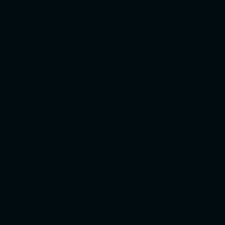
olet aidolla Felicebet-sivustolla ja että yhteys on
suojattu (https://). Kirjanmerkki
suosikkisivustollesi on erinomainen tapa
kierrättää huijaussivustoja.
Suojaa tilisi:
Hyödynnä vahvaa salasanaa, jota
et hyödynnä muilla sivustoilla, ja älä ikinä kerro
tunnustietojasi. Vaihda salasanasi säännöllisin
väliajoin.
Aseta budjetti:
Sovi etukäteen, kuinka paljon
olet aikeissa käyttämään viihdykkeeseen, ja ota
käyttöön talletusrajoituksia. Säilytä pelaaminen
erillään talouden pakollisista menoista.
Valvo aikaasi:
Määritä istuntoaikarajoituksia ja
käytä todellisuudentarkistusmuistutuksia, jotta
pelaaminen säilyy kohtuullisena. Tauot pitkien
pelisessioiden välissä ovat tärkeitä.
Tiedosta merkkejä:
Ole tietoinen omasta
pelaamisesi kehityksestä. Jos se ei enää tunnu