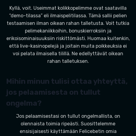
Kyllä, voit. Useimmat kolikkopelimme ovat saatavilla
“demo-tilassa” eli ilmaispelitilassa. Tämä sallii pelien
testaamisen ilman oikean rahan talletusta. Voit tutkia
pelimekaniikkoihin, bonuskierroksiin ja
erikoisominaisuuksiin riskittömästi. Huomaa kuitenkin,
että live-kasinopelejä ja joitain muita poikkeuksia ei
voi pelata ilmaisella tilillä. Ne edellyttävät oikean
rahan talletuksen.
Mihin minun tulisi ottaa yhteyttä,
jos pelaamisesta on tullut
ongelma?
Jos pelaamisestasi on tullut ongelmallista, on
olennaista toimia ripeästi. Suosittelemme
ensisijaisesti käyttämään Felicebetin omia