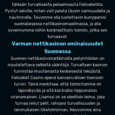
tärkeän turvallisesta pelaamisesta Felicebetilla.
Pystyt selville, miten voit pelata täysin varmuudella ja
nautinnolla. Toivomme olla luotettavin kumppanisi
suomalaisessa nettikasinomaailmassa, ja alla
syvennymme niihin konkreettisiin toimiin, jotka sen
turvaavat.
Varman nettikasinon ominaisuudet
Suomessa
Suomen nettikasinomarkkinoilla peliyhtiöiden on
noudatettava selkeitä sääntöjä. Turvallisen kasinon
tunnistaa muutamasta keskeisestä tekijästä.
Felicebet Casino operoi kansainvälisen lisenssin
turvin. Tämä merkitsee, että toimintamme on
läpinäkyvää ja sitä kontrolloi riippumaton
viranomainen. Lisenssi on se oleellisin leima, joka
turvaa reilut pelit, rahojesi turvallisuuden ja
lainmukaisen liiketoiminnan. Neuvomme aina