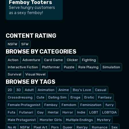
Femboy Tooters
Serve hungry customers
as a sexy femboy!
CONTENT RATING
NSFW
SFW
BROWSE BY CATEGORIES
Action
Adventure
Card Game
Clicker
Fighting
Interactive Fiction
Platformer
Puzzle
Role Playing
Simulation
Survival
Visual Novel
BROWSE BY TAGS
2D
3D
Adult
Animation
Anime
Boy's Love
Casual
Crossdressing
Cute
Dating Sim
Eroge
Erotic
Fantasy
Female Protagonist
Femboy
Femdom
Feminization
furry
Futa
Futanari
Gay
Hentai
Horror
Indie
LGBT
LGBTQIA
Male Protagonist
Monster Girls
Multiple Endings
Mystery
No AI
NSFW
Pixel Art
Porn
Queer
Ren'py
Romance
Sex