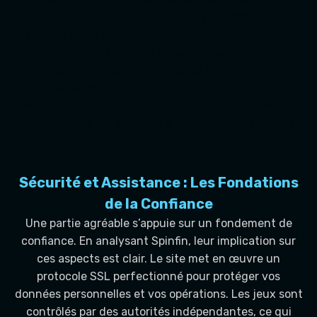
croupiers et un streaming en haute définition.
Jeux de Table et Spéciaux :
Affinez votre
stratégie au blackjack classique, essayez la
roulette européenne, ou testez les variations de
vidéo poker.
Jackpots Progressifs :
Aidez à faire grossir des
cagnottes qui grimpent à chaque mise, pour des
gains qui peuvent devenir exceptionnels.
Sécurité et Assistance : Les Fondations
de la Confiance
Une partie agréable s’appuie sur un fondement de
confiance. En analysant Spinfin, leur implication sur
ces aspects est clair. Le site met en œuvre un
protocole SSL perfectionné pour protéger vos
données personnelles et vos opérations. Les jeux sont
contrôlés par des autorités indépendantes, ce qui