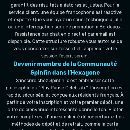
garantit des résultats aléatoires et justes. Pour le
service client, une équipe francophone est réactive
et experte. Que vous ayez un souci technique à Lille
ou une interrogation sur une promotion à Bordeaux,
l’assistance par chat en direct et par email est
disponible. Cette structure robuste vous autorise de
vous concentrer sur l’essentiel : apprécier votre
session l’esprit serein.
Devenir membre de la Communauté
Spinfin dans l’Hexagone
S’inscrire chez Spinfin, c’est embrasser cette
philosophie du “Play Pause Celebrate”. L’inscription est
rapide, sécurisée, et conçue aux résidents français. À
partir de votre inscription et votre premier dépôt, une
offre de bienvenue intéressante donne le ton. Piloter
votre compte est d’une simplicité déconcertante. Les
méthodes de dépôt et de retrait, comme la carte