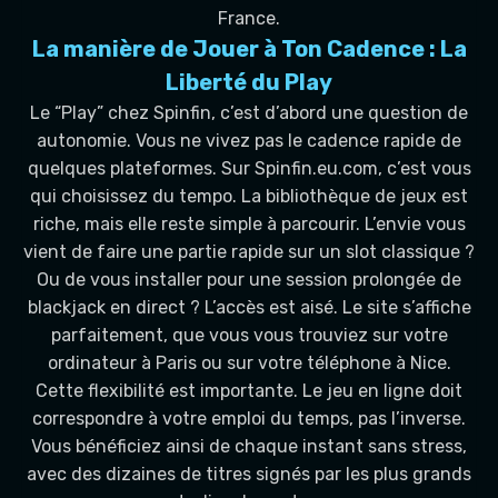
France.
La manière de Jouer à Ton Cadence : La
Liberté du Play
Le “Play” chez Spinfin, c’est d’abord une question de
autonomie. Vous ne vivez pas le cadence rapide de
quelques plateformes. Sur Spinfin.eu.com, c’est vous
qui choisissez du tempo. La bibliothèque de jeux est
riche, mais elle reste simple à parcourir. L’envie vous
vient de faire une partie rapide sur un slot classique ?
Ou de vous installer pour une session prolongée de
blackjack en direct ? L’accès est aisé. Le site s’affiche
parfaitement, que vous vous trouviez sur votre
ordinateur à Paris ou sur votre téléphone à Nice.
Cette flexibilité est importante. Le jeu en ligne doit
correspondre à votre emploi du temps, pas l’inverse.
Vous bénéficiez ainsi de chaque instant sans stress,
avec des dizaines de titres signés par les plus grands