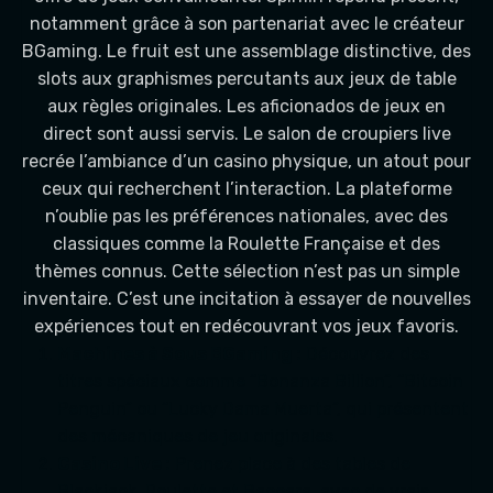
notamment grâce à son partenariat avec le créateur
BGaming. Le fruit est une assemblage distinctive, des
slots aux graphismes percutants aux jeux de table
aux règles originales. Les aficionados de jeux en
direct sont aussi servis. Le salon de croupiers live
recrée l’ambiance d’un casino physique, un atout pour
ceux qui recherchent l’interaction. La plateforme
n’oublie pas les préférences nationales, avec des
classiques comme la Roulette Française et des
thèmes connus. Cette sélection n’est pas un simple
inventaire. C’est une incitation à essayer de nouvelles
expériences tout en redécouvrant vos jeux favoris.
Machines à Sous BGaming :
Découvrez des
titres spéciaux comme “Bonanza Billion”, “Bitcoin
Penguin” ou “Lucky Dama Muerta”, qui présentent
des mécaniques de jeu originales.
Casino Live :
Prenez place à des tables de
Blackjack, Roulette et Baccara, avec de vrais