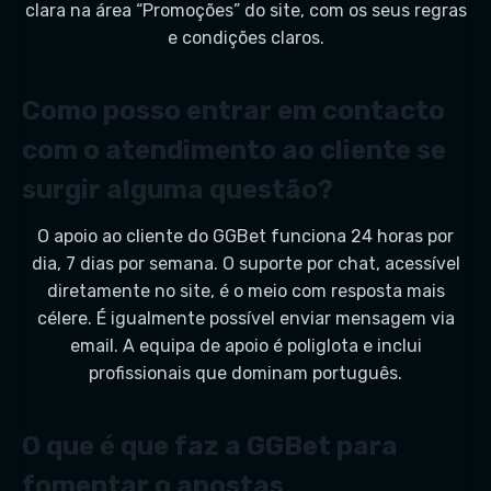
clara na área “Promoções” do site, com os seus regras
e condições claros.
Como posso entrar em contacto
com o atendimento ao cliente se
surgir alguma questão?
O apoio ao cliente do GGBet funciona 24 horas por
dia, 7 dias por semana. O suporte por chat, acessível
diretamente no site, é o meio com resposta mais
célere. É igualmente possível enviar mensagem via
email. A equipa de apoio é poliglota e inclui
profissionais que dominam português.
O que é que faz a GGBet para
fomentar o apostas