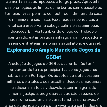
aumenta as suas hipóteses a longo prazo. Aproveitar
das promoções ao limite, como bónus sem depósito ou
torneios livres, permite competir com dinheiro da casa
e minimizar o seu risco. Fazer pausas periódicas é
vital para preservar a cabeça calma e assumir boas
decisões. Em Portugal, onde o jogo controlado é
incentivado, estas práticas salvaguardam o jogador e
fazem o entretenimento mais satisfatório e durável.
Explorando o Amplo Mundo de Jogos da
GGBet
A coleção de jogos do GGBet aparenta não ter fim,
encantando tanto principiantes como jogadores
habituais em Portugal. Os adeptos de slots possuem
milhares de títulos à sua escolha. Desde as máquinas
tradicionais até às video-slots com imagens de
cinema, jackpots progressivos que são capazes de
mudar uma existência e características criativas. A
área de casino ao vivo é uma vivência à parte. Dealers