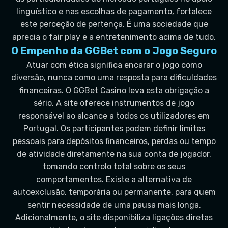
linguístico e nas escolhas de pagamento, fortalece
este perceção de pertença. É uma sociedade que
aprecia o fair play e a entretenimento acima de tudo.
O Empenho da GGBet com o Jogo Seguro
Atuar com ética significa encarar o jogo como
diversão, nunca como uma resposta para dificuldades
financeiras. O GGBet Casino leva esta obrigação a
sério. A site oferece instrumentos de jogo
responsável ao alcance a todos os utilizadores em
Portugal. Os participantes podem definir limites
pessoais para depósitos financeiros, perdas ou tempo
de atividade diretamente na sua conta de jogador,
tomando controlo total sobre os seus
comportamentos. Existe a alternativa de
autoexclusão, temporária ou permanente, para quem
sentir necessidade de uma pausa mais longa.
Adicionalmente, o site disponibiliza ligações diretas