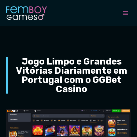
Skip
to
content
Jogo Limpo e Grandes
Vitórias Diariamente em
Portugal com o GGBet
Casino