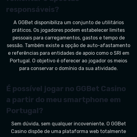
responsáveis?
A GGBet disponibiliza um conjunto de utilitários
práticos. Os jogadores podem estabelecer limites
pessoais para carregamentos, gastos e tempo de
sessão. Também existe a opção de auto-afastamento
e referências para entidades de apoio como o SRI em
Portugal. O objetivo é oferecer ao jogador os meios
para conservar o domínio da sua atividade.
É possível jogar no GGBet Casino
a partir do meu smartphone em
Portugal?
Sem dúvida, sem qualquer incoveniente. O GGBet
Casino dispõe de uma plataforma web totalmente