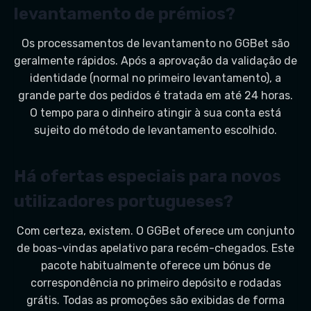
levantamento de prémios?
Os processamentos de levantamento no GGBet são
geralmente rápidos. Após a aprovação da validação de
identidade (normal no primeiro levantamento), a
grande parte dos pedidos é tratada em até 24 horas.
O tempo para o dinheiro atingir à sua conta está
sujeito do método de levantamento escolhido.
Há ofertas especiais para novos
utilizadores portugueses?
Com certeza, existem. O GGBet oferece um conjunto
de boas-vindas apelativo para recém-chegados. Este
pacote habitualmente oferece um bónus de
correspondência no primeiro depósito e rodadas
grátis. Todas as promoções são exibidas de forma