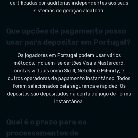
certificadas por auditorias independentes aos seus
sistemas de geração aleatória.
Que opções de pagamento posso
usar para depositar em Portugal?
Os jogadores em Portugal podem usar vários
métodos. Incluem-se cartões Visa e Mastercard,
contas virtuais como Skrill, Neteller e MiFinity, e
outros operadores de pagamento instantâneo. Todos
foram selecionados pela segurança e rapidez. Os
depósitos são depositados na conta de jogo de forma
instantânea.
Qual é o prazo para os
processamentos de