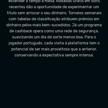
estender o tempo à mesa. Rodadas Grátis em slots
recentes dão a oportunidade de experimentar um
título sem arriscar o seu dinheiro. Torneios semanais
com tabelas de classificação atribuem prémios em
dinheiro pelos mais bem-sucedidos. Já um programa
de cashback opera como uma rede de segurança,
suavizando um dia de sorte menos boa. Para o
jogador português, cada visita à plataforma tem o
potencial de ser mais proveitosa que a anterior,
conservando a expectativa sempre intensa.
Bónus de Boas-Vindas Atrativo:
Um pacote de
arranque que amplia o primeiro depósito, dando
um bom impulso para começar.
Rodadas Grátis Diárias:
Ofertas regulares em
slots escolhidos, sem necessitar um depósito
adicional.
Torneios com Prémios em Numerário:
Competições que fundem habilidade e sorte, com