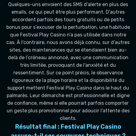
Quelques-uns envoient des SMS d’alerte en plus des
emails, ce qui peut être plus performant. D’autres
accordent parfois des tours gratuits ou de petits
bonus pour s’excuser de la perturbation, une habitude
que Festival Play Casino n’a pas utilisée dans notre
cas. À l’contraire, nous avons déjà connu, sur d’autres
sites, des maintenances qui se étendaient bien au-
delà de l’créneau annoncé, avec une communication
très limitée, provoquant de l’anxiété et du
ressentiment. Sur ce point précis, le observance
rigoureux de la plage horaire et la disponibilité du
support mettent Festival Play Casino dans le haut du
palmarès. Leur démarche est professionnelle et digne
de confiance, même si elle pourrait parfois comporter
un geste plus promotionnel pour adoucir l’attente des
clients.
Résultat final : Festival Play Casino
assure-t-il ses coupures techniques ?