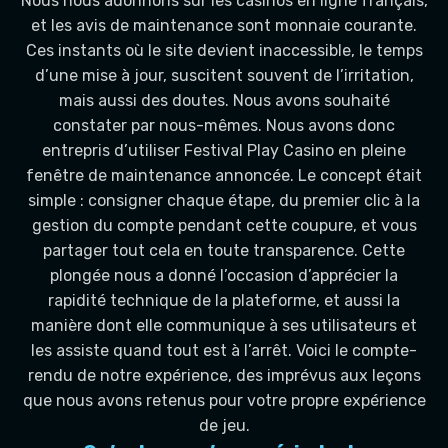
Nous nous adonnons sur les casinos en ligne français,
et les avis de maintenance sont monnaie courante.
Ces instants où le site devient inaccessible, le temps
d’une mise à jour, suscitent souvent de l’irritation,
mais aussi des doutes. Nous avons souhaité
constater par nous-mêmes. Nous avons donc
entrepris d’utiliser Festival Play Casino en pleine
fenêtre de maintenance annoncée. Le concept était
simple : consigner chaque étape, du premier clic à la
gestion du compte pendant cette coupure, et vous
partager tout cela en toute transparence. Cette
plongée nous a donné l’occasion d’apprécier la
rapidité technique de la plateforme, et aussi la
manière dont elle communique à ses utilisateurs et
les assiste quand tout est à l’arrêt. Voici le compte-
rendu de notre expérience, des imprévus aux leçons
que nous avons retenus pour votre propre expérience
de jeu.