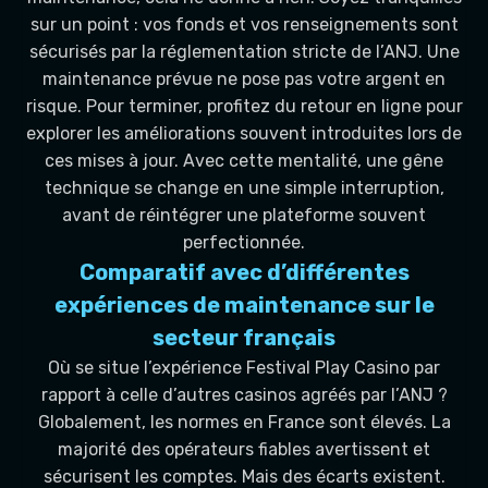
sur un point : vos fonds et vos renseignements sont
sécurisés par la réglementation stricte de l’ANJ. Une
maintenance prévue ne pose pas votre argent en
risque. Pour terminer, profitez du retour en ligne pour
explorer les améliorations souvent introduites lors de
ces mises à jour. Avec cette mentalité, une gêne
technique se change en une simple interruption,
avant de réintégrer une plateforme souvent
perfectionnée.
Comparatif avec d’différentes
expériences de maintenance sur le
secteur français
Où se situe l’expérience Festival Play Casino par
rapport à celle d’autres casinos agréés par l’ANJ ?
Globalement, les normes en France sont élevés. La
majorité des opérateurs fiables avertissent et
sécurisent les comptes. Mais des écarts existent.