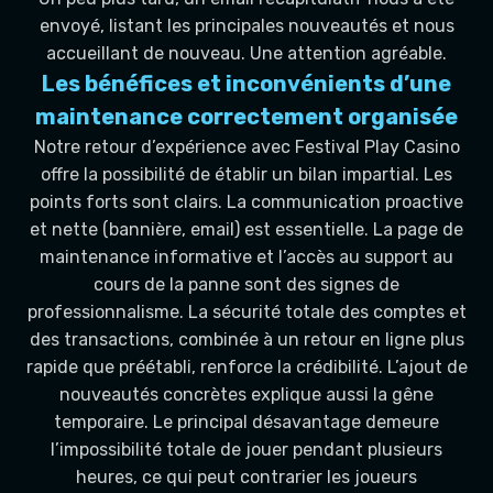
envoyé, listant les principales nouveautés et nous
accueillant de nouveau. Une attention agréable.
Les bénéfices et inconvénients d’une
maintenance correctement organisée
Notre retour d’expérience avec Festival Play Casino
offre la possibilité de établir un bilan impartial. Les
points forts sont clairs. La communication proactive
et nette (bannière, email) est essentielle. La page de
maintenance informative et l’accès au support au
cours de la panne sont des signes de
professionnalisme. La sécurité totale des comptes et
des transactions, combinée à un retour en ligne plus
rapide que préétabli, renforce la crédibilité. L’ajout de
nouveautés concrètes explique aussi la gêne
temporaire. Le principal désavantage demeure
l’impossibilité totale de jouer pendant plusieurs
heures, ce qui peut contrarier les joueurs