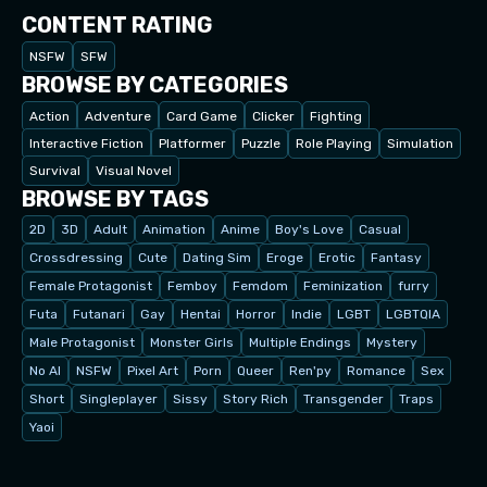
CONTENT RATING
NSFW
SFW
BROWSE BY CATEGORIES
Action
Adventure
Card Game
Clicker
Fighting
Interactive Fiction
Platformer
Puzzle
Role Playing
Simulation
Survival
Visual Novel
BROWSE BY TAGS
2D
3D
Adult
Animation
Anime
Boy's Love
Casual
Crossdressing
Cute
Dating Sim
Eroge
Erotic
Fantasy
Female Protagonist
Femboy
Femdom
Feminization
furry
Futa
Futanari
Gay
Hentai
Horror
Indie
LGBT
LGBTQIA
Male Protagonist
Monster Girls
Multiple Endings
Mystery
No AI
NSFW
Pixel Art
Porn
Queer
Ren'py
Romance
Sex
Short
Singleplayer
Sissy
Story Rich
Transgender
Traps
Yaoi