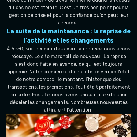
du casino est éteinte. C’est un très bon point pour la
gestion de crise et pour la confiance qu’on peut leur
accorder.
La suite de la maintenance : la reprise de
l’activité et les changements
À 6h50, soit dix minutes avant annoncée, nous avons
réessayé. Le site marchait de nouveau ! La reprise
s’est donc faite en avance, ce qui est toujours
apprécié. Notre première action a été de vérifier l’état
de notre compte : le montant, l’historique des
transactions, les promotions. Tout était parfaitement
en ordre. Ensuite, nous avons parcouru le site pour
déceler les changements. Nombreuses nouveautés
attiraient l’attention :