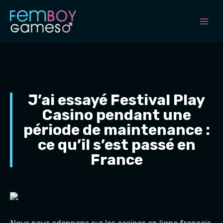
Skip
to
content
J’ai essayé Festival Play
Casino pendant une
période de maintenance :
ce qu’il s’est passé en
France