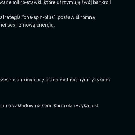
ane mikro‑stawki, które utrzymują twój bankroll
trategia “one‑spin‑plus”: postaw skromną
nej sesji z nową energią.
kryje wiele spinów.
ymi aktywacjami free‑spinów, aby wydłużyć grę
m procentem RTP, aby zwiększyć szanse na
cześnie chroniąc cię przed nadmiernym ryzykiem
ania zakładów na serii. Kontrola ryzyka jest
spinów pozwolisz sobie na przed przerwą.