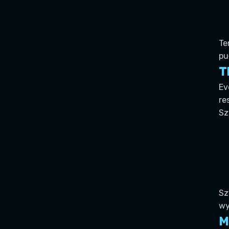
Te
pu
T
Ev
re
Sz
Sz
wy
M