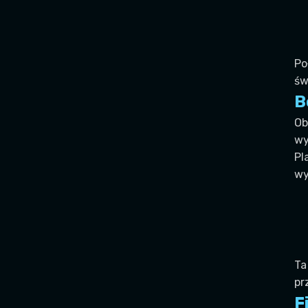
Po
św
B
Ob
wy
Pl
wy
Ta
pr
F