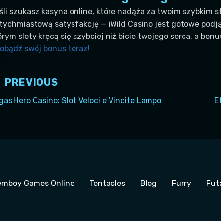
śli szukasz kasyna online, które nadąża za twoim szybkim s
tychmiastową satysfakcję — iWild Casino jest gotowe podją
órym sloty kręcą się szybciej niż bicie twojego serca, a bo
obądź swój bonus teraz!
ost
PREVIOUS
avigation
gas Hero Casino: Slot Veloci e Vincite Lampo
E
emboy Games Online
Tentacles
Blog
Furry
Fut