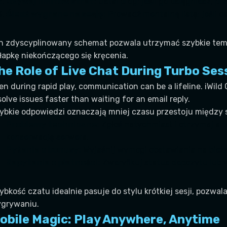
Używaj limitów strat:
Ustal próg; jeśli go osiągniesz, prz
Śledź wygrane na sesję:
Prowadź mentalną listę; jeśli o
n zdyscyplinowany schemat pozwala utrzymać szybkie temp
łapkę niekończącego się kręcenia.
he Role of Live Chat During Turbo Ses
en during rapid play, communication can be a lifeline. iWild 
solve issues faster than waiting for an email reply.
ybkie odpowiedzi oznaczają mniej czasu przestoju między 
Problemy techniczne:
Zgłoś natychmiast i otrzymaj alt
konserwację serwera.
Pytania o bonusy:
Wyjaśnij wymogi obstawiania na bież
Zapytania o płatności:
Zweryfikuj status depozytu lub 
ybkość czatu idealnie pasuje do stylu krótkiej sesji, pozwala
grywaniu.
obile Magic: Play Anywhere, Anytime