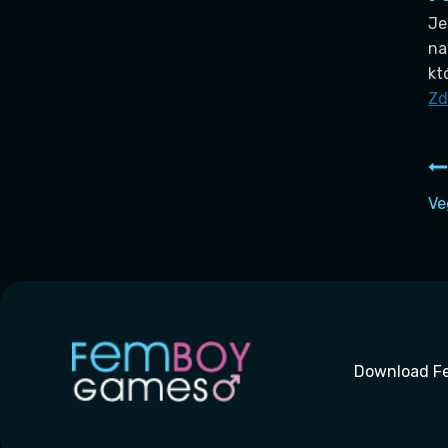
Je
na
kt
Zd
P
n
Ve
Download F