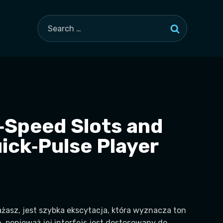
Search
for:
g‑Speed Slots and
uick‑Pulse Player
ażasz, jest szybka ekscytacja, która wyznacza ton
ę, ponieważ jej interfejs jest dostosowany do