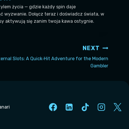
tylem życia — gdzie każdy spin daje
ć wyzwanie. Dołącz teraz i doświadcz świata, w
nusy aktywują się zanim twoja kawa ostygnie.
NEXT
ternal Slots: A Quick‑Hit Adventure for the Modern
Gambler
anari