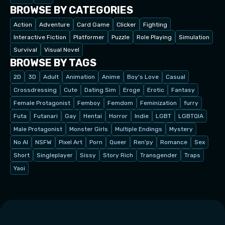
BROWSE BY CATEGORIES
Action
Adventure
Card Game
Clicker
Fighting
Interactive Fiction
Platformer
Puzzle
Role Playing
Simulation
Survival
Visual Novel
BROWSE BY TAGS
2D
3D
Adult
Animation
Anime
Boy's Love
Casual
Crossdressing
Cute
Dating Sim
Eroge
Erotic
Fantasy
Female Protagonist
Femboy
Femdom
Feminization
furry
Futa
Futanari
Gay
Hentai
Horror
Indie
LGBT
LGBTQIA
Male Protagonist
Monster Girls
Multiple Endings
Mystery
No AI
NSFW
Pixel Art
Porn
Queer
Ren'py
Romance
Sex
Short
Singleplayer
Sissy
Story Rich
Transgender
Traps
Yaoi