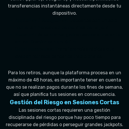
transferencias instantáneas directamente desde tu
dispositivo.
ApplePay / GooglePay:
Depósitos con un solo
toque; sin necesidad de detalles de tarjeta.
Neosurf:
Vales pre-cargados usados al instante
sin verificaciones de crédito.
Criptomonedas:
Transferencias rápidas que
evaden retrasos bancarios tradicionales.
Para los retiros, aunque la plataforma procesa en un
máximo de 48 horas, es importante tener en cuenta
que no se realizan pagos durante los fines de semana,
así que planifica tus sesiones en consecuencia.
Gestión del Riesgo en Sesiones Cortas
Las sesiones cortas requieren una gestión
disciplinada del riesgo porque hay poco tiempo para
recuperarse de pérdidas o perseguir grandes jackpots.