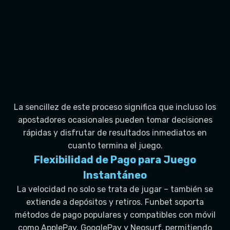
Elegir un tipo de apuesta (por ejemplo,
over/under) con un desplegable instantáneo.
Ingresar la cantidad de apuesta usando un
teclado numérico que guarda automáticamente
los montos anteriores.
Confirmar la apuesta en segundos para asegurar
las cuotas antes de que cambien.
La sencillez de este proceso significa que incluso los
apostadores ocasionales pueden tomar decisiones
rápidas y disfrutar de resultados inmediatos en
cuanto termina el juego.
Flexibilidad de Pago para Juego
Instantáneo
La velocidad no solo se trata de jugar – también se
extiende a depósitos y retiros. Funbet soporta
métodos de pago populares y compatibles con móvil
como ApplePay, GooglePay y Neosurf, permitiendo