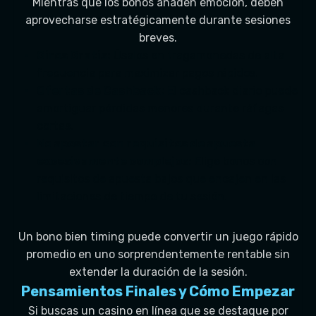
Mientras que los bonos añaden emoción, deben
aprovecharse estratégicamente durante sesiones
breves.
Giros Gratis:
Úsalos en tragamonedas de alta
frecuencia para maximizar pagos rápidos.
Ofertas de Cashback:
El cashback diario puede
amortiguar pérdidas menores durante ráfagas
cortas.
No apostar con requisitos de apuesta
excesivamente complejos:
Elige bonos con
requisitos de apuesta bajos que encajen en las
limitaciones de tiempo de tu sesión.
Un bono bien timing puede convertir un juego rápido
promedio en uno sorprendentemente rentable sin
extender la duración de la sesión.
Pensamientos Finales y Cómo Empezar
Si buscas un casino en línea que se destaque por