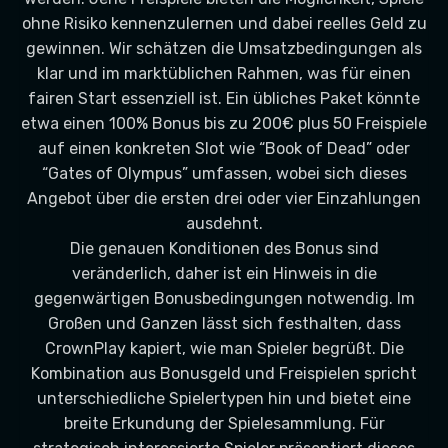
ohne Risiko kennenzulernen und dabei reelles Geld zu
gewinnen. Wir schätzen die Umsatzbedingungen als
klar und im marktüblichen Rahmen, was für einen
fairen Start essenziell ist. Ein übliches Paket könnte
etwa einen 100% Bonus bis zu 200€ plus 50 Freispiele
auf einen konkreten Slot wie “Book of Dead” oder
“Gates of Olympus” umfassen, wobei sich dieses
Angebot über die ersten drei oder vier Einzahlungen
ausdehnt.
Die genauen Konditionen des Bonus sind
veränderlich, daher ist ein Hinweis in die
gegenwärtigen Bonusbedingungen notwendig. Im
Großen und Ganzen lässt sich festhalten, dass
CrownPlay kapiert, wie man Spieler begrüßt. Die
Kombination aus Bonusgeld und Freispielen spricht
unterschiedliche Spielertypen hin und bietet eine
breite Erkundung der Spielesammlung. Für