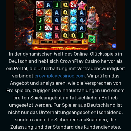
In der dynamischen Welt des Online-Glücksspiels in
Deutschland hebt sich CrownPlay Casino hervor als
ein Portal, die Unterhaltung mit Vertrauenswürdigkeit
verbindet
crownplaycasinoo.com
. Wir prüfen das
Angebot und analysieren, wie die Versprechen von
Freispielen, zügigen Gewinnauszahlungen und einem
breiten Spieleangebot im tatsächlichen Betrieb
umgesetzt werden. Für Spieler aus Deutschland ist
nicht nur das Unterhaltungsangebot entscheidend,
sondern auch die Sicherheitsmaßnahmen, die
Zulassung und der Standard des Kundendienstes.