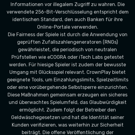
Informationen vor illegalem Zugriff zu wahren. Die
verwendete 256-Bit-Verschlüsselung entspricht dem
identischen Standard, den auch Banken für ihre
Online-Portale verwenden.
Die Fairness der Spiele ist durch die Anwendung von
geprüften Zufallszahlengeneratoren (RNGs)
gewährleistet, die periodisch von neutralen
Prüfstellen wie eCOGRA oder iTech Labs getestet
werden. Für hiesige Spieler ist zudem der bewusste
Umgang mit Glücksspiel relevant. CrownPlay bietet
geeignete Tools, um Einzahlungslimits, Spielzeitlimits
oder eine vorübergehende Selbstsperre einzurichten.
Diese Maßnahmen gemeinsam erzeugen ein sicheres
und überwachtes Spielumfeld, das Glaubwürdigkeit
ermöglicht. Zudem folgt der Betreiber den
Geldwäschegesetzen und hat die Identität seiner
Kunden verifizieren, was weiterhin zur Sicherheit
beiträgt. Die offene Veröffentlichung der