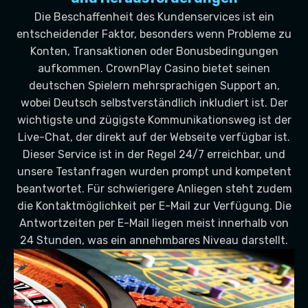
Die Beschaffenheit des Kundenservices ist ein
entscheidender Faktor, besonders wenn Probleme zu
Konten, Transaktionen oder Bonusbedingungen
aufkommen. CrownPlay Casino bietet seinen
deutschen Spielern mehrsprachigen Support an,
wobei Deutsch selbstverständlich inkludiert ist. Der
wichtigste und zügigste Kommunikationsweg ist der
Live-Chat, der direkt auf der Webseite verfügbar ist.
Dieser Service ist in der Regel 24/7 erreichbar, und
unsere Testanfragen wurden prompt und kompetent
beantwortet. Für schwierigere Anliegen steht zudem
die Kontaktmöglichkeit per E-Mail zur Verfügung. Die
Antwortzeiten per E-Mail liegen meist innerhalb von
24 Stunden, was ein annehmbares Niveau darstellt.