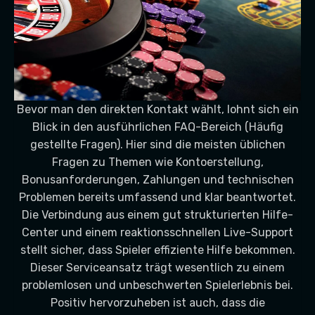
Bevor man den direkten Kontakt wählt, lohnt sich ein
Blick in den ausführlichen FAQ-Bereich (Häufig
gestellte Fragen). Hier sind die meisten üblichen
Fragen zu Themen wie Kontoerstellung,
Bonusanforderungen, Zahlungen und technischen
Problemen bereits umfassend und klar beantwortet.
Die Verbindung aus einem gut strukturierten Hilfe-
Center und einem reaktionsschnellen Live-Support
stellt sicher, dass Spieler effiziente Hilfe bekommen.
Dieser Serviceansatz trägt wesentlich zu einem
problemlosen und unbeschwerten Spielerlebnis bei.
Positiv hervorzuheben ist auch, dass die