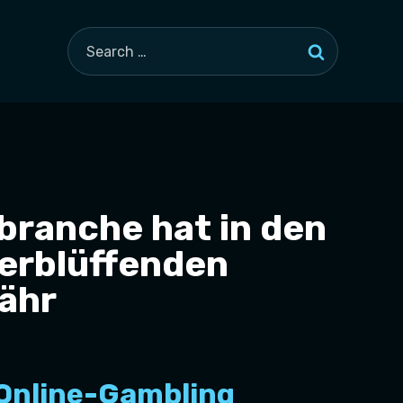
Search
for:
branche hat in den
verblüffenden
ähr
s Online-Gambling