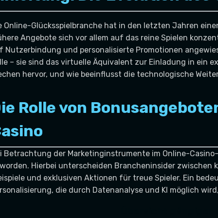
e Online-Glücksspielbranche hat in den letzten Jahren ein
ühere Angebote sich vor allem auf das reine Spielen konze
f Nutzerbindung und personalisierte Promotionen angewies
lle – sie sind das virtuelle Äquivalent zur Einladung in ein
echen hervor, und wie beeinflusst die technologische Weit
ie Rolle von Bonusangebote
asino
i Betrachtung der Marketinginstrumente im Online-Casino-
worden. Hierbei unterscheiden Brancheninsider zwischen k
eispiele und exklusiven Aktionen für treue Spieler. Ein be
rsonalisierung, die durch Datenanalyse und KI möglich wi
Übersicht gängiger