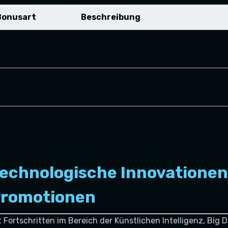
Bonusart
Beschreibung
Willkommensbonus
Einsteigerbonus für neue Spieler
reispiele
Kostenlose Drehungen auf Slots
xklusive
Maßgeschneiderte Angebote für
Promotions
Bestandskunden
echnologische Innovationen 
romotionen
t Fortschritten im Bereich der Künstlichen Intelligenz, Big