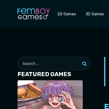
Skip
to
2D Games
3D Games
content
Search
for:
FEATURED GAMES
E