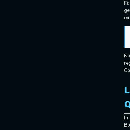
Fä
ge
ei
Nu
re
Op
L
Q
In
Bo