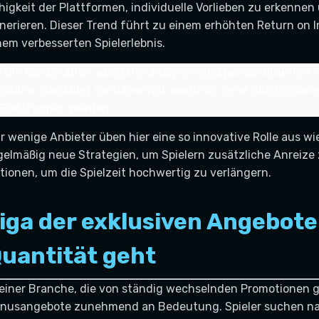
higkeit der Plattformen, individuelle Vorlieben zu erkenne
nerieren. Dieser Trend führt zu einem erhöhten Return on I
nem verbesserten Spielerlebnis.
“Die Kombination aus Datenanalysen und personalisierten 
Online-Gambling fundamental, wodurch reine Glücksspielei
Plattformen werden.”
r wenige Anbieter üben hier eine so innovative Rolle aus w
gelmäßig neue Strategien, um Spielern zusätzliche Anreize 
tionen, um die Spielzeit hochwertig zu verlängern.
iga der exklusiven Angebote
uantität geht
 einer Branche, die von ständig wechselnden Promotionen ge
nusangebote zunehmend an Bedeutung. Spieler suchen nac