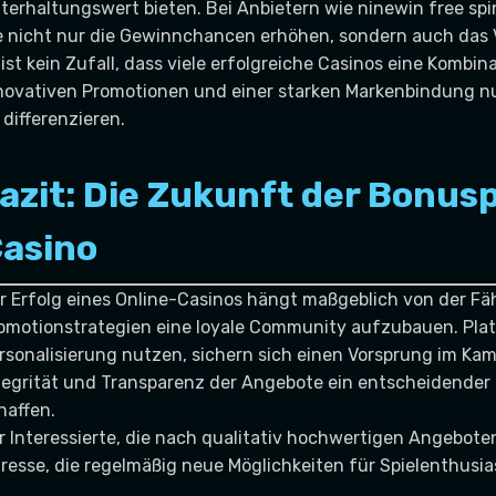
terhaltungswert bieten. Bei Anbietern wie ninewin free spi
e nicht nur die Gewinnchancen erhöhen, sondern auch das V
 ist kein Zufall, dass viele erfolgreiche Casinos eine Komb
novativen Promotionen und einer starken Markenbindung n
 differenzieren.
azit: Die Zukunft der Bonus
asino
r Erfolg eines Online-Casinos hängt maßgeblich von der Fä
omotionstrategien eine loyale Community aufzubauen. Platt
rsonalisierung nutzen, sichern sich einen Vorsprung im Kamp
tegrität und Transparenz der Angebote ein entscheidender 
haffen.
r Interessierte, die nach qualitativ hochwertigen Angebote
resse, die regelmäßig neue Möglichkeiten für Spielenthusias