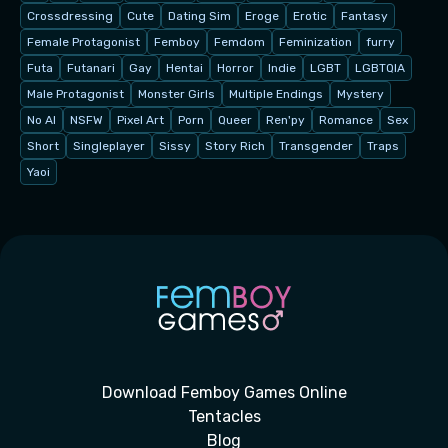
Crossdressing
Cute
Dating Sim
Eroge
Erotic
Fantasy
Female Protagonist
Femboy
Femdom
Feminization
furry
Futa
Futanari
Gay
Hentai
Horror
Indie
LGBT
LGBTQIA
Male Protagonist
Monster Girls
Multiple Endings
Mystery
No AI
NSFW
Pixel Art
Porn
Queer
Ren'py
Romance
Sex
Short
Singleplayer
Sissy
Story Rich
Transgender
Traps
Yaoi
Download Femboy Games Online
Tentacles
Blog