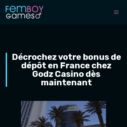
Skip
to
content
Décrochez votre bonus de
dépôt en France chez
Godz Casino dès
maintenant