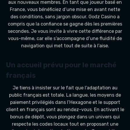
aux nouveaux membres. En tant que joueur basé en
France, vous bénéficiez d’une mise en avant nette
des conditions, sans jargon obscur. Godz Casino a
compris que la confiance se gagne dès les premières
secondes. Je vous invite à vivre cette différence par
vous-même, car elle s’accompagne d’une fluidité de
navigation qui met tout de suite à l’aise.
Un accueil prévu pour le marché
français
Je tiens à insister sur le fait que l’adaptation au
public français est totale. La langue, les moyens de
paiement privilégiés dans l’Hexagone et le support
client en français sont au rendez-vous. En activant le
bonus de dépôt, vous plongez dans un univers qui
respecte les codes locaux tout en proposant une