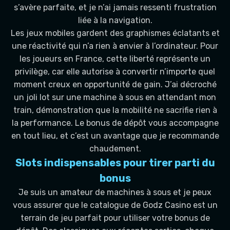
s’avère parfaite, et je n’ai jamais ressenti frustration
liée à la navigation.
Les jeux mobiles gardent des graphismes éclatants et
une réactivité qui n’a rien à envier à l’ordinateur. Pour
les joueurs en France, cette liberté représente un
privilège, car elle autorise à convertir n’importe quel
moment creux en opportunité de gain. J’ai décroché
un joli lot sur une machine à sous en attendant mon
train, démonstration que la mobilité ne sacrifie rien à
la performance. Le bonus de dépôt vous accompagne
en tout lieu, et c’est un avantage que je recommande
chaudement.
Slots indispensables pour tirer parti du
bonus
Je suis un amateur de machines à sous et je peux
vous assurer que le catalogue de Godz Casino est un
terrain de jeu parfait pour utiliser votre bonus de