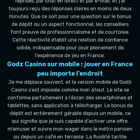
reprises, par chat en direct et par e-mail, et j’ai
toujours reçu des réponses claires en moins de deux
minutes. Que ce soit pour une question sur le bonus
de dépôt ou un aspect fonctionnel, les conseillers
font preuve de professionnalisme et de courtoisie.
Cette réactivité établit une relation de confiance
solide, indispensable pour jouir pleinement de
l’expérience de jeu en France.
Godz Casino sur mobile : jouer en France
peu importe l’endroit
Je me déplace souvent, et la version mobile de Godz
Casino s’est imposée comme mon atout. Le site se
conforme parfaitement à l’écran des smartphones et
tablettes, sans application à télécharger. Le bonus de
dépôt est entièrement gérable depuis un mobile, ce
qui signifie que je suis capable d’activer une offre,
m’amuser et suivre mon wager dans le métro parisien
ou depuis un café en terrasse. La fluidité tactile