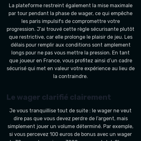
La plateforme restreint également la mise maximale
par tour pendant la phase de wager, ce qui empêche
les paris impulsifs de compromettre votre
progression. J’ai trouvé cette règle sécurisante plutôt
que restrictive, car elle prolonge le plaisir de jeu. Les
délais pour remplir aux conditions sont amplement
longs pour ne pas vous mettre la pression. En tant
que joueur en France, vous profitez ainsi d’un cadre
sécurisé qui met en valeur votre expérience au lieu de
la contraindre.
Le wager clarifié clairement
Je vous tranquillise tout de suite : le wager ne veut
dire pas que vous devez perdre de l’argent, mais
simplement jouer un volume déterminé. Par exemple,
si vous percevez 100 euros de bonus avec un wager