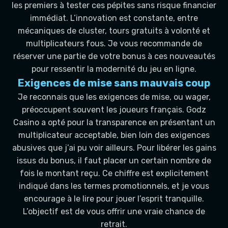
les premiers à tester ces pépites sans risque financier
immédiat. L’innovation est constante, entre
mécaniques de cluster, tours gratuits à volonté et
multiplicateurs fous. Je vous recommande de
réserver une partie de votre bonus à ces nouveautés
pour ressentir la modernité du jeu en ligne.
Exigences de mise sans mauvais coup
Je reconnais que les exigences de mise, ou wager,
préoccupent souvent les joueurs français. Godz
Casino a opté pour la transparence en présentant un
multiplicateur acceptable, bien loin des exigences
abusives que j’ai pu voir ailleurs. Pour libérer les gains
issus du bonus, il faut placer un certain nombre de
fois le montant reçu. Ce chiffre est explicitement
indiqué dans les termes promotionnels, et je vous
encourage à le lire pour jouer l’esprit tranquille.
L’objectif est de vous offrir une vraie chance de
retrait.