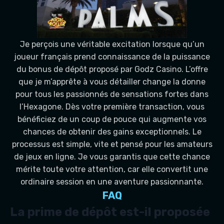
Je perçois une véritable excitation lorsque qu’un
joueur français prend connaissance de la puissance
du bonus de dépôt proposé par Godz Casino. L’offre
que je m’apprête à vous détailler change la donne
pour tous les passionnés de sensations fortes dans
l’Hexagone. Dès votre première transaction, vous
bénéficiez de un coup de pouce qui augmente vos
chances de obtenir des gains exceptionnels. Le
processus est simple, vite et pensé pour les amateurs
de jeux en ligne. Je vous garantis que cette chance
mérite toute votre attention, car elle convertit une
ordinaire session en une aventure passionnante.
FAQ
La prime de dépôt est-il proposée