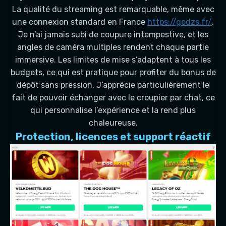
La qualité du streaming est remarquable, même avec
une connexion standard en France
https://godzs.fr/
.
Je n’ai jamais subi de coupure intempestive, et les
angles de caméra multiples rendent chaque partie
immersive. Les limites de mise s’adaptent à tous les
budgets, ce qui est pratique pour profiter du bonus de
dépôt sans pression. J’apprécie particulièrement le
fait de pouvoir échanger avec le croupier par chat, ce
qui personnalise l’expérience et la rend plus
chaleureuse.
Protection, licences et support réactif