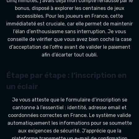
cinq minutes, j’avais déjà mon compte rehaussé par le
bonus, disposé à explorer les centaines de jeux
accessibles. Pour les joueurs en France, cette
immédiateté est cruciale, car elle permet de maintenir
l’élan d’enthousiasme sans interruption. Je vous
conseille de vérifier que vous avez bien coché la case
d’acceptation de l’offre avant de valider le paiement
afin d’écarter tout oubli.
Étape par étape : l’inscription en
un éclair
Je vous atteste que le formulaire d’inscription se
cantonne à l’essentiel : identité, adresse email et
coordonnées correctes en France. Le système valide
automatiquement les informations pour se soumette
aux exigences de sécurité. J’apprécie que la
plateforme transmette un e-mail de confirmation