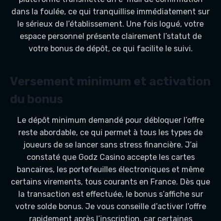
dans la foulée, ce qui tranquillise immédiatement sur
le sérieux de l’établissement. Une fois logué, votre
espace personnel présente clairement l’statut de
votre bonus de dépôt, ce qui facilite le suivi.
Versement minimum et activation
du bonus
Le dépôt minimum demandé pour débloquer l’offre
reste abordable, ce qui permet à tous les types de
joueurs de se lancer sans stress financière. J’ai
constaté que Godz Casino accepte les cartes
bancaires, les portefeuilles électroniques et même
certains virements, tous courants en France. Dès que
la transaction est effectuée, le bonus s’affiche sur
votre solde bonus. Je vous conseille d’activer l’offre
rapidement après l’inscription, car certaines