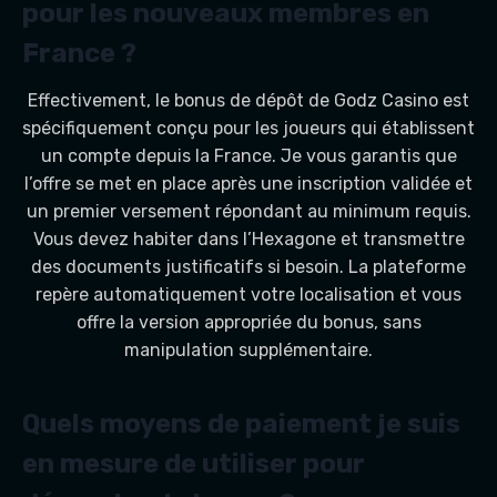
pour les nouveaux membres en
France ?
Effectivement, le bonus de dépôt de Godz Casino est
spécifiquement conçu pour les joueurs qui établissent
un compte depuis la France. Je vous garantis que
l’offre se met en place après une inscription validée et
un premier versement répondant au minimum requis.
Vous devez habiter dans l’Hexagone et transmettre
des documents justificatifs si besoin. La plateforme
repère automatiquement votre localisation et vous
offre la version appropriée du bonus, sans
manipulation supplémentaire.
Quels moyens de paiement je suis
en mesure de utiliser pour