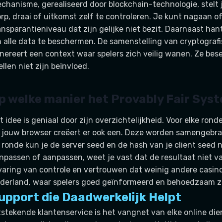
chanisme, gerealiseerd door blockchain-technologie, stelt jo
rp, draai of uitkomst zelf te controleren. Je kunt nagaan of 
ansparantieniveau dat zijn gelijke niet bezit. Daarnaast h
 alle data te beschermen. De samenstelling van cryptografi
nereert een context waar spelers zich veilig wanen. Ze bese
ellen niet zijn beïnvloed.
p welke manier het Provably Fair Sys
t idee is geniaal door zijn overzichtelijkheid. Voor elke ron
 jouw browser creëert er ook een. Deze worden samengebrach
 ronde kun je de server seed en de hash van je client seed 
npassen of aanpassen, weet je vast dat de resultaat niet v
varing van controle en vertrouwen dat weinig andere casino’
derland, waar spelers goed geïnformeerd en behoedzaam zijn,
upport die Daadwerkelijk Helpt
tstekende klantenservice is het vangnet van elke online die