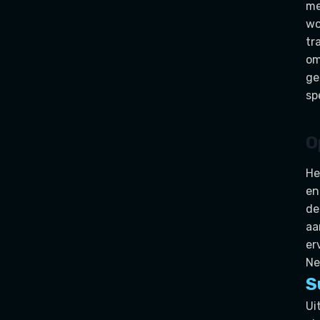
me
wo
tr
om
ge
sp
O
He
en
de
aa
er
Ne
S
Ui