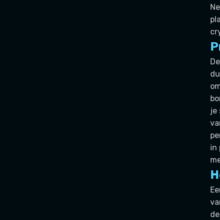
Ne
pl
cr
P
De
du
om
bo
je
va
pe
in
me
H
Ee
va
de