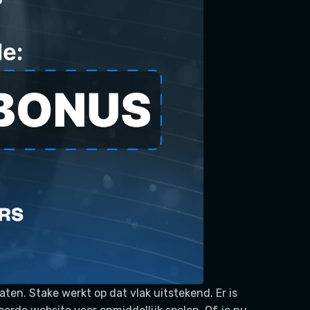
en. Stake werkt op dat vlak uitstekend. Er is