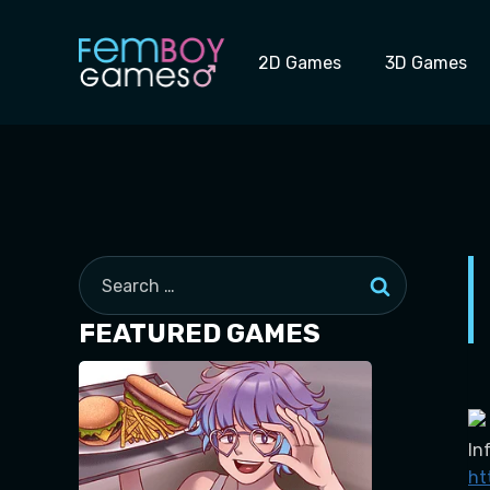
Skip
to
2D Games
3D Games
content
Search
for:
FEATURED GAMES
In
ht