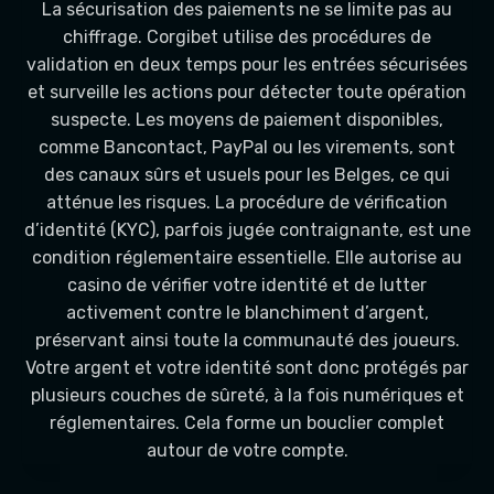
La sécurisation des paiements ne se limite pas au
chiffrage. Corgibet utilise des procédures de
validation en deux temps pour les entrées sécurisées
et surveille les actions pour détecter toute opération
suspecte. Les moyens de paiement disponibles,
comme Bancontact, PayPal ou les virements, sont
des canaux sûrs et usuels pour les Belges, ce qui
atténue les risques. La procédure de vérification
d’identité (KYC), parfois jugée contraignante, est une
condition réglementaire essentielle. Elle autorise au
casino de vérifier votre identité et de lutter
activement contre le blanchiment d’argent,
préservant ainsi toute la communauté des joueurs.
Votre argent et votre identité sont donc protégés par
plusieurs couches de sûreté, à la fois numériques et
réglementaires. Cela forme un bouclier complet
autour de votre compte.