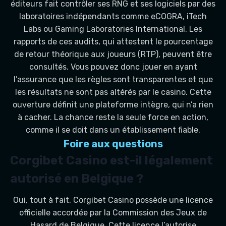
éditeurs fait contrôler ses RNG et ses logiciels par des
laboratoires indépendants comme eCOGRA, iTech
Labs ou Gaming Laboratories International. Les
rapports de ces audits, qui attestent le pourcentage
de retour théorique aux joueurs (RTP), peuvent être
consultés. Vous pouvez donc jouer en ayant
l’assurance que les règles sont transparentes et que
les résultats ne sont pas altérés par le casino. Cette
ouverture définit une plateforme intègre, qui n’a rien
à cacher. La chance reste la seule force en action,
comme il se doit dans un établissement fiable.
Foire aux questions
Corgibet Casino est-il légalement
autorisé en Belgique ?
Oui, tout à fait. Corgibet Casino possède une licence
officielle accordée par la Commission des Jeux de
Hasard de Belgique. Cette licence l’autorise