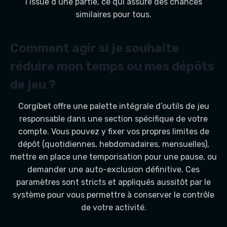
l’issue d’une partie, ce qui assure des chances
similaires pour tous.
Comment agir si je souhaite
réduire mon temps ou mes dépôts
de jeu ?
Corgibet offre une palette intégrale d’outils de jeu
responsable dans une section spécifique de votre
compte. Vous pouvez y fixer vos propres limites de
dépôt (quotidiennes, hebdomadaires, mensuelles),
mettre en place une temporisation pour une pause, ou
demander une auto-exclusion définitive. Ces
paramètres sont stricts et appliqués aussitôt par le
système pour vous permettre à conserver le contrôle
de votre activité.