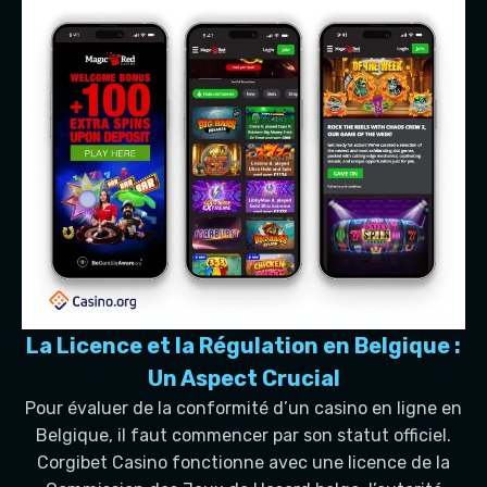
La Licence et la Régulation en Belgique :
Un Aspect Crucial
Pour évaluer de la conformité d’un casino en ligne en
Belgique, il faut commencer par son statut officiel.
Corgibet Casino fonctionne avec une licence de la