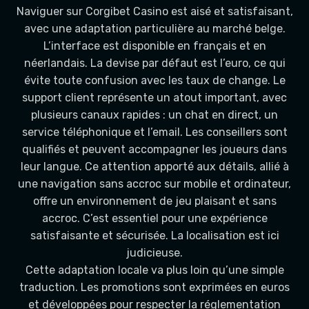
Naviguer sur Corgibet Casino est aisé et satisfaisant,
avec une adaptation particulière au marché belge.
L’interface est disponible en français et en
néerlandais. La devise par défaut est l’euro, ce qui
évite toute confusion avec les taux de change. Le
support client représente un atout important, avec
plusieurs canaux rapides : un chat en direct, un
service téléphonique et l’email. Les conseillers sont
qualifiés et peuvent accompagner les joueurs dans
leur langue. Ce attention apporté aux détails, allié à
une navigation sans accroc sur mobile et ordinateur,
offre un environnement de jeu plaisant et sans
accroc. C’est essentiel pour une expérience
satisfaisante et sécurisée. La localisation est ici
judicieuse.
Cette adaptation locale va plus loin qu’une simple
traduction. Les promotions sont exprimées en euros
et développées pour respecter la réglementation