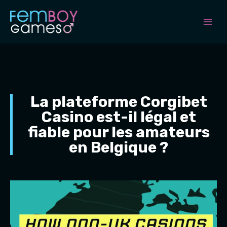
Skip
to
content
La plateforme Corgibet
Casino est-il légal et
fiable pour les amateurs
en Belgique ?