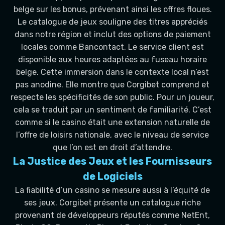
belge sur les bonus, prévenant ainsi les offres floues.
Le catalogue de jeux souligne des titres appréciés
dans notre région et inclut des options de paiement
locales comme Bancontact. Le service client est
disponible aux heures adaptées au fuseau horaire
belge. Cette immersion dans le contexte local n’est
pas anodine. Elle montre que Corgibet comprend et
respecte les spécificités de son public. Pour un joueur,
cela se traduit par un sentiment de familiarité. C’est
comme si le casino était une extension naturelle de
l’offre de loisirs nationale, avec le niveau de service
que l’on est en droit d’attendre.
La Justice des Jeux et les Fournisseurs
de Logiciels
La fiabilité d’un casino se mesure aussi à l’équité de
ses jeux. Corgibet présente un catalogue riche
provenant de développeurs réputés comme NetEnt,