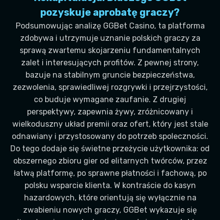
pozyskuje aprobatę graczy?
Podsumowując analizę GGBet Casino, ta platforma
zdobywa i utrzymuje uznanie polskich graczy za
sprawą zwartemu skojarzeniu fundamentalnych
zalet i interesujących profitów. Z pewnej strony,
bazuje na stabilnym gruncie bezpieczeństwa,
zezwolenia, sprawiedliwej rozgrywki i przejrzystości,
co buduje wymagane zaufanie. Z drugiej
perspektywy, zapewnia żywy, zróżnicowany i
wielkoduszny układ premii oraz ofert, który jest stale
odnawiany i przystosowany do potrzeb spoleczności.
Do tego dodaje się świetne przeżycie użytkownika: od
obszernego zbioru gier od elitarnych twórców, przez
łatwą platformę, po sprawne płatności i fachową, po
polsku wsparcie klienta. W kontraście do kasyn
hazardowych, które orientują się wyłącznie na
zwabieniu nowych graczy, GGBet wykazuje się