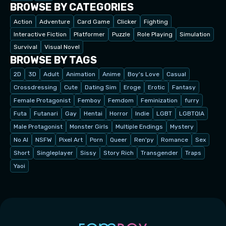
BROWSE BY CATEGORIES
Action
Adventure
Card Game
Clicker
Fighting
Interactive Fiction
Platformer
Puzzle
Role Playing
Simulation
Survival
Visual Novel
BROWSE BY TAGS
2D
3D
Adult
Animation
Anime
Boy's Love
Casual
Crossdressing
Cute
Dating Sim
Eroge
Erotic
Fantasy
Female Protagonist
Femboy
Femdom
Feminization
furry
Futa
Futanari
Gay
Hentai
Horror
Indie
LGBT
LGBTQIA
Male Protagonist
Monster Girls
Multiple Endings
Mystery
No AI
NSFW
Pixel Art
Porn
Queer
Ren'py
Romance
Sex
Short
Singleplayer
Sissy
Story Rich
Transgender
Traps
Yaoi