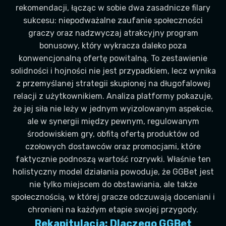
rekomendacji, łącząc w sobie dwa zasadnicze filary
sukcesu: niepodważalne zaufanie społeczności
graczy oraz nadzwyczaj atrakcyjny program
bonusowy, który wykracza daleko poza
konwencjonalną ofertę powitalną. To zestawienie
solidności i hojności nie jest przypadkiem, lecz wynika
z przemyślanej strategii skupionej na długofalowej
relacji z użytkownikiem. Analiza platformy pokazuje,
że jej siła nie leży w jednym wyizolowanym aspekcie,
ale w synergii między pewnym, regulowanym
środowiskiem gry, obfitą ofertą produktów od
czołowych dostawców oraz promocjami, które
faktycznie podnoszą wartość rozrywki. Właśnie ten
holistyczny model działania powoduje, że GGBet jest
nie tylko miejscem do obstawiania, ale także
społecznością, w której gracze odczuwają doceniani i
chronieni na każdym etapie swojej przygody.
Rekapitulacja: Dlaczego GGBet