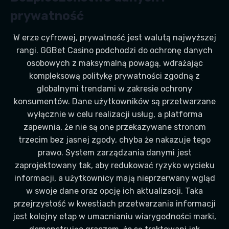
prywatność
W erze cyfrowej, prywatność jest walutą najwyższej
rangi. GGBet Casino podchodzi do ochronę danych
osobowych z maksymalną powagą, wdrażając
kompleksową politykę prywatności zgodną z
globalnymi trendami w zakresie ochrony
konsumentów. Dane użytkowników są przetwarzane
wyłącznie w celu realizacji usług, a platforma
zapewnia, że nie są one przekazywane stronom
trzecim bez jasnej zgody, chyba że nakazuje tego
prawo. System zarządzania danymi jest
zaprojektowany tak, aby redukować ryzyko wycieku
informacji, a użytkownicy mają nieprzerwany wgląd
w swoje dane oraz opcję ich aktualizacji. Taka
przejrzystość w kwestiach przetwarzania informacji
jest kolejny etap w umacnianiu wiarygodności marki,