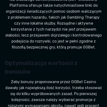
Platforma oferuje także natychmiastowe linki do
organizacji świadczących pomoc osobom walczącym
z problemem hazardu, takich jak Gambling Therapy
czy inne lokalne służby. Rozsądne i aktywne
korzystanie z tych narzędzi nie jest przejawem
słabości, lecz przejawem dojrzałego i kontrolowanego
podejścia do rozrywki, co jest w pełni zgodne z
filozofią bezpiecznej gry, którą promuje GGBet.
Optymalizacja wartości z
bonusów
Żeby bonusy proponowane przez GGBet Casino
dawały jak największą ilość korzyści, trzeba stosować
się do kilku wypróbowanych zasad. Po pierwszej
kolejności, zawsze należy wybierać promocje z
niższymi wymaganiami obrotu, nawet jeśli procent