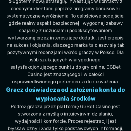
długoterminową strategią, inwestując w kontakty z
obecnymi klientami poprzez programy bonusowe i
systematyczne wyróżnienia. To całościowe podejście,
gdzie realny aspekt bezpiecznej i wygodnej zabawy
spaja się z uczuciami i podekscytowaniem
wytwarzaną przez interesujące dodatki, jest przepis
na sukces i objaśnia, dlaczego marka ta cieszy się tak
pozytywnymi recenzjami wśród graczy w Polsce. Dla
osób szukających wiarygodnego i
satysfakcjonującego punktu do gry online, GGBet
Casino jest znaczącego i w całości
usprawiedliwionego pretendenta do rozważenia.
Gracz doświadcza od założenia konta do
wypłacania środków
Podróż gracza przez platformę GGBet Casino jest
stworzona z myślą o intuicyjnym działaniu,
wydajności i komforcie. Proces rejestracji jest
błyskawiczny i żąda tylko podstawowych informacji,