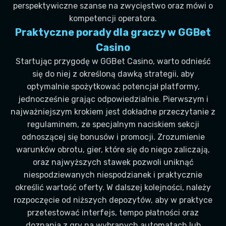
perspektywiczne szanse na zwycięstwo oraz mówi o
kompetencji operatora.
Praktyczne porady dla graczy w GGBet
Casino
Startując przygodę w GGBet Casino, warto odnieść
się do niej z określoną dawką strategii, aby
optymalnie spożytkować potencjał platformy,
jednocześnie grając odpowiedzialnie. Pierwszym i
najważniejszym krokiem jest dokładne przeczytanie z
regulaminem, ze specjalnym naciskiem sekcji
odnoszącej się bonusów i promocji. Zrozumienie
warunków obrotu, gier, które się do niego zaliczają,
oraz najwyższych stawek pozwoli uniknąć
niespodziewanych niespodzianek i praktycznie
określić wartość oferty. W dalszej kolejności, należy
rozpoczęcie od niższych depozytów, aby w praktyce
przetestować interfejs, tempo płatności oraz
doznania z gry na wybranych automatach lub