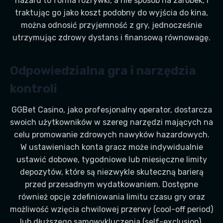
hazard to forma rozrywki, a nie sposób na zarobek, i
traktując go jako koszt podobny do wyjścia do kina,
można odnosić przyjemność z gry, jednocześnie
utrzymując zdrowy dystans i finansową równowagę.
Odpowiedzialna gra i narzędzia
kontroli
GGBet Casino, jako profesjonalny operator, dostarcza
swoich użytkowników w szereg narzędzi mających na
celu promowanie zdrowych nawyków hazardowych.
W ustawieniach konta gracz może indywidualnie
ustawić dobowe, tygodniowe lub miesięczne limity
depozytów, które są niezwykle skuteczną barierą
przed przesadnym wydatkowaniem. Dostępne
również opcje zdefiniowania limitu czasu gry oraz
możliwość wzięcia chwilowej przerwy (cool-off period)
lub dłuższego samowykluczenia (self-exclusion).