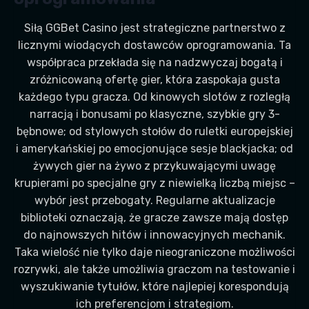
Siłą GGBet Casino jest strategiczne partnerstwo z
licznymi wiodących dostawców oprogramowania. Ta
współpraca przekłada się na nadzwyczaj bogatą i
zróżnicowaną ofertę gier, która zaspokaja gusta
każdego typu gracza. Od kinowych slotów z rozległą
narracją i bonusami po klasyczne, szybkie gry 3-
bębnowe; od stylowych stołów do ruletki europejskiej
i amerykańskiej po emocjonujące sesje blackjacka; od
żywych gier na żywo z przykuwającymi uwagę
krupierami po specjalne gry z niewielką liczbą miejsc –
wybór jest przebogaty. Regularne aktualizacje
biblioteki oznaczają, że gracze zawsze mają dostęp
do najnowszych hitów i innowacyjnych mechanik.
Taka wielość nie tylko daje nieograniczone możliwości
rozrywki, ale także umożliwia graczom na testowanie i
wyszukiwanie tytułów, które najlepiej korespondują
ich preferencjom i strategiom.