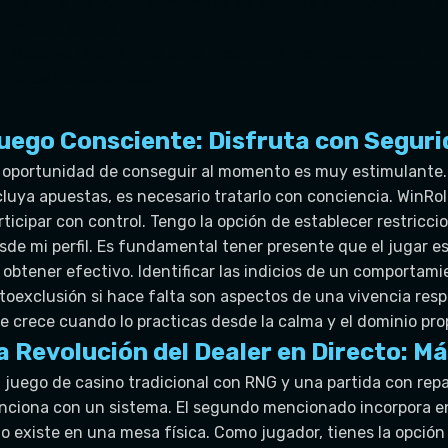
Explora las mesas con límites de apuesta pequeños para a
mucho dinero.
Observa la dinámica de la mesa durante unas cuantas ronda
el estilo del crupier.
uego Consciente: Disfruta con Segur
 oportunidad de conseguir al momento es muy estimulante.
cluya apuestas, es necesario tratarlo con conciencia. WinR
rticipar con control. Tengo la opción de establecer restricc
sde mi perfil. Es fundamental tener presente que el jugar 
 obtener efectivo. Identificar las indicios de un comportamie
toexclusión si hace falta son aspectos de una vivencia respo
e crece cuando lo practicas desde la calma y el dominio pro
a Revolución del Dealer en Directo: Má
 juego de casino tradicional con RNG y una partida con repa
nciona con un sistema. El segundo mencionado incorpora en 
lo existe en una mesa física. Como jugador, tienes la opción