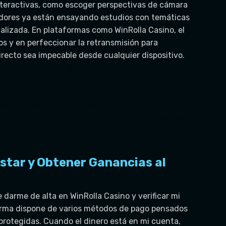
interactivas, como escoger perspectivas de cámara
eedores ya están ensayando estudios con temáticas
alizada. En plataformas como WinRolla Casino, el
s y en perfeccionar la retransmisión para
irecto sea impecable desde cualquier dispositivo.
o. Es un proceso rápido y fiable.
r dinero a tu cuenta de usuario.
 el menú general.
avorito o por el monto máximo.
nsmisión en vivo y ya puedes empezar a jugar y a
star y Obtener Ganancias al
 darme de alta en WinRolla Casino y verificar mi
forma dispone de varios métodos de pago pensados
protegidas. Cuando el dinero está en mi cuenta,