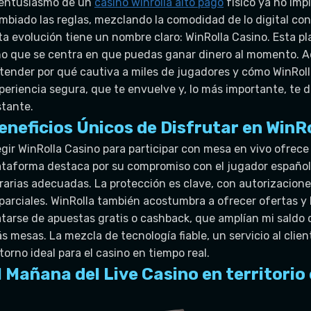
 entusiasmo de un
casino winrolla alto pago
físico ya no impl
mbiado las reglas, mezclando la comodidad de lo digital con 
ta evolución tiene un nombre claro: WinRolla Casino. Esta pl
no que se centra en que puedas ganar dinero al momento. Aq
tender por qué cautiva a miles de jugadores y cómo WinRoll
periencia segura, que te envuelve y, lo más importante, te d
stante.
eneficios Únicos de Disfrutar en WinR
egir WinRolla Casino para participar con mesa en vivo ofrece
ataforma destaca por su compromiso con el jugador español.
rarias adecuadas. La protección es clave, con autorizacio
parciales. WinRolla también acostumbra a ofrecer ofertas y 
atarse de apuestas gratis o cashback, que amplían mi saldo
s mesas. La mezcla de tecnología fiable, un servicio al cli
torno ideal para el casino en tiempo real.
l Mañana del Live Casino en territorio