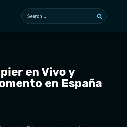
Search
for:
pier en Vivo y
Momento en España