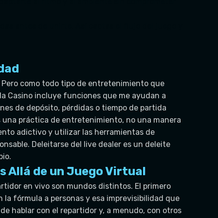
daptarte al ritmo y al ambiente sin comprometer
s antes de unirte. Así captas el flujo del juego y
idad
 Pero como todo tipo de entretenimiento que
olla Casino incluye funciones que me ayudan a
iones de depósito, pérdidas o tiempo de partida
es una práctica de entretenimiento, no una manera
nto adictivo y utilizar las herramientas de
nsable. Deleitarse del live dealer es un deleite
pio.
s Allá de un Juego Virtual
rtidor en vivo son mundos distintos. El primero
la fórmula a personas y esa imprevisibilidad que
 de hablar con el repartidor y, a menudo, con otros