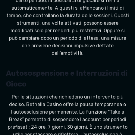
certo periodo, la possibilità di giocare si ferma
automaticamente. A questi si affiancano i limiti di
tempo, che controllano la durata delle sessioni. Questi
strumenti, una volta attivati, possono essere
modificati solo per renderli più restrittivi. Oppure si
può cambiare dopo un periodo di attesa, una misura
che previene decisioni impulsive dettate
dall’emotività.
Autosospensione e Interruzioni di
Gioco
Per le situazioni che richiedono un intervento più
deciso, Betnella Casino offre la pausa temporanea o
l’autoesclusione permanente. La funzione “Take a
Break” permette di sospendere l’account per periodi
prefissati: 24 ore, 7 giorni, 30 giorni. È uno strumento
utile per staccare e riflettere. L’autoesclusione è