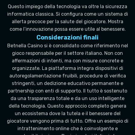
Questo impiego della tecnologia va oltre la sicurezza
informatica classica. Si configura come un sistema di
allerta precoce per la salute del giocatore. Mostra
come l’innovazione possa essere utile al benessere.
Considerazioni finali
Betnella Casino si è consolidato come riferimento nel
gioco responsabile per il settore italiano. Non con
affermazioni di intenti, ma con misure concrete e
organizzate. La piattaforma integra dispositivi di
autoregolamentazione fruibili, procedure di verifica
stringenti, un dedizione educativo permanente e
partnership con enti di supporto. Il tutto è sostenuto
da una trasparenza totale e da un uso intelligente
della tecnologia. Questo approccio completo genera
un ecosistema dove la tutela e il benessere del
giocatore vengono prima di tutto. Offre un esempio di
intrattenimento online che è coinvolgente e