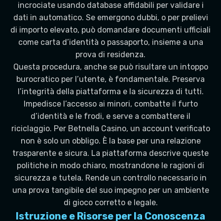
incrociate usando database affidabili per validare i
dati in automatico. Se emergono dubbi, o per prelievi
di importo elevato, può domandare documenti ufficiali
come carta d’identità o passaporto, insieme a una
prova di residenza.
Questa procedura, anche se può risultare un intoppo
burocratico per l’utente, è fondamentale. Preserva
l’integrità della piattaforma e la sicurezza di tutti.
Impedisce l’accesso ai minori, combatte il furto
d’identità e le frodi, e serve a combattere il
riciclaggio. Per Betnella Casino, un account verificato
non è solo un obbligo. È la base per una relazione
trasparente e sicura. La piattaforma descrive queste
politiche in modo chiaro, mostrandone le ragioni di
sicurezza e tutela. Rende un controllo necessario in
una prova tangibile del suo impegno per un ambiente
di gioco corretto e legale.
Istruzione e Risorse per la Conoscenza