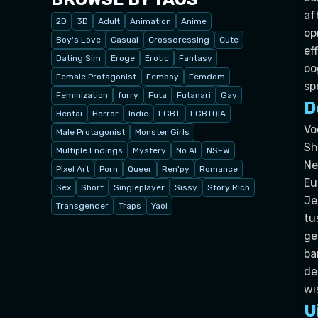
af
2D
3D
Adult
Animation
Anime
op
Boy's Love
Casual
Crossdressing
Cute
ef
Dating Sim
Eroge
Erotic
Fantasy
oo
Female Protagonist
Femboy
Femdom
sp
Feminization
furry
Futa
Futanari
Gay
D
Hentai
Horror
Indie
LGBT
LGBTQIA
Vo
Male Protagonist
Monster Girls
Sh
Multiple Endings
Mystery
No AI
NSFW
Ne
Pixel Art
Porn
Queer
Ren'py
Romance
Eu
Sex
Short
Singleplayer
Sissy
Story Rich
Je
Transgender
Traps
Yaoi
tu
ge
ba
de
wi
U