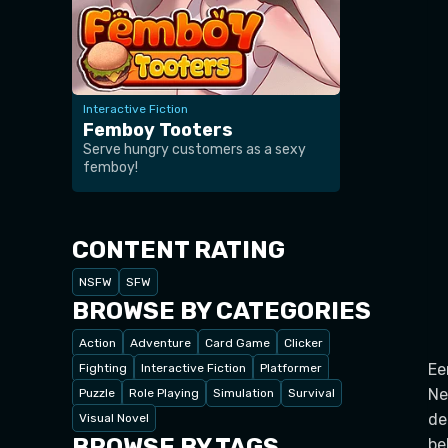
Interactive Fiction
Femboy Tooters
Serve hungry customers as a sexy
femboy!
CONTENT RATING
NSFW
SFW
BROWSE BY CATEGORIES
Action
Adventure
Card Game
Clicker
Ee
Fighting
Interactive Fiction
Platformer
Ne
Puzzle
Role Playing
Simulation
Survival
de
Visual Novel
BROWSE BY TAGS
be