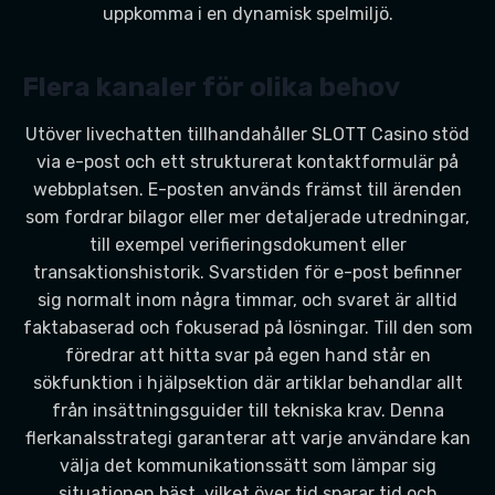
uppkomma i en dynamisk spelmiljö.
Flera kanaler för olika behov
Utöver livechatten tillhandahåller SLOTT Casino stöd
via e-post och ett strukturerat kontaktformulär på
webbplatsen. E-posten används främst till ärenden
som fordrar bilagor eller mer detaljerade utredningar,
till exempel verifieringsdokument eller
transaktionshistorik. Svarstiden för e-post befinner
sig normalt inom några timmar, och svaret är alltid
faktabaserad och fokuserad på lösningar. Till den som
föredrar att hitta svar på egen hand står en
sökfunktion i hjälpsektion där artiklar behandlar allt
från insättningsguider till tekniska krav. Denna
flerkanalsstrategi garanterar att varje användare kan
välja det kommunikationssätt som lämpar sig
situationen bäst, vilket över tid sparar tid och