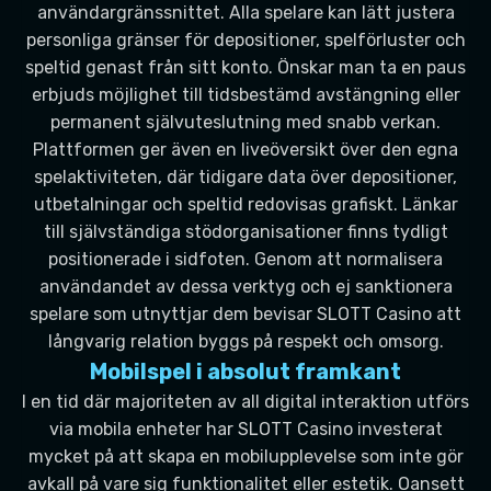
användargränssnittet. Alla spelare kan lätt justera
personliga gränser för depositioner, spelförluster och
speltid genast från sitt konto. Önskar man ta en paus
erbjuds möjlighet till tidsbestämd avstängning eller
permanent självuteslutning med snabb verkan.
Plattformen ger även en liveöversikt över den egna
spelaktiviteten, där tidigare data över depositioner,
utbetalningar och speltid redovisas grafiskt. Länkar
till självständiga stödorganisationer finns tydligt
positionerade i sidfoten. Genom att normalisera
användandet av dessa verktyg och ej sanktionera
spelare som utnyttjar dem bevisar SLOTT Casino att
långvarig relation byggs på respekt och omsorg.
Mobilspel i absolut framkant
I en tid där majoriteten av all digital interaktion utförs
via mobila enheter har SLOTT Casino investerat
mycket på att skapa en mobilupplevelse som inte gör
avkall på vare sig funktionalitet eller estetik. Oansett