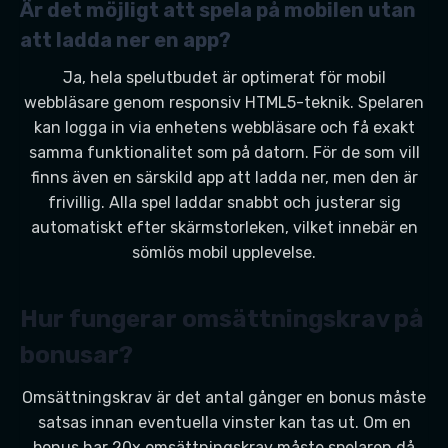
Är det möjligt att spela på mobilen utan
att ladda ner en app?
Ja, hela spelutbudet är optimerat för mobil
webbläsare genom responsiv HTML5-teknik. Spelaren
kan logga in via enhetens webbläsare och få exakt
samma funktionalitet som på datorn. För de som vill
finns även en särskild app att ladda ner, men den är
frivillig. Alla spel laddar snabbt och justerar sig
automatiskt efter skärmstorleken, vilket innebär en
sömlös mobil upplevelse.
Hur fungerar omsättningskrav på
bonusar?
Omsättningskrav är det antal gånger en bonus måste
satsas innan eventuella vinster kan tas ut. Om en
bonus har 20x omsättningskrav måste spelaren då