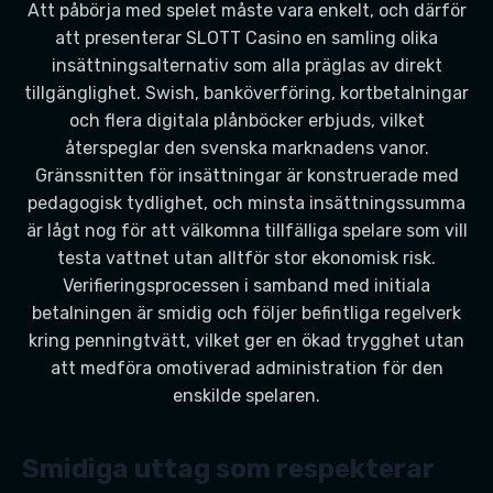
Att påbörja med spelet måste vara enkelt, och därför
att presenterar SLOTT Casino en samling olika
insättningsalternativ som alla präglas av direkt
tillgänglighet. Swish, banköverföring, kortbetalningar
och flera digitala plånböcker erbjuds, vilket
återspeglar den svenska marknadens vanor.
Gränssnitten för insättningar är konstruerade med
pedagogisk tydlighet, och minsta insättningssumma
är lågt nog för att välkomna tillfälliga spelare som vill
testa vattnet utan alltför stor ekonomisk risk.
Verifieringsprocessen i samband med initiala
betalningen är smidig och följer befintliga regelverk
kring penningtvätt, vilket ger en ökad trygghet utan
att medföra omotiverad administration för den
enskilde spelaren.
Smidiga uttag som respekterar