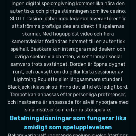
Ingen digital spelomgivning kommer lika nära den
autentiska och pirriga stämningen som live casino.
SLOTT Casino jobbar med ledande leverantörer för
att strömma proffsiga dealers direkt till spelarnas
skärmar. Med högupplöst video och flera
kameravinklar förändras hemmet till en autentisk
spelhall. Besökare kan interagera med dealern och
övriga spelare via chatten, vilket främjar social
samvaro trots avståndet. Borden är öppna dygnet
runt, och oavsett om du gillar korta sessioner av
Lightning Roulette eller långsammare stunder i
Blackjack i klassisk stil finns det alltid ett ledigt bord.
Tempot kan anpassas efter personliga preferenser,
och insatserna är anpassade för såväl nybörjare med
små insatser som erfarna storspelare.
Betalningslösningar som fungerar lika
smidigt som spelupplevelsen
Bakom varje välfungerande spelupplevelse återfinns