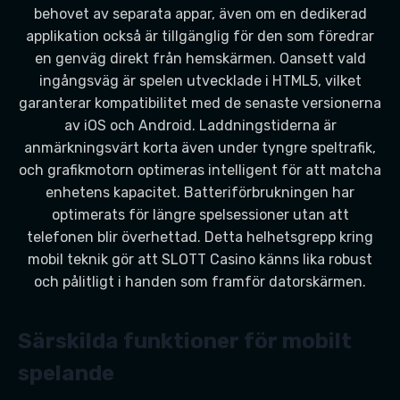
behovet av separata appar, även om en dedikerad
applikation också är tillgänglig för den som föredrar
en genväg direkt från hemskärmen. Oansett vald
ingångsväg är spelen utvecklade i HTML5, vilket
garanterar kompatibilitet med de senaste versionerna
av iOS och Android. Laddningstiderna är
anmärkningsvärt korta även under tyngre speltrafik,
och grafikmotorn optimeras intelligent för att matcha
enhetens kapacitet. Batteriförbrukningen har
optimerats för längre spelsessioner utan att
telefonen blir överhettad. Detta helhetsgrepp kring
mobil teknik gör att SLOTT Casino känns lika robust
och pålitligt i handen som framför datorskärmen.
Särskilda funktioner för mobilt
spelande