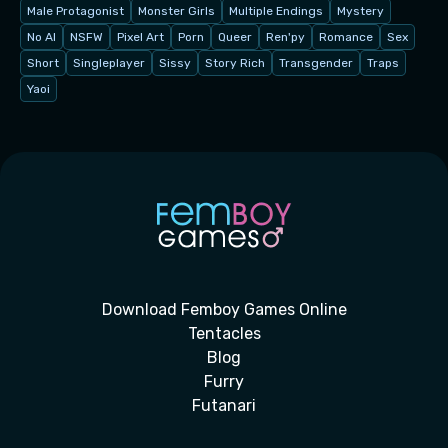
Male Protagonist
Monster Girls
Multiple Endings
Mystery
No AI
NSFW
Pixel Art
Porn
Queer
Ren'py
Romance
Sex
Short
Singleplayer
Sissy
Story Rich
Transgender
Traps
Yaoi
Download Femboy Games Online
Tentacles
Blog
Furry
Futanari