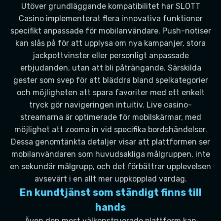
Utöver grundläggande kompatibilitet har SLOTT
Casino implementerat flera innovativa funktioner
specifikt anpassade för mobilanvändare. Push-notiser
kan slås på för att upplysa om nya kampanjer, stora
jackpottvinster eller personligt anpassade
erbjudanden, utan att bli påträngande. Särskilda
gester som svep för att bläddra bland spelkategorier
och möjligheten att spara favoriter med ett enkelt
tryck gör navigeringen intuitiv. Live casino-
streamarna är optimerade för mobilskärmar, med
möjlighet att zooma in vid specifika bordshändelser.
Dessa genomtänkta detaljer visar att plattformen ser
mobilanvändaren som huvudsakliga målgruppen, inte
en sekundär målgrupp, och det förbättrar upplevelsen
avsevärt i en allt mer uppkopplad vardag.
En kundtjänst som ständigt finns till
hands
Även den mest välkonstruerade plattform kan